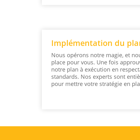
Implémentation du pla
Nous opérons notre magie, et no
place pour vous. Une fois appro
notre plan à exécution en respect
standards. Nos experts sont enti
pour mettre votre stratégie en pla