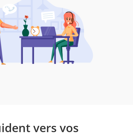
ident vers vos