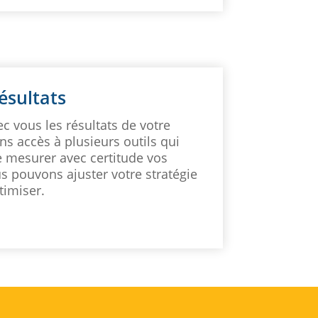
ésultats
 vous les résultats de votre
ns accès à plusieurs outils qui
 mesurer avec certitude vos
us pouvons ajuster votre stratégie
timiser.