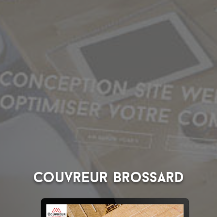
Couvreur Brossard