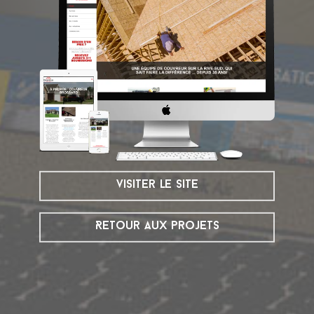
visiter le site
Retour aux projets