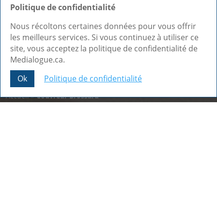
Politique de confidentialité
Nous récoltons certaines données pour vous offrir
les meilleurs services. Si vous continuez à utiliser ce
site, vous acceptez la politique de confidentialité de
Medialogue.ca.
Ok
Politique de confidentialité
Share This
Accueil
»
Couvreur Brossard
Nos dernières réalisations