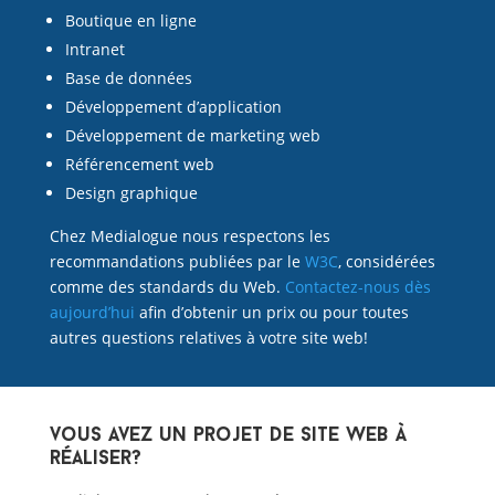
Boutique en ligne
Intranet
Base de données
Développement d’application
Développement de marketing web
Référencement web
Design graphique
Chez Medialogue nous respectons les
recommandations publiées par le
W3C
, considérées
comme des standards du Web.
Contactez-nous dès
aujourd’hui
afin d’obtenir un prix ou pour toutes
autres questions relatives à votre site web!​
vous avez un projet de site web à
réaliser?