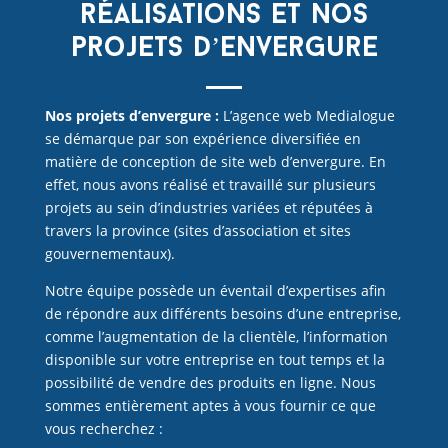
réalisations et nos
projets d’envergure
Nos projets d’envergure :
L’agence web Medialogue
se démarque par son expérience diversifiée en
matière de conception de site web d’envergure. En
effet, nous avons réalisé et travaillé sur plusieurs
projets au sein d’industries variées et réputées à
travers la province (sites d’association et sites
gouvernementaux).
Notre équipe possède un éventail d’expertises afin
de répondre aux différents besoins d’une entreprise,
comme l’augmentation de la clientèle, l’information
disponible sur votre entreprise en tout temps et la
possibilité de vendre des produits en ligne. Nous
sommes entièrement aptes à vous fournir ce que
vous recherchez :