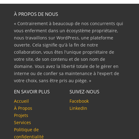
À PROPOS DE NOUS
« Contrairement à beaucoup de nos concurrents qui
vous enferment dans un écosystème propriétaire,
nous travaillons sur WordPress, une plateforme
ouverte. Cela signifie qu'à la fin de notre
collaboration, vous êtes l'unique propriétaire de
votre site, de son contenu et de son nom de
domaine. Vous avez la liberté totale de le gérer en
interne ou de confier sa maintenance à l'expert de
votre choix, sans être pris au piège. »
EN SAVOIR PLUS
SUIVEZ-NOUS
Accueil
Facebook
À Propos
LinkedIn
Projets
Services
Politique de
confidentialité