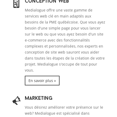
Conception Web
Medialogue offre une vaste gamme de
services web clé en main adaptés aux
besoins de la PME québécoise. Que vous ayez
besoin d'une simple page pour vous lancer
sur le web ou que vous ayez besoin d'un site
e-commerce avec des fonctionnalités
complexes et personnalisées, nos experts en
conception de site web sauront vous aider
dans toutes les étapes de la création de votre
projet. Medialogue s'occupe de tout pour
vous.
En savoir plus »
Marketing
Vous désirez améliorer votre présence sur le
web? Medialogue est spécialisé dans