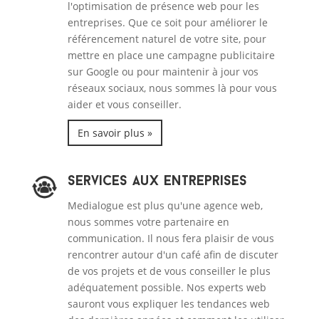
l'optimisation de présence web pour les
entreprises. Que ce soit pour améliorer le
référencement naturel de votre site, pour
mettre en place une campagne publicitaire
sur Google ou pour maintenir à jour vos
réseaux sociaux, nous sommes là pour vous
aider et vous conseiller.
En savoir plus »
Services aux entreprises
Medialogue est plus qu'une agence web,
nous sommes votre partenaire en
communication. Il nous fera plaisir de vous
rencontrer autour d'un café afin de discuter
de vos projets et de vous conseiller le plus
adéquatement possible. Nos experts web
sauront vous expliquer les tendances web