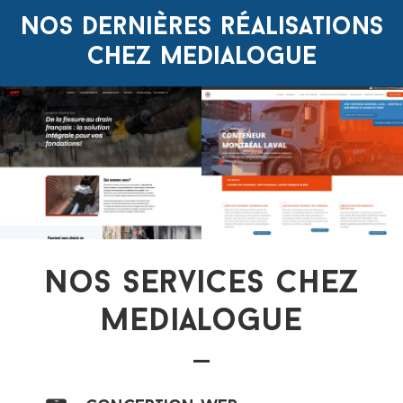
Nos dernières réalisations
chez medialogue
Nos services chez
medialogue