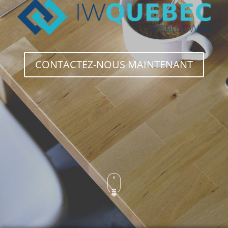
CONTACTEZ-NOUS MAINTENANT