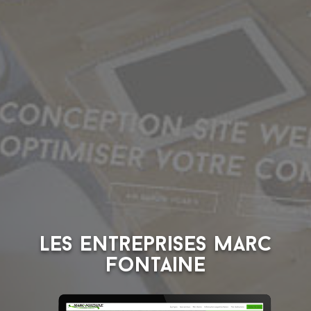
Les Entreprises Marc
Fontaine