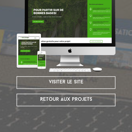
visiter le site
Retour aux projets