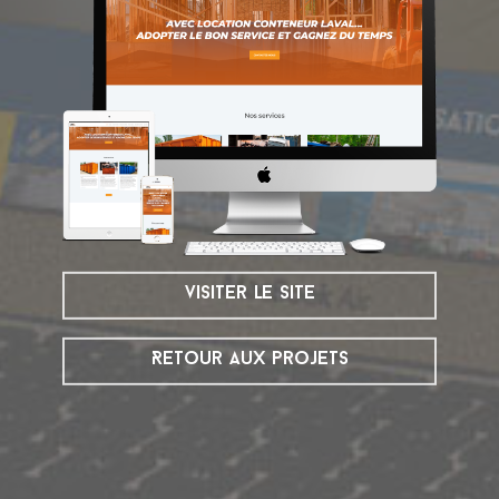
visiter le site
Retour aux projets