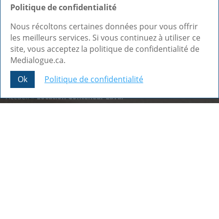
Politique de confidentialité
Nous récoltons certaines données pour vous offrir
les meilleurs services. Si vous continuez à utiliser ce
site, vous acceptez la politique de confidentialité de
Medialogue.ca.
Ok
Politique de confidentialité
Share This
Accueil
»
Location Conteneur Laval
Nos dernières réalisations