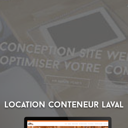
Location Conteneur Laval