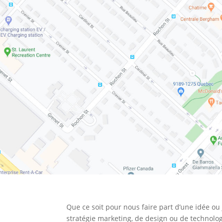
Que ce soit pour nous faire part d’une idée ou
stratégie marketing, de design ou de technolo