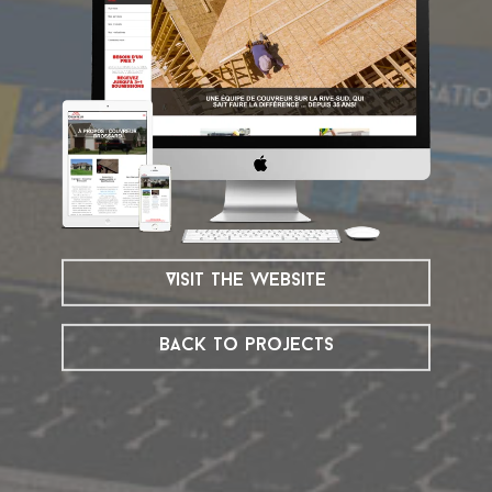
Visit the website
Back to projects