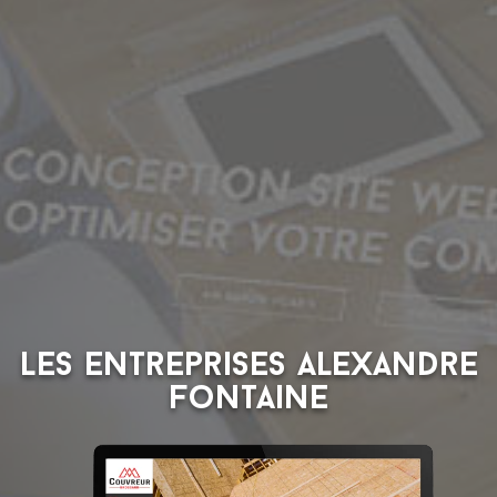
Les entreprises Alexandre
Fontaine