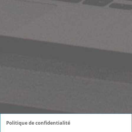
Politique de confidentialité