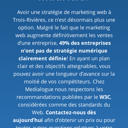
Avoir une stratégie de marketing web à
Trois-Rivières, ce n’est désormais plus une
option. Malgré le fait que le marketing
web augmente définitivement les ventes
d’une entreprise,
49% des entreprises
n’ont pas de stratégie numérique
clairement définie
! En ayant un plan
clair et des objectifs atteignables, vous
pouvez avoir une longueur d’avance sur la
moitié de vos compétiteurs. Chez
Medialogue nous respectons les
recommandations publiées par le
W3C
,
considérées comme des standards du
Web.
Contactez-nous dès
aujourd’hui
afin d’obtenir un prix ou pour
toutes autres questions relatives à votre