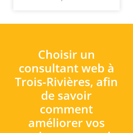
Choisir un
consultant web à
Trois-Rivières, afin
de savoir
comment
améliorer vos