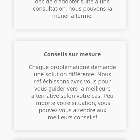
décidé d’adopter suite à une
consultation, nous pouvons la
mener à terme.
Conseils sur mesure
Chaque problématique demande
une solution différente. Nous
réfléchissons avec vous pour
vous guider vers la meilleure
alternative selon votre cas. Peu
importe votre situation, vous
pouvez vous attendre aux
meilleurs conseils!