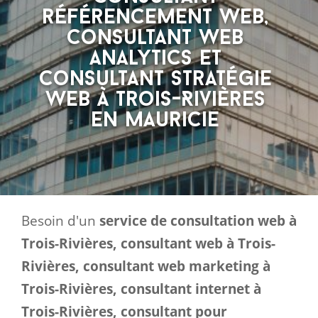
référencement web,
consultant web
analytics et
consultant stratégie
web à Trois-Rivières
en Mauricie
Besoin d'un
service de consultation web à
Trois-Rivières, consultant web à Trois-
Rivières, consultant web marketing à
Trois-Rivières, consultant internet à
Trois-Rivières, consultant pour