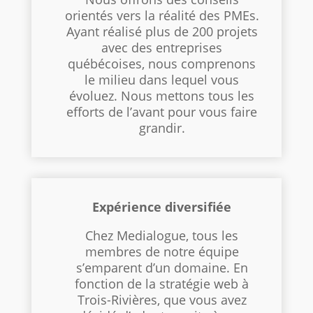
orientés vers la réalité des PMEs.
Ayant réalisé plus de 200 projets
avec des entreprises
québécoises, nous comprenons
le milieu dans lequel vous
évoluez. Nous mettons tous les
efforts de l’avant pour vous faire
grandir.
Expérience diversifiée
Chez Medialogue, tous les
membres de notre équipe
s’emparent d’un domaine. En
fonction de la stratégie web à
Trois-Rivières, que vous avez