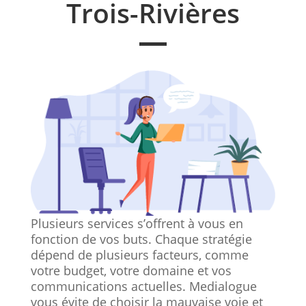
Trois-Rivières
Plusieurs services s’offrent à vous en
fonction de vos buts. Chaque stratégie
dépend de plusieurs facteurs, comme
votre budget, votre domaine et vos
communications actuelles. Medialogue
vous évite de choisir la mauvaise voie et