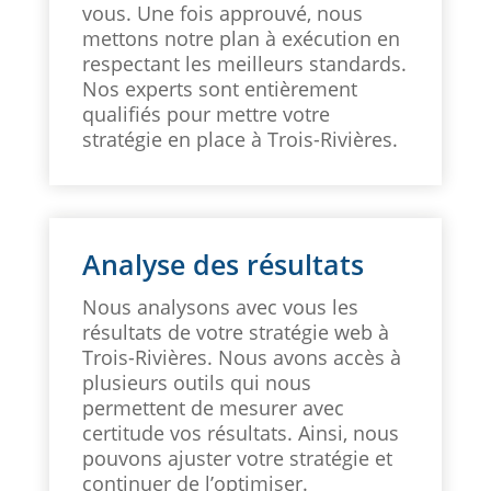
vous. Une fois approuvé, nous
mettons notre plan à exécution en
respectant les meilleurs standards.
Nos experts sont entièrement
qualifiés pour mettre votre
stratégie en place à Trois-Rivières.
Analyse des résultats
Nous analysons avec vous les
résultats de votre stratégie web à
Trois-Rivières. Nous avons accès à
plusieurs outils qui nous
permettent de mesurer avec
certitude vos résultats. Ainsi, nous
pouvons ajuster votre stratégie et
continuer de l’optimiser.