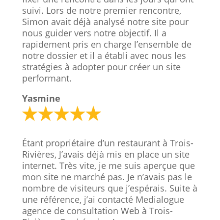
suivi. Lors de notre premier rencontre,
Simon avait déjà analysé notre site pour
nous guider vers notre objectif. Il a
rapidement pris en charge l’ensemble de
notre dossier et il a établi avec nous les
stratégies à adopter pour créer un site
performant.
Yasmine
Étant propriétaire d’un restaurant à Trois-
Rivières, J’avais déjà mis en place un site
internet. Très vite, je me suis aperçue que
mon site ne marché pas. Je n’avais pas le
nombre de visiteurs que j’espérais. Suite à
une référence, j’ai contacté Medialogue
agence de consultation Web à Trois-