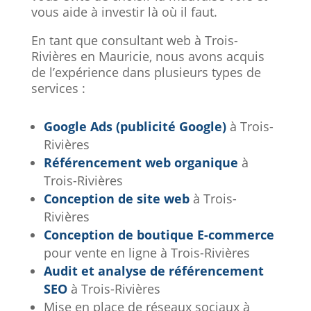
vous aide à investir là où il faut.
En tant que consultant web à Trois-
Rivières en Mauricie, nous avons acquis
de l’expérience dans plusieurs types de
services :
Google Ads (publicité Google)
à Trois-
Rivières
Référencement web organique
à
Trois-Rivières
Conception de site web
à Trois-
Rivières
Conception de boutique E-commerce
pour vente en ligne à Trois-Rivières
Audit et analyse de référencement
SEO
à Trois-Rivières
Mise en place de réseaux sociaux à