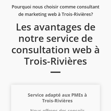
Pourquoi nous choisir comme consultant
de marketing web à Trois-Rivières?
Les avantages de
notre service de
consultation web à
Trois-Rivières
Service adapté aux PMEs à
Trois-Rivières
Nous offrons des conseils