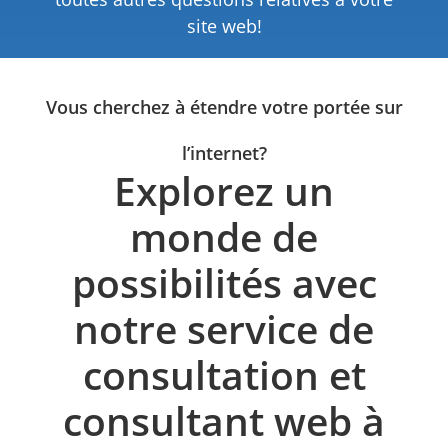
site web!​
Vous cherchez à étendre votre portée sur
l’internet?
Explorez un
monde de
possibilités avec
notre service de
consultation et
consultant web à