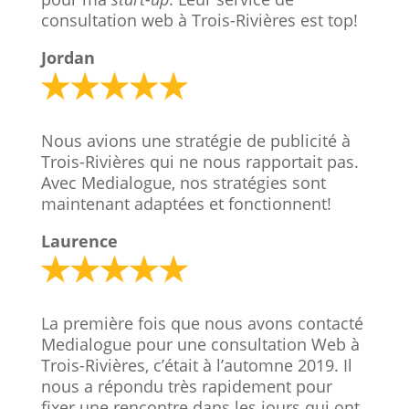
consultation web à Trois-Rivières est top!
Jordan
Nous avions une stratégie de publicité à
Trois-Rivières qui ne nous rapportait pas.
Avec Medialogue, nos stratégies sont
maintenant adaptées et fonctionnent!
Laurence
La première fois que nous avons contacté
Medialogue pour une consultation Web à
Trois-Rivières, c’était à l’automne 2019. Il
nous a répondu très rapidement pour
fixer une rencontre dans les jours qui ont