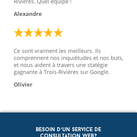
Rivières. Quel équipe !
Alexandre
Ce sont vraiment les meilleurs. Ils
comprennent nos inquiétudes et nos buts,
et nous aident à travers une statégie
gagnante à Trois-Rivières sur Google.
Olivier
Besoin d’un service de
consultation web?