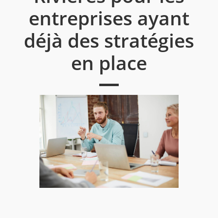
entreprises ayant
déjà des stratégies
en place