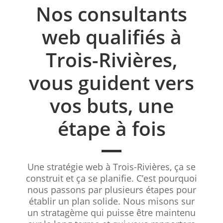
Nos consultants
web qualifiés à
Trois-Rivières,
vous guident vers
vos buts, une
étape à fois
Une stratégie web à Trois-Rivières, ça se
construit et ça se planifie. C’est pourquoi
nous passons par plusieurs étapes pour
établir un plan solide. Nous misons sur
un stratagème qui puisse être maintenu