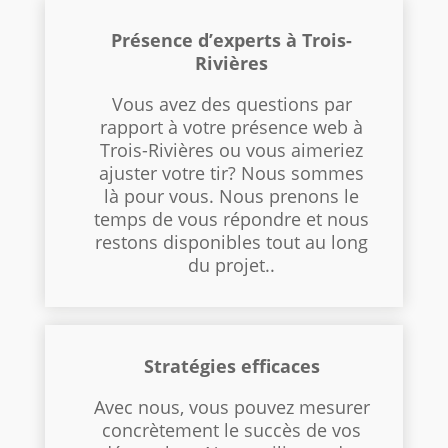
Présence d’experts à Trois-
Rivières
Vous avez des questions par
rapport à votre présence web à
Trois-Rivières ou vous aimeriez
ajuster votre tir? Nous sommes
là pour vous. Nous prenons le
temps de vous répondre et nous
restons disponibles tout au long
du projet..
Stratégies efficaces
Avec nous, vous pouvez mesurer
concrètement le succès de vos