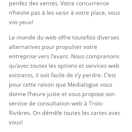
perdez des ventes. Votre concurrence
n’hésite pas à les saisir à votre place, sous
vos yeux!
Le monde du web offre toutefois diverses
alternatives pour propulser votre
entreprise vers l’avant. Nous comprenons
qu’avec toutes les options et services web
existants, il soit facile de s’y perdre. C’est
pour cette raison que Medialogue vous
donne l’heure juste et vous propose son
service de consultation web à Trois-
Rivières. On démêle toutes les cartes avec
vous!