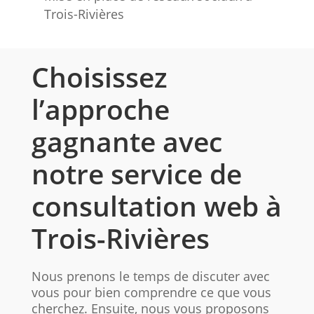
Trois-Rivières
Choisissez
l’approche
gagnante avec
notre service de
consultation web à
Trois-Rivières​
Nous prenons le temps de discuter avec
vous pour bien comprendre ce que vous
cherchez. Ensuite, nous vous proposons