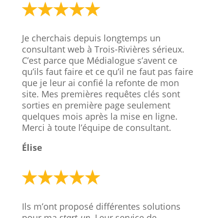
Je cherchais depuis longtemps un
consultant web à Trois-Rivières sérieux.
C’est parce que Médialogue s’avent ce
qu’ils faut faire et ce qu’il ne faut pas faire
que je leur ai confié la refonte de mon
site. Mes premières requêtes clés sont
sorties en première page seulement
quelques mois après la mise en ligne.
Merci à toute l’équipe de consultant.
Élise
Ils m’ont proposé différentes solutions
pour ma
start-up
. Leur service de