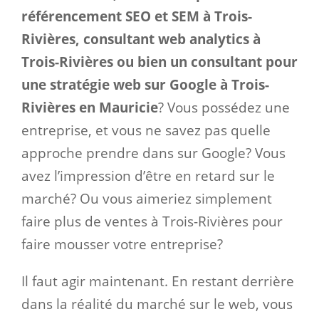
référencement SEO et SEM à Trois-
Rivières, consultant web analytics à
Trois-Rivières ou bien un consultant pour
une stratégie web sur Google à Trois-
Rivières en Mauricie
? Vous possédez une
entreprise, et vous ne savez pas quelle
approche prendre dans sur Google? Vous
avez l’impression d’être en retard sur le
marché? Ou vous aimeriez simplement
faire plus de ventes à Trois-Rivières pour
faire mousser votre entreprise?
Il faut agir maintenant. En restant derrière
dans la réalité du marché sur le web, vous