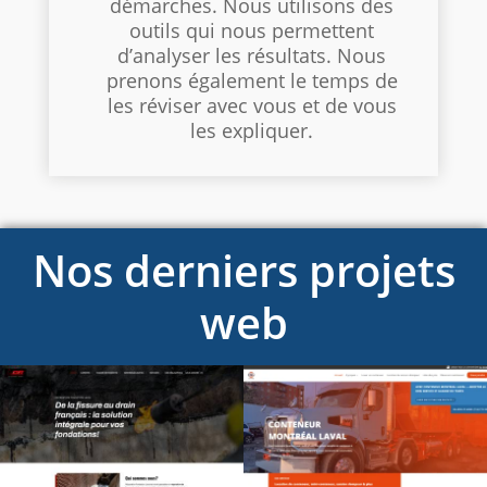
démarches. Nous utilisons des
outils qui nous permettent
d’analyser les résultats. Nous
prenons également le temps de
les réviser avec vous et de vous
les expliquer.
Nos derniers projets
web