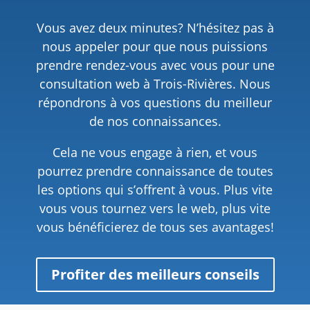
Vous avez deux minutes? N’hésitez pas à
nous appeler pour que nous puissions
prendre rendez-vous avec vous pour une
consultation web à Trois-Rivières. Nous
répondrons à vos questions du meilleur
de nos connaissances.
Cela ne vous engage à rien, et vous
pourrez prendre connaissance de toutes
les options qui s’offrent à vous. Plus vite
vous vous tournez vers le web, plus vite
vous bénéficierez de tous ses avantages!
Profiter des meilleurs conseils