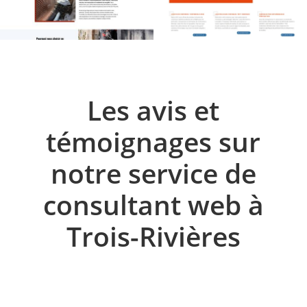
Les avis et
témoignages sur
notre service de
consultant web à
Trois-Rivières