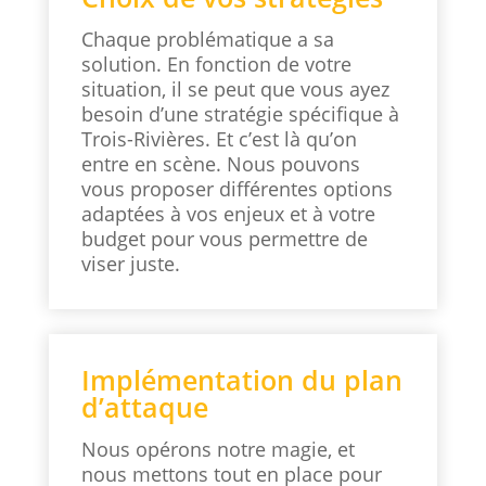
Chaque problématique a sa
solution. En fonction de votre
situation, il se peut que vous ayez
besoin d’une stratégie spécifique à
Trois-Rivières. Et c’est là qu’on
entre en scène. Nous pouvons
vous proposer différentes options
adaptées à vos enjeux et à votre
budget pour vous permettre de
viser juste.
Implémentation du plan
d’attaque
Nous opérons notre magie, et
nous mettons tout en place pour