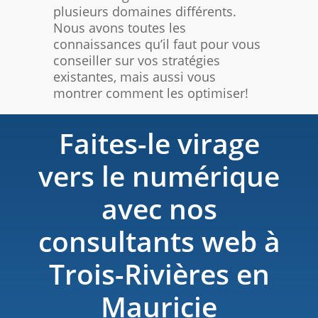
plusieurs domaines différents.
Nous avons toutes les
connaissances qu’il faut pour vous
conseiller sur vos stratégies
existantes, mais aussi vous
montrer comment les optimiser!
Faites-le virage
vers le numérique
avec nos
consultants web à
Trois-Rivières en
Mauricie