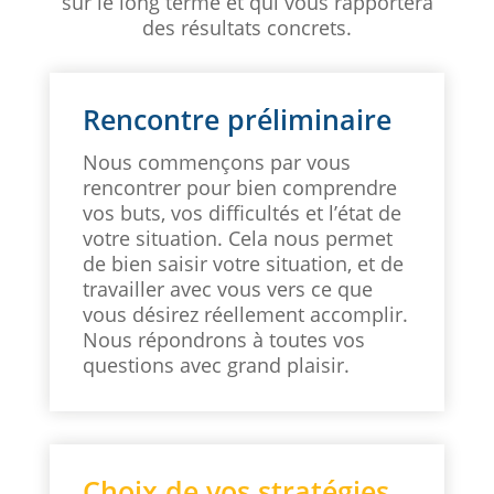
sur le long terme et qui vous rapportera
des résultats concrets.
Rencontre préliminaire
Nous commençons par vous
rencontrer pour bien comprendre
vos buts, vos difficultés et l’état de
votre situation. Cela nous permet
de bien saisir votre situation, et de
travailler avec vous vers ce que
vous désirez réellement accomplir.
Nous répondrons à toutes vos
questions avec grand plaisir.
Choix de vos stratégies