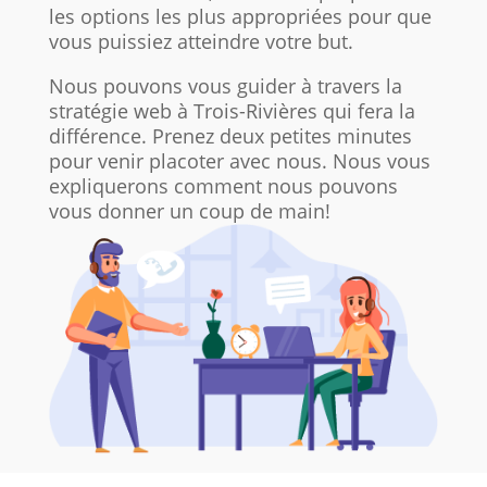
les options les plus appropriées pour que
vous puissiez atteindre votre but.
Nous pouvons vous guider à travers la
stratégie web à Trois-Rivières qui fera la
différence. Prenez deux petites minutes
pour venir placoter avec nous. Nous vous
expliquerons comment nous pouvons
vous donner un coup de main!