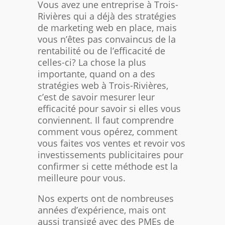
Vous avez une entreprise à Trois-
Rivières qui a déjà des stratégies
de marketing web en place, mais
vous n’êtes pas convaincus de la
rentabilité ou de l’efficacité de
celles-ci? La chose la plus
importante, quand on a des
stratégies web à Trois-Rivières,
c’est de savoir mesurer leur
efficacité pour savoir si elles vous
conviennent. Il faut comprendre
comment vous opérez, comment
vous faites vos ventes et revoir vos
investissements publicitaires pour
confirmer si cette méthode est la
meilleure pour vous.
Nos experts ont de nombreuses
années d’expérience, mais ont
aussi transigé avec des PMEs de