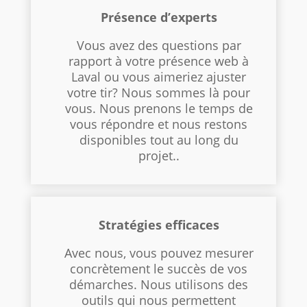
Présence d’experts
Vous avez des questions par
rapport à votre présence web à
Laval ou vous aimeriez ajuster
votre tir? Nous sommes là pour
vous. Nous prenons le temps de
vous répondre et nous restons
disponibles tout au long du
projet..
Stratégies efficaces
Avec nous, vous pouvez mesurer
concrètement le succès de vos
démarches. Nous utilisons des
outils qui nous permettent