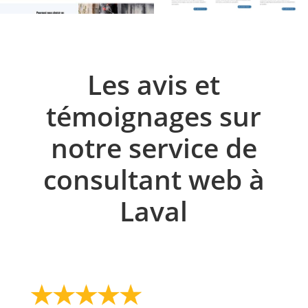
Les avis et
témoignages sur
notre service de
consultant web à
Laval