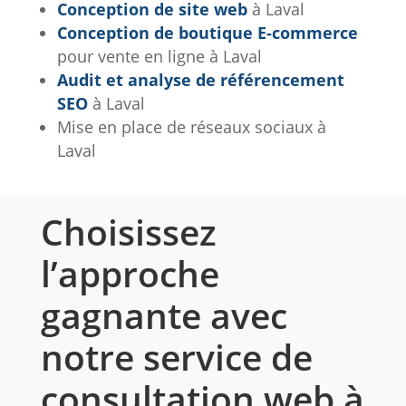
Conception de site web
à Laval
Conception de boutique E-commerce
pour vente en ligne à Laval
Audit et analyse de référencement
SEO
à Laval
Mise en place de réseaux sociaux à
Laval
Choisissez
l’approche
gagnante avec
notre service de
consultation web à