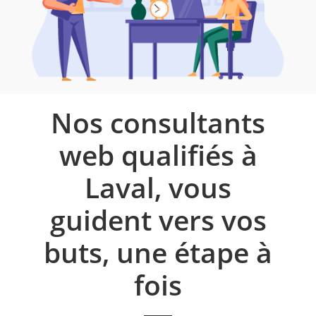
Nos consultants
web qualifiés à
Laval, vous
guident vers vos
buts, une étape à
fois