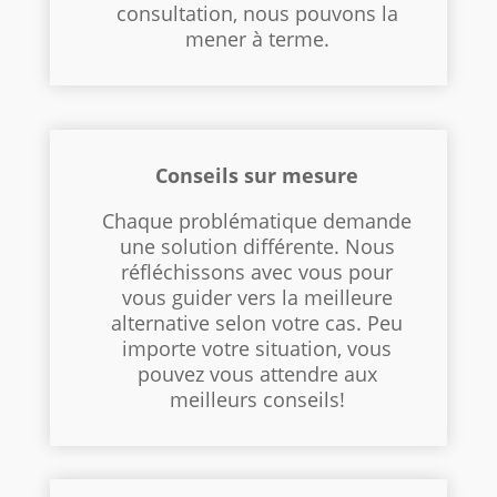
consultation, nous pouvons la
mener à terme.
Conseils sur mesure
Chaque problématique demande
une solution différente. Nous
réfléchissons avec vous pour
vous guider vers la meilleure
alternative selon votre cas. Peu
importe votre situation, vous
pouvez vous attendre aux
meilleurs conseils!