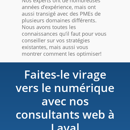
Nos experts ont de nombreuses
années d’expérience, mais ont
aussi transigé avec des PMEs de
plusieurs domaines différents.
Nous avons toutes les
connaissances qu’il faut pour vous
conseiller sur vos stratégies
existantes, mais aussi vous
montrer comment les optimiser!
Faites-le virage
vers le numérique
avec nos
consultants web à
Laval