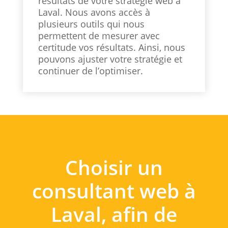
résultats de votre stratégie web à
Laval. Nous avons accès à
plusieurs outils qui nous
permettent de mesurer avec
certitude vos résultats. Ainsi, nous
pouvons ajuster votre stratégie et
continuer de l’optimiser.
Choisir un
consultant web à
Laval, afin de