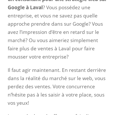
Google à Laval
? Vous possédez une
entreprise, et vous ne savez pas quelle
approche prendre dans sur Google? Vous
avez l’impression d’être en retard sur le
marché? Ou vous aimeriez simplement
faire plus de ventes à Laval pour faire
mousser votre entreprise?
Il faut agir maintenant. En restant derrière
dans la réalité du marché sur le web, vous
perdez des ventes. Votre concurrence
n’hésite pas à les saisir à votre place, sous
vos yeux!