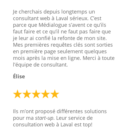
Je cherchais depuis longtemps un
consultant web à Laval sérieux. C’est
parce que Médialogue s’avent ce qu’ils
faut faire et ce qu’il ne faut pas faire que
je leur ai confié la refonte de mon site.
Mes premières requêtes clés sont sorties
en première page seulement quelques
mois après la mise en ligne. Merci à toute
l’équipe de consultant.
Élise
Ils m’ont proposé différentes solutions
pour ma
start-up
. Leur service de
consultation web à Laval est top!