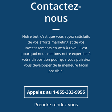
Contactez-
nous
Notre but, c’est que vous soyez satisfaits
de vos efforts marketing et de vos
investissements en web à Laval. C’est
pourquoi nous mettons notre expertise à
votre disposition pour que vous puissiez
vous développer de la meilleure façon
possible!
Appelez au 1-855-333-9955
Prendre rendez-vous