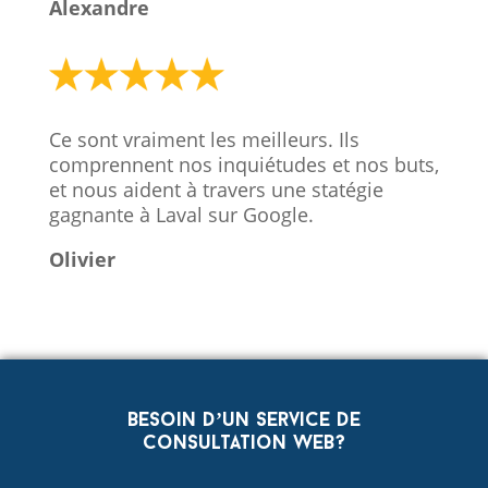
Alexandre
Ce sont vraiment les meilleurs. Ils
comprennent nos inquiétudes et nos buts,
et nous aident à travers une statégie
gagnante à Laval sur Google.
Olivier
Besoin d’un service de
consultation web?