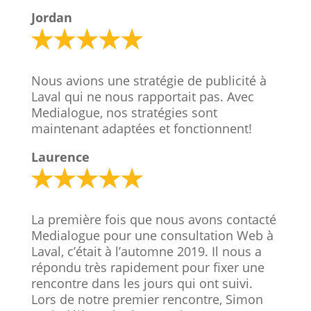
Jordan
Nous avions une stratégie de publicité à
Laval​ qui ne nous rapportait pas. Avec
Medialogue, nos stratégies sont
maintenant adaptées et fonctionnent!
Laurence
La première fois que nous avons contacté
Medialogue pour une consultation Web à
Laval, c’était à l’automne 2019. Il nous a
répondu très rapidement pour fixer une
rencontre dans les jours qui ont suivi.
Lors de notre premier rencontre, Simon