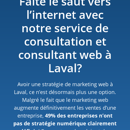
Faite le saut vers
l’internet avec
notre service de
consultation et
consultant web à
Laval?
Avoir une stratégie de marketing web à
Laval, ce n’est désormais plus une option.
Malgré le fait que le marketing web
augmente définitivement les ventes d’une
entreprise,
49% des entreprises n’ont
pas de stratégie numérique clairement