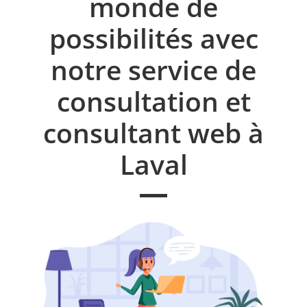
monde de
possibilités avec
notre service de
consultation et
consultant web à
Laval