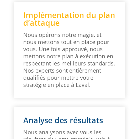
Implémentation du plan
d’attaque
Nous opérons notre magie, et
nous mettons tout en place pour
vous. Une fois approuvé, nous
mettons notre plan à exécution en
respectant les meilleurs standards.
Nos experts sont entièrement
qualifiés pour mettre votre
stratégie en place à Laval.
Analyse des résultats
Nous analysons avec vous les