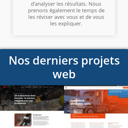
d’analyser les résultats. Nous
prenons également le temps de
les réviser avec vous et de vous
les expliquer.
Nos derniers projets
web