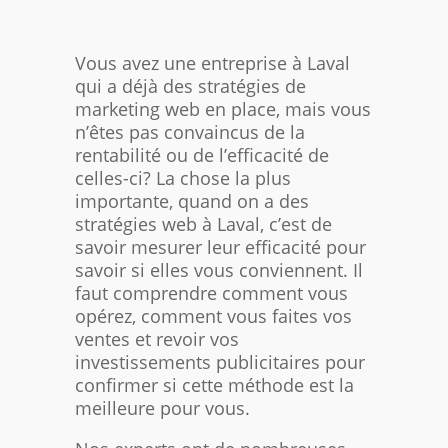
Vous avez une entreprise à Laval​
qui a déjà des stratégies de
marketing web en place, mais vous
n’êtes pas convaincus de la
rentabilité ou de l’efficacité de
celles-ci? La chose la plus
importante, quand on a des
stratégies web à Laval, c’est de
savoir mesurer leur efficacité pour
savoir si elles vous conviennent. Il
faut comprendre comment vous
opérez, comment vous faites vos
ventes et revoir vos
investissements publicitaires pour
confirmer si cette méthode est la
meilleure pour vous.