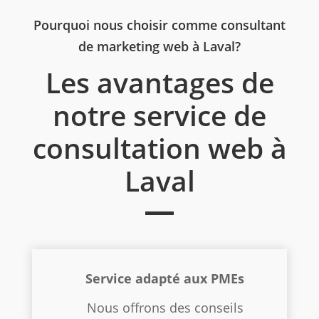
Pourquoi nous choisir comme consultant
de marketing web à Laval?
Les avantages de
notre service de
consultation web à
Laval
Service adapté aux PMEs
Nous offrons des conseils