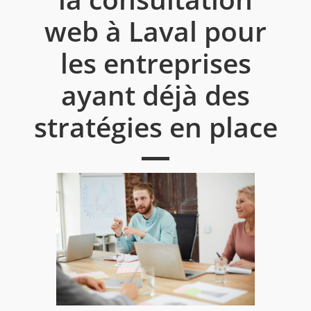
web à Laval pour
les entreprises
ayant déjà des
stratégies en place