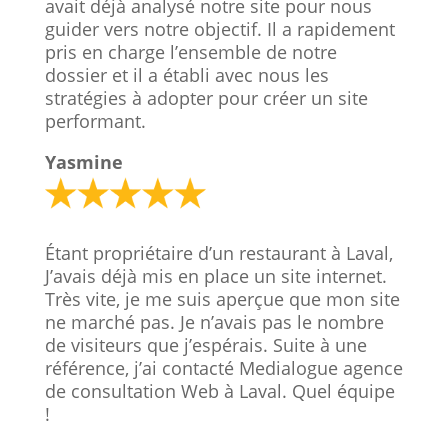
avait déjà analysé notre site pour nous
guider vers notre objectif. Il a rapidement
pris en charge l’ensemble de notre
dossier et il a établi avec nous les
stratégies à adopter pour créer un site
performant.
Yasmine
Étant propriétaire d’un restaurant à Laval,
J’avais déjà mis en place un site internet.
Très vite, je me suis aperçue que mon site
ne marché pas. Je n’avais pas le nombre
de visiteurs que j’espérais. Suite à une
référence, j’ai contacté Medialogue agence
de consultation Web à Laval. Quel équipe
!