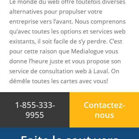
Le monde du web offre toutefois diverses
alternatives pour propulser votre
entreprise vers l’avant. Nous comprenons
qu’avec toutes les options et services web
existants, il soit facile de s’y perdre. C’est
pour cette raison que Medialogue vous
donne l’heure juste et vous propose son
service de consultation web à Laval. On
démêle toutes les cartes avec vous!
1-855-333-
Contactez-
9955
nous