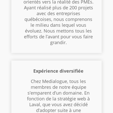
orientés vers la réalité des PMEs.
Ayant réalisé plus de 200 projets
avec des entreprises
québécoises, nous comprenons
le milieu dans lequel vous
évoluez. Nous mettons tous les
efforts de l’avant pour vous faire
grandir.
Expérience diversifiée
Chez Medialogue, tous les
membres de notre équipe
s’emparent d’un domaine. En
fonction de la stratégie web à
Laval, que vous avez décidé
d’adopter suite à une