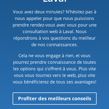
Vous avez deux minutes? N’hésitez pas à
nous appeler pour que nous puissions
prendre rendez-vous avec vous pour une
consultation web à Laval. Nous
répondrons à vos questions du meilleur
de nos connaissances.
Cela ne vous engage à rien, et vous
pourrez prendre connaissance de toutes
les options qui s’offrent à vous. Plus vite
vous vous tournez vers le web, plus vite
vous bénéficierez de tous ses avantages!
Profiter des meilleurs conseils