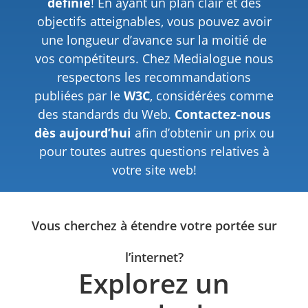
définie
! En ayant un plan clair et des
objectifs atteignables, vous pouvez avoir
une longueur d’avance sur la moitié de
vos compétiteurs. Chez Medialogue nous
respectons les recommandations
publiées par le
W3C
, considérées comme
des standards du Web.
Contactez-nous
dès aujourd’hui
afin d’obtenir un prix ou
pour toutes autres questions relatives à
votre site web!​
Vous cherchez à étendre votre portée sur
l’internet?
Explorez un