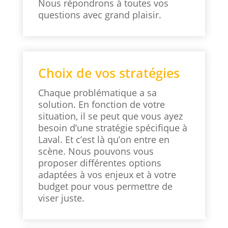
Nous répondrons à toutes vos
questions avec grand plaisir.
Choix de vos stratégies
Chaque problématique a sa
solution. En fonction de votre
situation, il se peut que vous ayez
besoin d’une stratégie spécifique à
Laval. Et c’est là qu’on entre en
scène. Nous pouvons vous
proposer différentes options
adaptées à vos enjeux et à votre
budget pour vous permettre de
viser juste.