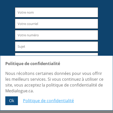
Politique de confidentialité
Nous récoltons certaines données pour vous offrir
les meilleurs services. Si vous continuez à utiliser ce
site, vous acceptez la politique de confidentialité de
Medialogue.ca.
Ok
Politique de confidentialité
Share This