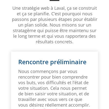
Une stratégie web à Laval, ça se construit
et ça se planifie. C’est pourquoi nous
passons par plusieurs étapes pour établir
un plan solide. Nous misons sur un
stratagème qui puisse être maintenu sur
le long terme et qui vous rapportera des
résultats concrets.
Rencontre préliminaire
Nous commençons par vous
rencontrer pour bien comprendre
vos buts, vos difficultés et l’état de
votre situation. Cela nous permet
de bien saisir votre situation, et de
travailler avec vous vers ce que
vous désirez réellement accomplir.