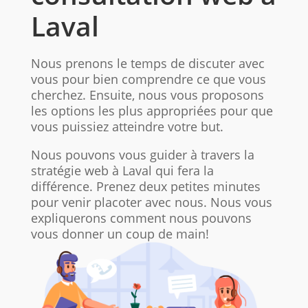
Laval
Nous prenons le temps de discuter avec
vous pour bien comprendre ce que vous
cherchez. Ensuite, nous vous proposons
les options les plus appropriées pour que
vous puissiez atteindre votre but.
Nous pouvons vous guider à travers la
stratégie web à Laval qui fera la
différence. Prenez deux petites minutes
pour venir placoter avec nous. Nous vous
expliquerons comment nous pouvons
vous donner un coup de main!