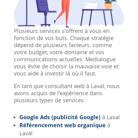
Plusieurs services s’offrent à vous en
fonction de vos buts. Chaque stratégie
dépend de plusieurs facteurs, comme
votre budget, votre domaine et vos
communications actuelles. Medialogue
vous évite de choisir la mauvaise voie et
vous aide à investir là où il faut.
En tant que consultant web à Laval, nous
avons acquis de l’expérience dans
plusieurs types de services :
Google Ads (publicité Google)
à Laval
Référencement web organique
à
Laval