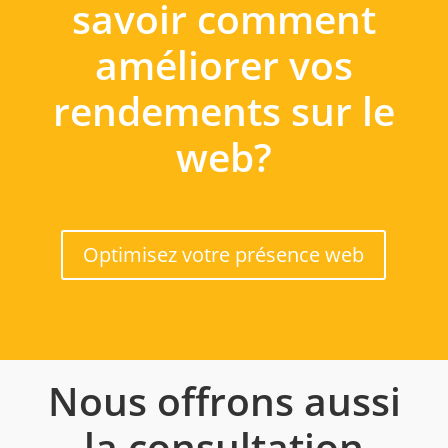
savoir comment
améliorer vos
rendements sur le
web?
Optimisez votre présence web
Nous offrons aussi
la consultation