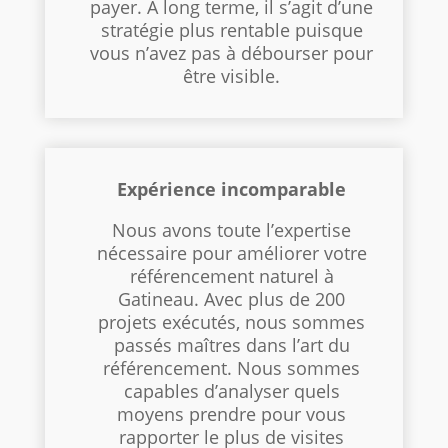
payer. À long terme, il s’agit d’une
stratégie plus rentable puisque
vous n’avez pas à débourser pour
être visible.
Expérience incomparable
Nous avons toute l’expertise
nécessaire pour améliorer votre
référencement naturel à
Gatineau. Avec plus de 200
projets exécutés, nous sommes
passés maîtres dans l’art du
référencement. Nous sommes
capables d’analyser quels
moyens prendre pour vous
rapporter le plus de visites