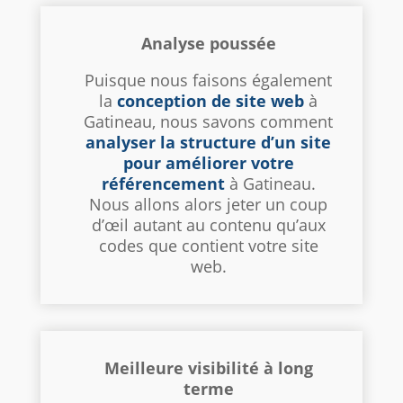
Analyse poussée
Puisque nous faisons également
la
conception de site web
à
Gatineau, nous savons comment
analyser la structure d’un site
pour améliorer votre
référencement
à Gatineau.
Nous allons alors jeter un coup
d’œil autant au contenu qu’aux
codes que contient votre site
web.
Meilleure visibilité à long
terme