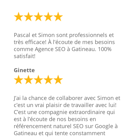
Pascal et Simon sont professionnels et
très efficace! À l’écoute de mes besoins
comme Agence SEO à Gatineau. 100%
satisfait!
Ginette
J’ai la chance de collaborer avec Simon et
c’est un vrai plaisir de travailler avec lui!
C’est une compagnie extraordinaire qui
est à l’écoute de nos besoins en
référencement naturel SEO sur Google à
Gatineau et qui tente constamment