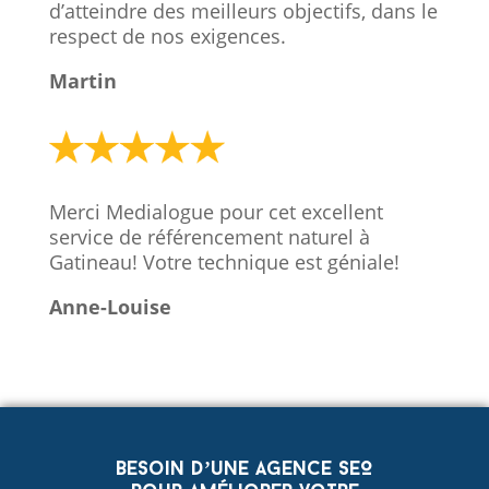
d’atteindre des meilleurs objectifs, dans le
respect de nos exigences.
Martin
Merci Medialogue pour cet excellent
service de référencement naturel à
Gatineau! Votre technique est géniale!
Anne-Louise
Besoin d’une agence SEO