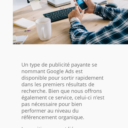
Un type de publicité payante se
nommant Google Ads est
disponible pour sortir rapidement
dans les premiers résultats de
recherche. Bien que nous offrons
également ce service, celui-ci n’est
pas nécessaire pour bien
performer au niveau du
référencement organique.