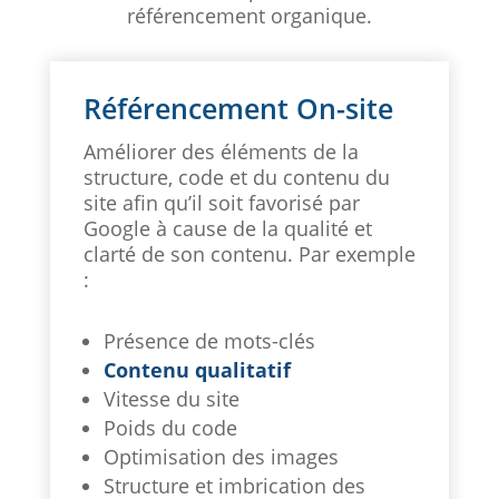
référencement organique.
Référencement On-site
Améliorer des éléments de la
structure, code et du contenu du
site afin qu’il soit favorisé par
Google à cause de la qualité et
clarté de son contenu. Par exemple
:
Présence de mots-clés
Contenu qualitatif
Vitesse du site
Poids du code
Optimisation des images
Structure et imbrication des