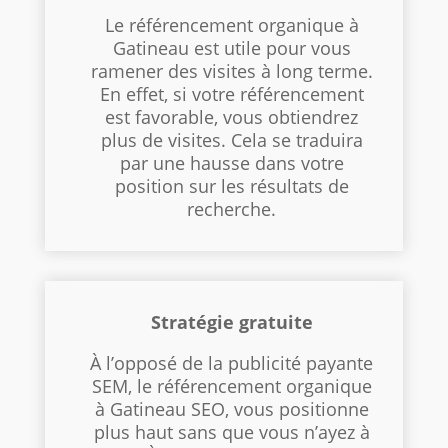
Le référencement organique à
Gatineau est utile pour vous
ramener des visites à long terme.
En effet, si votre référencement
est favorable, vous obtiendrez
plus de visites. Cela se traduira
par une hausse dans votre
position sur les résultats de
recherche.
Stratégie gratuite
À l’opposé de la publicité payante
SEM, le référencement organique
à Gatineau SEO, vous positionne
plus haut sans que vous n’ayez à