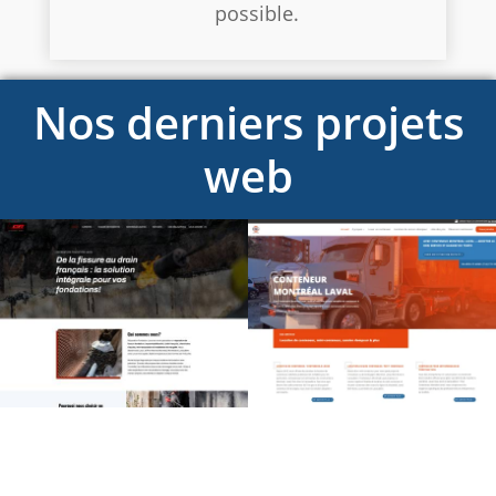
possible.
Nos derniers projets
web