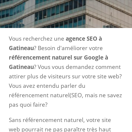
Vous recherchez une
agence SEO à
Gatineau
? Besoin d'améliorer votre
référencement naturel sur Google à
Gatineau
? Vous vous demandez comment
attirer plus de visiteurs sur votre site web?
Vous avez entendu parler du
référencement naturel(SEO, mais ne savez
pas quoi faire?
Sans référencement naturel, votre site
web pourrait ne pas paraître très haut