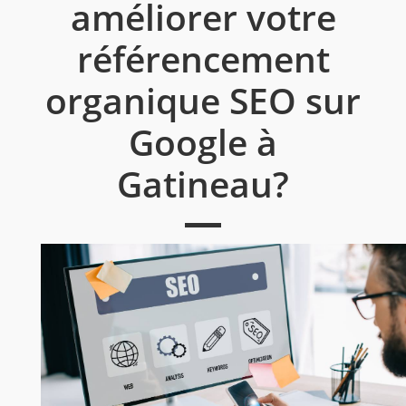
améliorer votre
référencement
organique SEO sur
Google à
Gatineau?