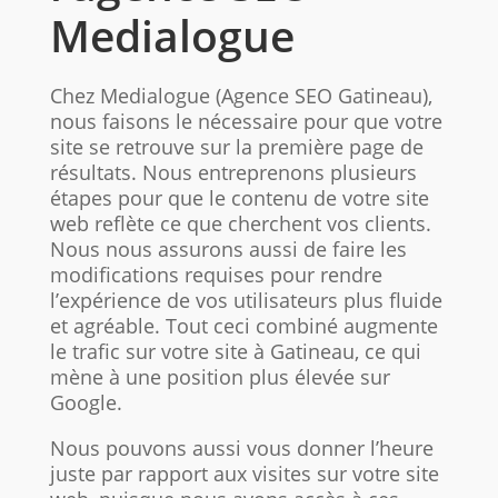
Medialogue
Chez Medialogue (Agence SEO Gatineau),
nous faisons le nécessaire pour que votre
site se retrouve sur la première page de
résultats. Nous entreprenons plusieurs
étapes pour que le contenu de votre site
web reflète ce que cherchent vos clients.
Nous nous assurons aussi de faire les
modifications requises pour rendre
l’expérience de vos utilisateurs plus fluide
et agréable. Tout ceci combiné augmente
le trafic sur votre site à Gatineau, ce qui
mène à une position plus élevée sur
Google.
Nous pouvons aussi vous donner l’heure
juste par rapport aux visites sur votre site