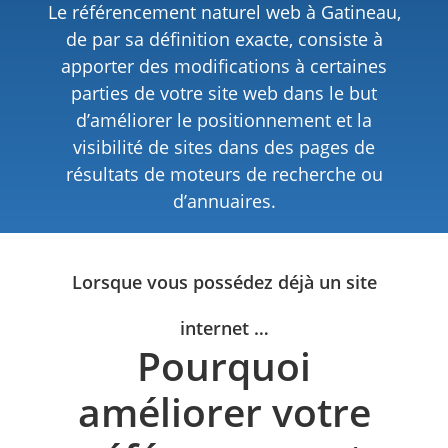
Le référencement naturel web à Gatineau,
de par sa définition exacte, consiste à
apporter des modifications à certaines
parties de votre site web dans le but
d’améliorer le positionnement et la
visibilité de sites dans des pages de
résultats de moteurs de recherche ou
d’annuaires.
Lorsque vous possédez déjà un site
internet …
Pourquoi
améliorer votre