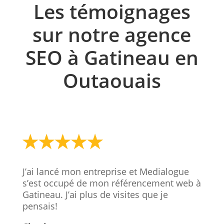
Les témoignages
sur notre agence
SEO à Gatineau en
Outaouais
J’ai lancé mon entreprise et Medialogue
s’est occupé de mon référencement web à
Gatineau. J’ai plus de visites que je
pensais!