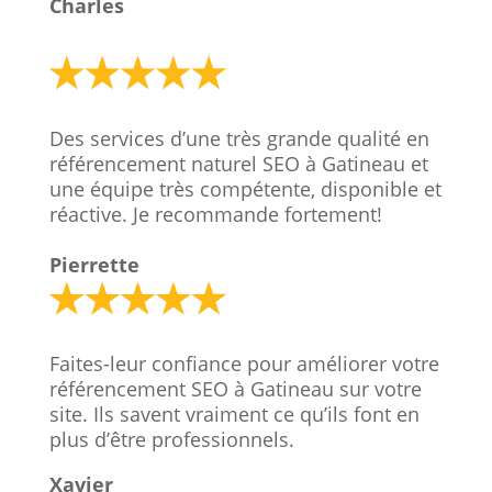
Charles
Des services d’une très grande qualité en
référencement naturel SEO à Gatineau et
une équipe très compétente, disponible et
réactive. Je recommande fortement!
Pierrette
Faites-leur confiance pour améliorer votre
référencement SEO à Gatineau sur votre
site. Ils savent vraiment ce qu’ils font en
plus d’être professionnels.
Xavier