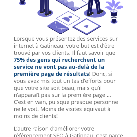
Lorsque vous présentez des services sur
internet à Gatineau, votre but est d’être
trouvé par vos clients. Il faut savoir que
75% des gens qui recherchent un
service ne vont pas au-delà de la
première page de résultats
! Donc, si
vous avez mis tout un tas d’efforts pour
que votre site soit beau, mais qu’il
n’apparaît pas sur la première page …
C’est en vain, puisque presque personne
ne le voit. Moins de visites équivaut à
moins de clients!
L’autre raison d’améliorer votre
référencement SEO à Gatineau, c’est parce