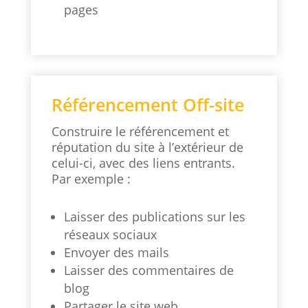
pages
Référencement Off-site
Construire le référencement et
réputation du site à l’extérieur de
celui-ci, avec des liens entrants.
Par exemple :
Laisser des publications sur les
réseaux sociaux
Envoyer des mails
Laisser des commentaires de
blog
Partager le site web