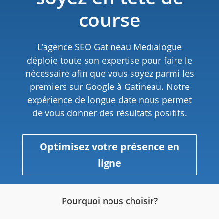
course
L’agence SEO Gatineau Medialogue
déploie toute son expertise pour faire le
nécessaire afin que vous soyez parmi les
premiers sur Google à Gatineau. Notre
expérience de longue date nous permet
de vous donner des résultats positifs.
Optimisez votre présence en
ligne
Pourquoi nous choisir?