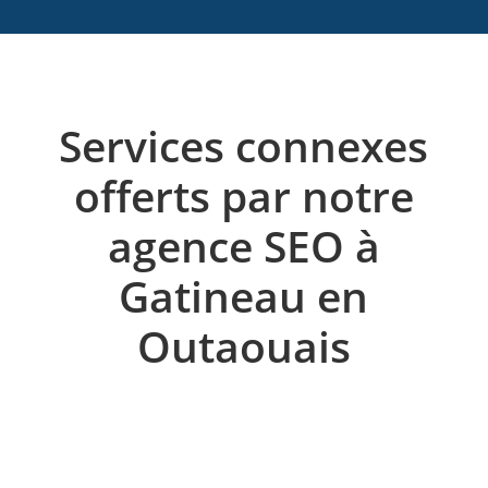
Services connexes
offerts par notre
agence SEO à
Gatineau en
Outaouais