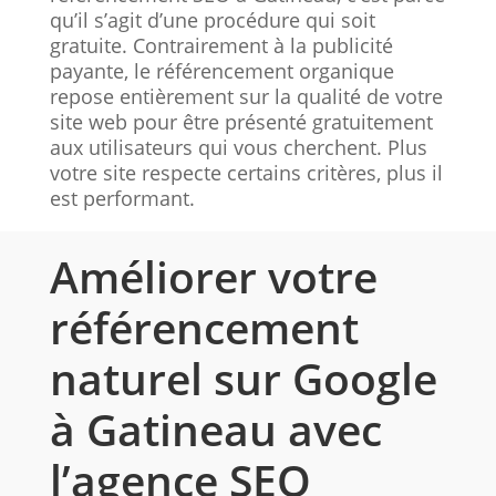
qu’il s’agit d’une procédure qui soit
gratuite. Contrairement à la publicité
payante, le référencement organique
repose entièrement sur la qualité de votre
site web pour être présenté gratuitement
aux utilisateurs qui vous cherchent. Plus
votre site respecte certains critères, plus il
est performant.
Améliorer votre
référencement
naturel sur Google
à Gatineau avec
l’agence SEO