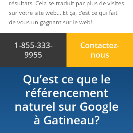
résultats. Cela se traduit par plus de visites
sur votre site web… Et ça, c’est ce qui fait
de vous un gagnant sur le web!
1-855-333-
Contactez-
9955
nous
Qu’est ce que le
référencement
naturel sur Google
à Gatineau?