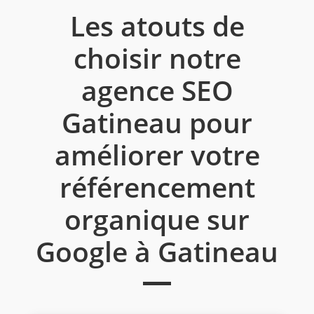
Les atouts de
choisir notre
agence SEO
Gatineau pour
améliorer votre
référencement
organique sur
Google à Gatineau