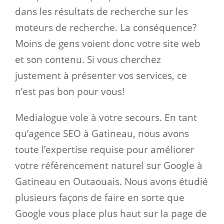
dans les résultats de recherche sur les
moteurs de recherche. La conséquence?
Moins de gens voient donc votre site web
et son contenu. Si vous cherchez
justement à présenter vos services, ce
n’est pas bon pour vous!
Medialogue vole à votre secours. En tant
qu’agence SEO à Gatineau, nous avons
toute l’expertise requise pour améliorer
votre référencement naturel sur Google à
Gatineau en Outaouais. Nous avons étudié
plusieurs façons de faire en sorte que
Google vous place plus haut sur la page de