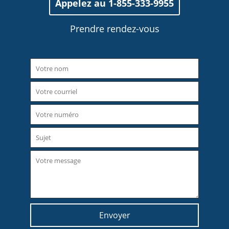
Appelez au 1-855-333-9955
Prendre rendez-vous