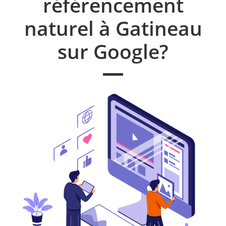
référencement
naturel à Gatineau
sur Google?