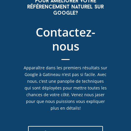
pour améliorer votre
référencement naturel sur
Google?
Contactez-
nous
Apparaître dans les premiers résultats sur
Google à Gatineau n’est pas si facile. Avec
nous, c’est une panoplie de techniques
qui sont déployées pour mettre toutes les
chances de votre côté. Venez nous jaser
pour que nous puissions vous expliquer
plus en détails!