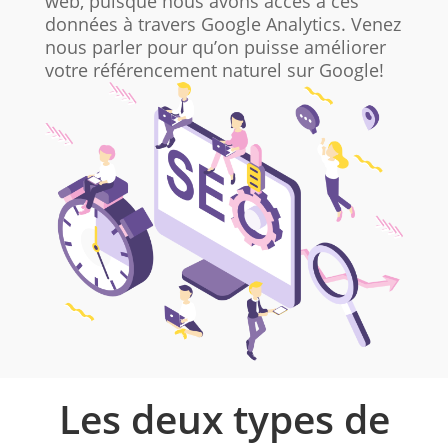
web, puisque nous avons accès à ces
données à travers Google Analytics. Venez
nous parler pour qu’on puisse améliorer
votre référencement naturel sur Google!
Les deux types de