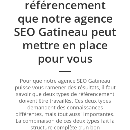
référencement
que notre agence
SEO Gatineau peut
mettre en place
pour vous
Pour que notre agence SEO Gatineau
puisse vous ramener des résultats, il faut
savoir que deux types de référencement
doivent être travaillés. Ces deux types
demandent des connaissances
différentes, mais tout aussi importantes.
La combinaison de ces deux types fait la
structure complète d’un bon