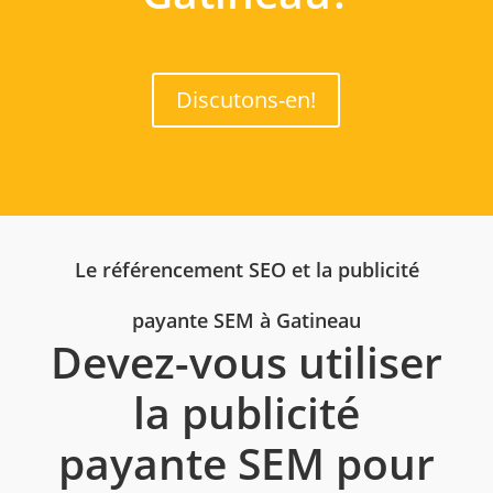
Discutons-en!
Le référencement SEO et la publicité
payante SEM à Gatineau
Devez-vous utiliser
la publicité
payante SEM pour