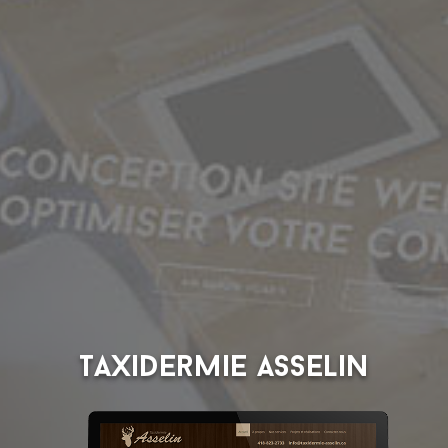
Taxidermie Asselin