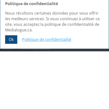
Politique de confidentialité
Nous récoltons certaines données pour vous offrir
les meilleurs services. Si vous continuez à utiliser ce
site, vous acceptez la politique de confidentialité de
Medialogue.ca.
Ok
Politique de confidentialité
Share This
Accueil
»
Taxidermie Asselin
Nos dernières réalisations