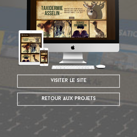
visiter le site
Retour aux projets