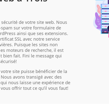
sécurité de votre site web. Nous
i-spam sur votre formulaire de
ordPress ainsi que ses extensions.
rtificat SSL avec notre service
vières. Puisque les sites non
les moteurs de recherche, il est
t bien fait. Fini le message qui
sécurisé!
votre site puisse bénéficier de la
t. Nous avons transigé avec des
qui nous laisse une expérience de
us offrir tout ce qu’il vous faut!