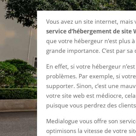
Vous avez un site internet, mais
service d’hébergement de site W
que votre hébergeur n’est plus à
grande importance. C’est par sa q
En effet, si votre hébergeur n’e
problèmes. Par exemple, si votre 
supporter. Sinon, c’est une mauv
votre site web est médiocre, cela 
puisque vous perdrez des clients
Medialogue vous offre son servic
optimisons la vitesse de votre s