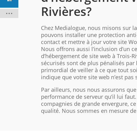
Rivières?
Chez Medialogue, nous misons sur la 
pouvons installer une protection ant
contact et mettre à jour votre site W
Nous offrons aussi l’inclusion d’un ce
d’hébergement de site web à Trois-Ri
sécurisés sont de plus pénalisés par 
primordial de veiller à ce que tout soi
indique que votre site web n’est pas 
Par ailleurs, nous nous assurons que 
performance de serveur qu’il lui fau
compagnies de grande envergure, ce 
qualité. Nous sommes en mesure de vo