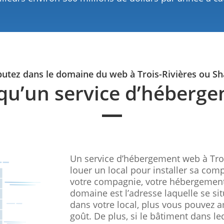
utez dans le domaine du web à Trois-Rivières ou S
 qu’un service d’héberg
Un service d’hébergement web à Tro
louer un local pour installer sa com
votre compagnie, votre hébergement 
domaine est l’adresse laquelle se sit
dans votre local, plus vous pouvez 
goût. De plus, si le bâtiment dans le