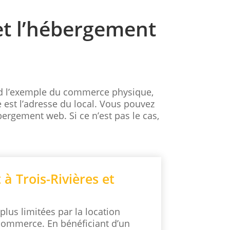
et l’hébergement
nd l’exemple du commerce physique,
est l’adresse du local. Vous pouvez
ergement web. Si ce n’est pas le cas,
 Trois-Rivières et
plus limitées par la location
commerce. En bénéficiant d’un