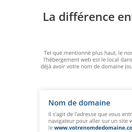
La différence e
Tel que mentionné plus haut, le n
l’hébergement web est le local dan
déjà avoir votre nom de domaine (ou 
Nom de domaine
Il s’agit de l’adresse que vous ent
navigateur pour aller sur un site
le
www.votrenomdedomaine.c