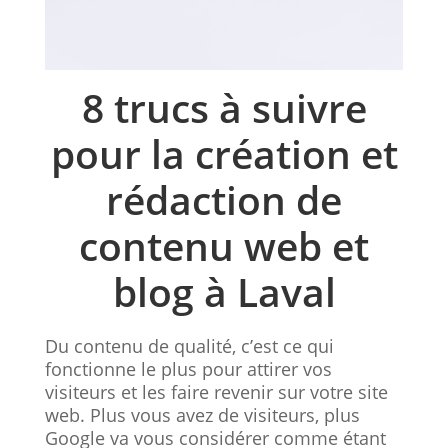
8 trucs à suivre
pour la création et
rédaction de
contenu web et
blog à Laval
Du contenu de qualité, c’est ce qui
fonctionne le plus pour attirer vos
visiteurs et les faire revenir sur votre site
web. Plus vous avez de visiteurs, plus
Google va vous considérer comme étant