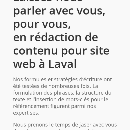
parler avec vous,
pour vous,
en rédaction de
contenu pour site
web à Laval
Nos formules et stratégies d’écriture ont
été testées de nombreuses fois. La
formulation des phrases, la structure du
texte et l’insertion de mots-clés pour le
référencement figurent parmi nos
expertises.
Nous prenons le temps de jaser avec vous