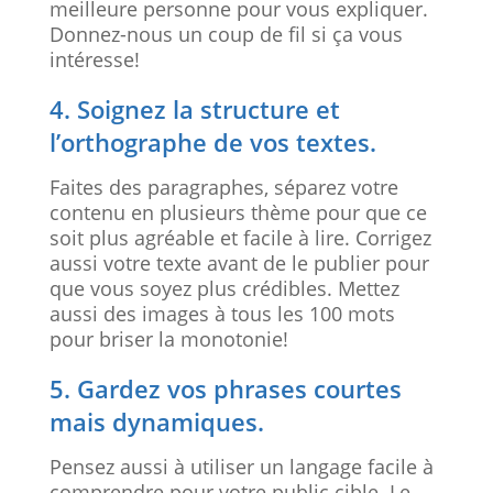
meilleure personne pour vous expliquer.
Donnez-nous un coup de fil si ça vous
intéresse!
4. Soignez la structure et
l’orthographe de vos textes.
Faites des paragraphes, séparez votre
contenu en plusieurs thème pour que ce
soit plus agréable et facile à lire. Corrigez
aussi votre texte avant de le publier pour
que vous soyez plus crédibles. Mettez
aussi des images à tous les 100 mots
pour briser la monotonie!
5. Gardez vos phrases courtes
mais dynamiques.
Pensez aussi à utiliser un langage facile à
comprendre pour votre public cible. Le