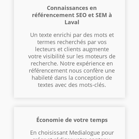
Connaissances en
référencement SEO et SEM à
Laval
Un texte enrichi par des mots et
termes recherchés par vos
lecteurs et clients augmente
votre visibilité sur les moteurs de
recherche. Notre expérience en
référencement nous confère une
habileté dans la conception de
textes avec des mots-clés.
Économie de votre temps
En choisissant Medialogue pour