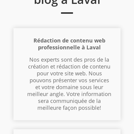
Rédaction de contenu web
professionnelle à Laval
Nos experts sont des pros de la
création et rédaction de contenu
pour votre site web. Nous
pouvons présenter vos services
et votre domaine sous leur
meilleur angle. Votre information
sera communiquée de la
meilleure façon possible!