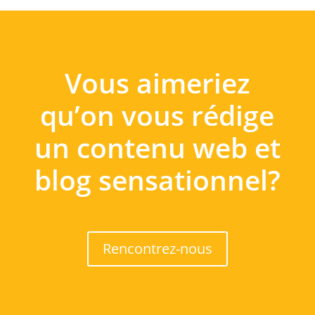
Vous aimeriez
qu’on vous rédige
un contenu web et
blog sensationnel?
Rencontrez-nous