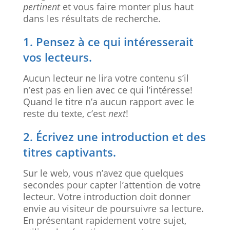
pertinent
et vous faire monter plus haut
dans les résultats de recherche.
1. Pensez à ce qui intéresserait
vos lecteurs.
Aucun lecteur ne lira votre contenu s’il
n’est pas en lien avec ce qui l’intéresse!
Quand le titre n’a aucun rapport avec le
reste du texte, c’est
next
!
2. Écrivez une introduction et des
titres captivants.
Sur le web, vous n’avez que quelques
secondes pour capter l’attention de votre
lecteur. Votre introduction doit donner
envie au visiteur de poursuivre sa lecture.
En présentant rapidement votre sujet,