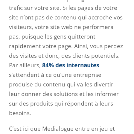
trafic sur votre site. Si les pages de votre
site n’ont pas de contenu qui accroche vos
visiteurs, votre site web ne performera
pas, puisque les gens quitteront
rapidement votre page. Ainsi, vous perdez
des visites et donc, des clients potentiels.
Par ailleurs,
84% des internautes
s’attendent à ce qu’une entreprise
produise du contenu qui va les divertir,
leur donner des solutions et les informer
sur des produits qui répondent à leurs
besoins.
C’est ici que Medialogue entre en jeu et