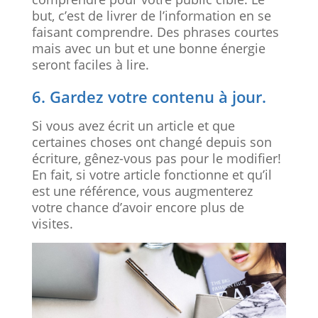
but, c’est de livrer de l’information en se
faisant comprendre. Des phrases courtes
mais avec un but et une bonne énergie
seront faciles à lire.
6. Gardez votre contenu à jour.
Si vous avez écrit un article et que
certaines choses ont changé depuis son
écriture, gênez-vous pas pour le modifier!
En fait, si votre article fonctionne et qu’il
est une référence, vous augmenterez
votre chance d’avoir encore plus de
visites.