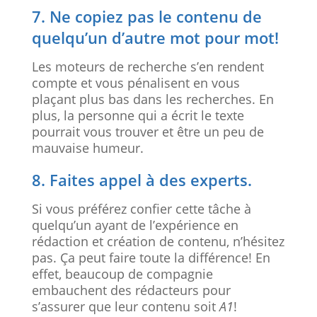
7. Ne copiez pas le contenu de
quelqu’un d’autre mot pour mot!
Les moteurs de recherche s’en rendent
compte et vous pénalisent en vous
plaçant plus bas dans les recherches. En
plus, la personne qui a écrit le texte
pourrait vous trouver et être un peu de
mauvaise humeur.
8. Faites appel à des experts.
Si vous préférez confier cette tâche à
quelqu’un ayant de l’expérience en
rédaction et création de contenu, n’hésitez
pas. Ça peut faire toute la différence! En
effet, beaucoup de compagnie
embauchent des rédacteurs pour
s’assurer que leur contenu soit
A1
!