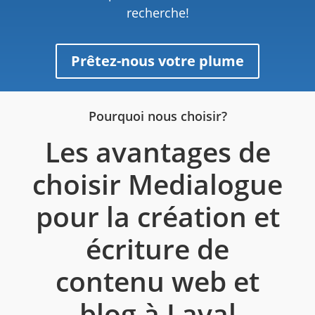
recherche!
Prêtez-nous votre plume
Pourquoi nous choisir?
Les avantages de
choisir Medialogue
pour la création et
écriture de
contenu web et
blog à Laval