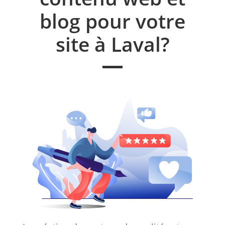
blog pour votre
site à Laval?