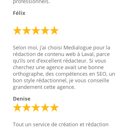
professionnels.
Félix
Selon moi, j’ai choisi Medialogue pour la
rédaction de contenu web à Laval, parce
qu’ils ont d’excellent rédacteur. Si vous
cherchez une agence avait une bonne
orthographe, des compétences en SEO, un
bon style rédactionnel, je vous conseille
grandement cette agence.
Denise
Tout un service de création et rédaction