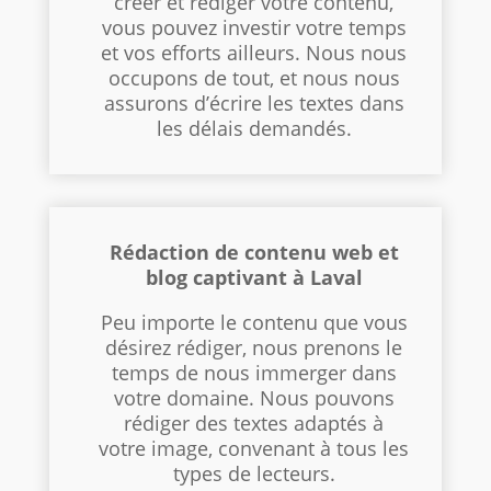
créer et rédiger votre contenu,
vous pouvez investir votre temps
et vos efforts ailleurs. Nous nous
occupons de tout, et nous nous
assurons d’écrire les textes dans
les délais demandés.
Rédaction
de contenu web et
blog captivant à Laval
Peu importe le contenu que vous
désirez rédiger, nous prenons le
temps de nous immerger dans
votre domaine. Nous pouvons
rédiger des textes adaptés à
votre image, convenant à tous les
types de lecteurs.