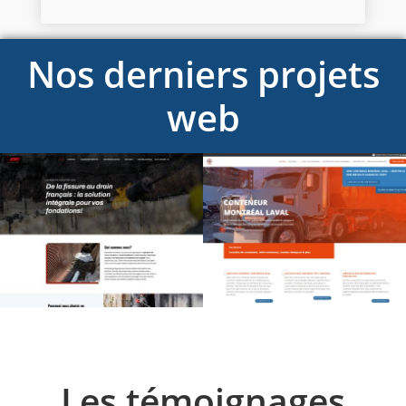
Nos derniers projets
web
Les témoignages