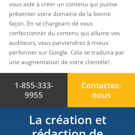
vous aide à créer un contenu qui puisse
présenter votre domaine de la bonne
façon. En se chargeant de vous
confectionner du contenu qui allume vos
auditeurs, vous parviendrez à mieux
performer sur Google. Cela se traduira par
une augmentation de votre clientèle!
1-855-333-
Contactez-
9955
nous
La création et
rédaction de