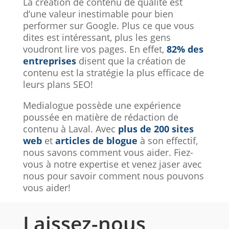
La création de contenu de qualité est
d’une valeur inestimable pour bien
performer sur Google. Plus ce que vous
dites est intéressant, plus les gens
voudront lire vos pages. En effet,
82% des
entreprises
disent que la création de
contenu est la stratégie la plus efficace de
leurs plans SEO!
Medialogue possède une expérience
poussée en matière de rédaction de
contenu à Laval. Avec
plus de 200 sites
web
et
articles de blogue
à son effectif,
nous savons comment vous aider. Fiez-
vous à notre expertise et venez jaser avec
nous pour savoir comment nous pouvons
vous aider!
Laissez-nous