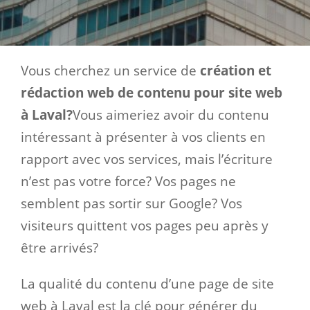
Vous cherchez un service de
création et
rédaction web de contenu pour site web
à Laval?
Vous aimeriez avoir du contenu
intéressant à présenter à vos clients en
rapport avec vos services, mais l’écriture
n’est pas votre force? Vos pages ne
semblent pas sortir sur Google? Vos
visiteurs quittent vos pages peu après y
être arrivés?
La qualité du contenu d’une page de site
web à Laval est la clé pour générer du