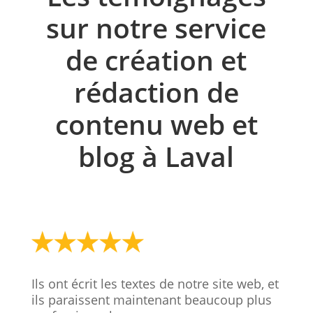
sur notre service
de création et
rédaction de
contenu web et
blog à Laval
Ils ont écrit les textes de notre site web, et
ils paraissent maintenant beaucoup plus