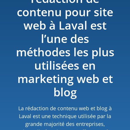
contenu pour site
web à Laval est
l’une des
méthodes les plus
utilisées en
marketing web et
blog
La rédaction de contenu web et blog à
Laval est une technique utilisée par la
grande majorité des entreprises,