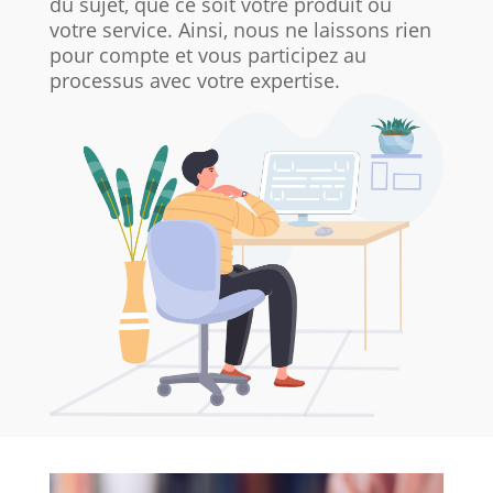
du sujet, que ce soit votre produit ou
votre service. Ainsi, nous ne laissons rien
pour compte et vous participez au
processus avec votre expertise.