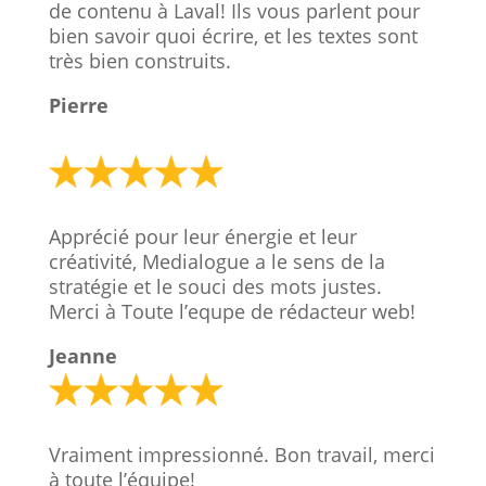
de contenu à Laval! Ils vous parlent pour
bien savoir quoi écrire, et les textes sont
très bien construits.
Pierre
Apprécié pour leur énergie et leur
créativité, Medialogue a le sens de la
stratégie et le souci des mots justes.
Merci à Toute l’equpe de rédacteur web!
Jeanne
Vraiment impressionné. Bon travail, merci
à toute l’équipe!