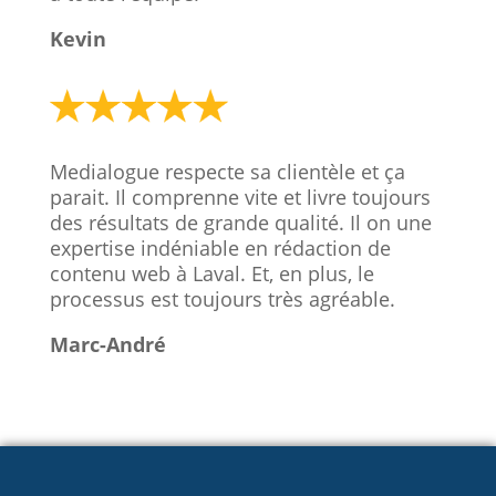
Kevin
Medialogue respecte sa clientèle et ça
parait. Il comprenne vite et livre toujours
des résultats de grande qualité. Il on une
expertise indéniable en rédaction de
contenu web à Laval. Et, en plus, le
processus est toujours très agréable.
Marc-André