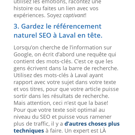
utilisez les émotions, racontez une
histoire ou faites un lien avec vos
expériences. Soyez
captivant
!
3. Gardez le référencement
naturel SEO à Laval en tête.
Lorsqu’on cherche de l’information sur
Google, on écrit d’abord une requête qui
contient des mots-clés. C’est ce que les
gens écrivent dans la barre de recherche.
Utilisez des mots-clés à Laval ayant
rapport avec votre sujet dans votre texte
et vos titres, pour que votre article puisse
sortir dans les résultats de recherche.
Mais attention, ceci n’est que la base!
Pour que votre texte soit optimal au
niveau du SEO et puisse vous ramener
plus de traffic, il y a
d’autres choses plus
techniques
à faire. Un expert est LÀ