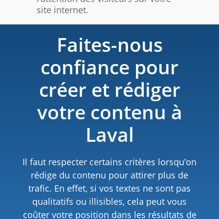
site internet.
Faites-nous
confiance pour
créer et rédiger
votre contenu à
Laval
Il faut respecter certains critères lorsqu’on
rédige du contenu pour attirer plus de
trafic. En effet, si vos textes ne sont pas
qualitatifs ou illisibles, cela peut vous
coûter votre position dans les résultats de