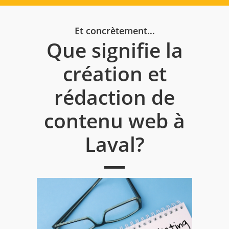
Et concrètement…
Que signifie la
création et
rédaction de
contenu web à
Laval?