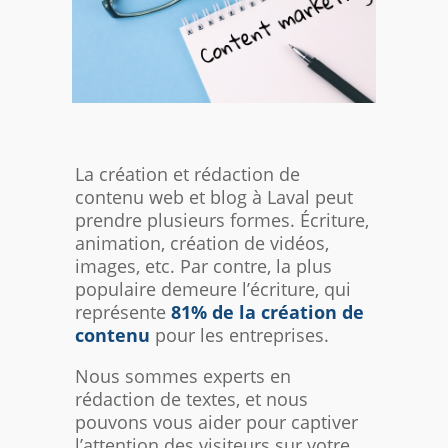
La création et rédaction de
contenu web et blog à Laval peut
prendre plusieurs formes. Écriture,
animation, création de vidéos,
images, etc. Par contre, la plus
populaire demeure l’écriture, qui
représente
81% de la création de
contenu
pour les entreprises.
Nous sommes experts en
rédaction de textes, et nous
pouvons vous aider pour captiver
l’attention des visiteurs sur votre