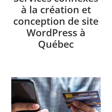
à la création et
conception de site
WordPress à
Québec