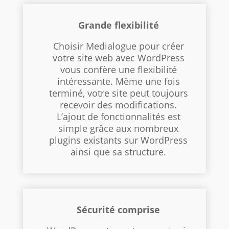
Grande flexibilité
Choisir Medialogue pour créer
votre site web avec WordPress
vous confère une flexibilité
intéressante. Même une fois
terminé, votre site peut toujours
recevoir des modifications.
L’ajout de fonctionnalités est
simple grâce aux nombreux
plugins existants sur WordPress
ainsi que sa structure.
Sécurité comprise