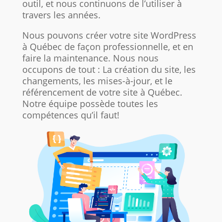
outil, et nous continuons de l’utiliser à
travers les années.
Nous pouvons créer votre site WordPress
à Québec de façon professionnelle, et en
faire la maintenance. Nous nous
occupons de tout : La création du site, les
changements, les mises-à-jour, et le
référencement de votre site à Québec.
Notre équipe possède toutes les
compétences qu’il faut!