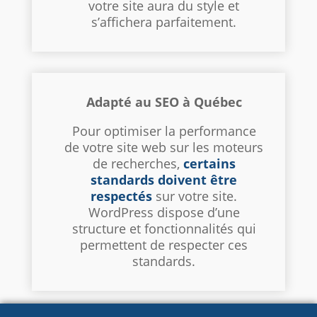
votre site aura du style et
s’affichera parfaitement.
Adapté au SEO à Québec
Pour optimiser la performance
de votre site web sur les moteurs
de recherches,
certains
standards doivent être
respectés
sur votre site.
WordPress dispose d’une
structure et fonctionnalités qui
permettent de respecter ces
standards.