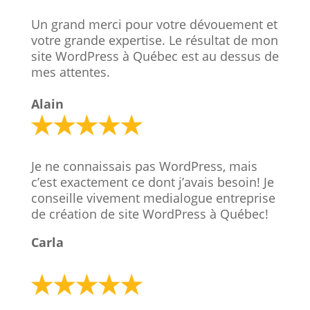
Un grand merci pour votre dévouement et
votre grande expertise. Le résultat de mon
site WordPress à Québec est au dessus de
mes attentes.
Alain
Je ne connaissais pas WordPress, mais
c’est exactement ce dont j’avais besoin! Je
conseille vivement medialogue entreprise
de création de site WordPress à Québec!
Carla