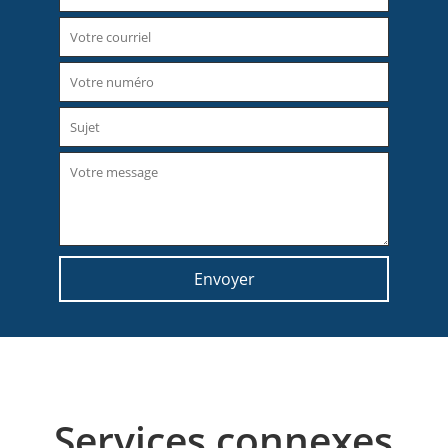
Services connexes