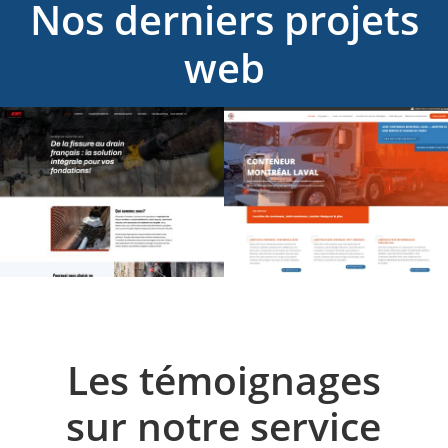
Nos derniers projets
web
Les témoignages
sur notre service