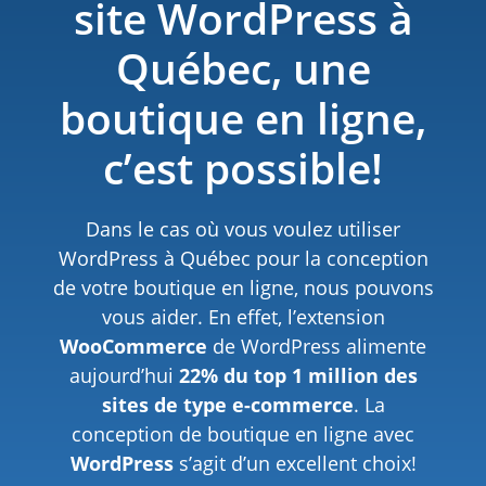
site WordPress à
Québec​, une
boutique en ligne,
c’est possible!
Dans le cas où vous voulez utiliser
WordPress à Québec pour la conception
de votre boutique en ligne, nous pouvons
vous aider. En effet, l’extension
WooCommerce
de WordPress alimente
aujourd’hui
22% du top 1 million des
sites de type e-commerce
. La
conception de boutique en ligne avec
WordPress
s’agit d’un excellent choix!