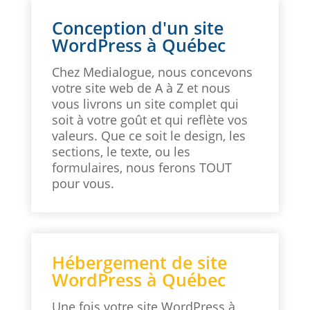
Conception d'un site
WordPress à Québec
Chez Medialogue, nous concevons
votre site web de A à Z et nous
vous livrons un site complet qui
soit à votre goût et qui reflète vos
valeurs. Que ce soit le design, les
sections, le texte, ou les
formulaires, nous ferons TOUT
pour vous.
Hébergement de site
WordPress à Québec
Une fois votre site WordPress à