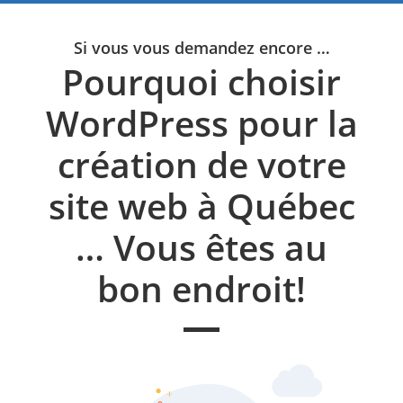
Si vous vous demandez encore …
Pourquoi choisir
WordPress pour la
création de votre
site web à Québec
… Vous êtes au
bon endroit!