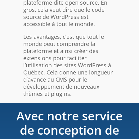
plateforme dite open source. En
gros, cela veut dire que le code
source de WordPress est
accessible à tout le monde.
Les avantages, c’est que tout le
monde peut comprendre la
plateforme et ainsi créer des
extensions pour faciliter
l’utilisation des sites WordPress à
Québec. Cela donne une longueur
d’avance au CMS pour le
développement de nouveaux
thèmes et plugins.
Avec notre service
de conception de