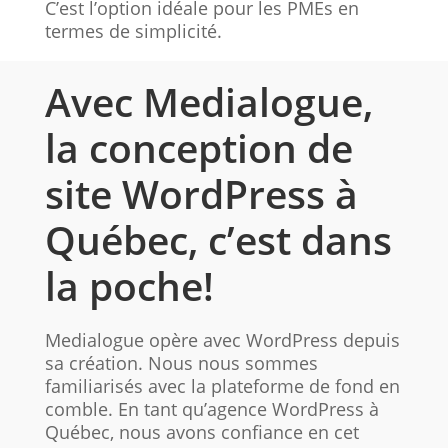
C’est l’option idéale pour les PMEs en
termes de simplicité.
Avec Medialogue,
la conception de
site WordPress à
Québec, c’est dans
la poche!
Medialogue opère avec WordPress depuis
sa création. Nous nous sommes
familiarisés avec la plateforme de fond en
comble. En tant qu’agence WordPress à
Québec, nous avons confiance en cet