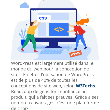
WordPress est largement utilisé dans le
monde du web pour la conception de
sites. En effet, l’utilisation de WordPress
est de plus de 40% de toutes les
conceptions de site web, selon
W3Techs
.
Beaucoup de gens font confiance au
produit, qui a fait ses preuves. Grâce à ses
nombreux avantages, c’est une plateforme
de choix.