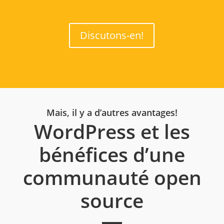
Discutons-en!
Mais, il y a d’autres avantages!
WordPress et les
bénéfices d’une
communauté open
source