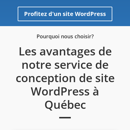
Profitez d'un site WordPress
Pourquoi nous choisir?
Les avantages de
notre service de
conception de site
WordPress à
Québec