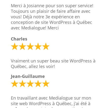
Merci à Josianne pour son super service!
Toujours un plaisir de faire affaire avec
vous! Déjà notre 3e expérience en
conception de site WordPress à Québec
avec Medialogue! Merci
Charles
Vraiment un super beau site WordPress à
Québec, allez les voir!
Jean-Guillaume
En travaillant avec Medialogue sur mon
site web WordPress à Québec, j’ai été à