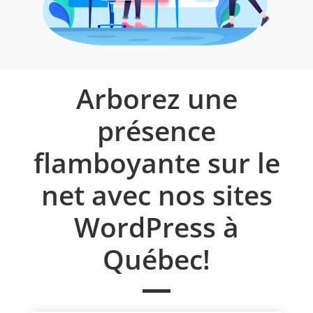
Arborez une
présence
flamboyante sur le
net avec nos sites
WordPress à
Québec!