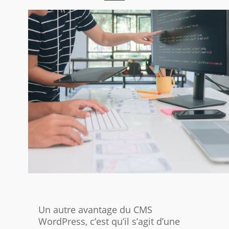
Un autre avantage du CMS
WordPress, c’est qu’il s’agit d’une