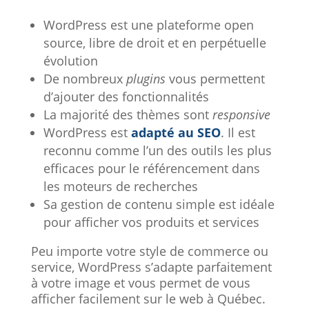
WordPress est une plateforme open
source, libre de droit et en perpétuelle
évolution
De nombreux
plugins
vous permettent
d’ajouter des fonctionnalités
La majorité des thèmes sont
responsive
WordPress est
adapté au SEO
. Il est
reconnu comme l’un des outils les plus
efficaces pour le référencement dans
les moteurs de recherches
Sa gestion de contenu simple est idéale
pour afficher vos produits et services
Peu importe votre style de commerce ou
service, WordPress s’adapte parfaitement
à votre image et vous permet de vous
afficher facilement sur le web à Québec.