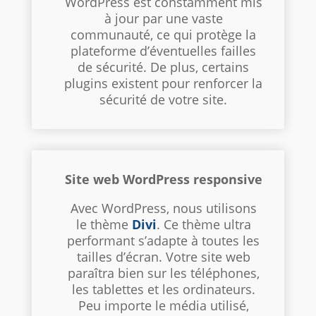
WordPress est constamment mis
à jour par une vaste
communauté, ce qui protège la
plateforme d’éventuelles failles
de sécurité. De plus, certains
plugins existent pour renforcer la
sécurité de votre site.
Site web WordPress responsive
Avec WordPress, nous utilisons
le thème
Divi
. Ce thème ultra
performant s’adapte à toutes les
tailles d’écran. Votre site web
paraîtra bien sur les téléphones,
les tablettes et les ordinateurs.
Peu importe le média utilisé,