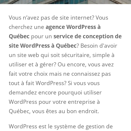
Vous n’avez pas de site internet? Vous
cherchez une
agence WordPress à
Québec
pour un
service de conception de
site WordPress à Québec
? Besoin d'avoir
un site web qui soit sécuritaire, simple à
utiliser et à gérer? Ou encore, vous avez
fait votre choix mais ne connaissez pas
tout à fait WordPress? Si vous vous
demandez encore pourquoi utiliser
WordPress pour votre entreprise à
Québec, vous êtes au bon endroit.
WordPress est le système de gestion de