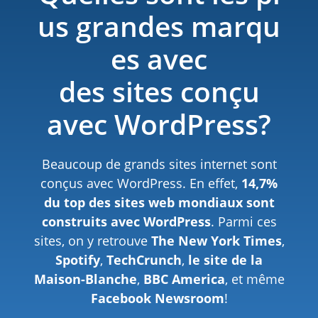
us grandes marqu
es avec
des sites conçu
avec WordPress?
Beaucoup de grands sites internet sont
conçus avec WordPress. En effet,
14,7%
du top des sites web mondiaux sont
construits avec WordPress
. Parmi ces
sites, on y retrouve
The New York Times
,
Spotify
,
TechCrunch
,
le site de la
Maison-Blanche
,
BBC America
, et même
Facebook Newsroom
!