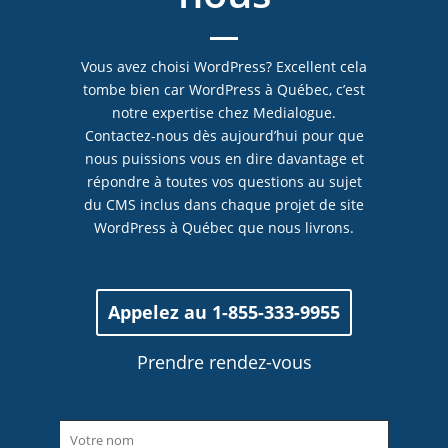
Vous avez choisi WordPress? Excellent cela
tombe bien car WordPress à Québec, c’est
notre expertise chez Medialogue.
Contactez-nous dès aujourd’hui pour que
nous puissions vous en dire davantage et
répondre à toutes vos questions au sujet
du CMS inclus dans chaque projet de site
WordPress à Québec que nous livrons.
Appelez au 1-855-333-9955
Prendre rendez-vous