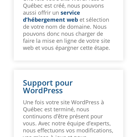
Québec est créé, nous pouvons
aussi offrir un
service
d’hébergement web
et sélection
de votre nom de domaine. Nous
pouvons donc nous charger de
faire la mise en ligne de votre site
web et vous épargner cette étape.
Support pour
WordPress
Une fois votre site WordPress à
Québec est terminé, nous
continuons d’être présent pour
vous. Avec notre équipe d’experts,
nous effectuons vos modifications,