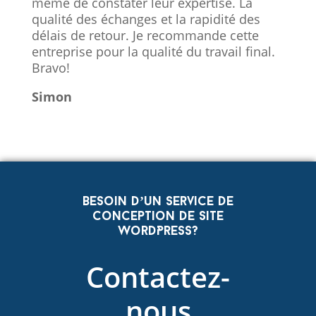
même de constater leur expertise. La
qualité des échanges et la rapidité des
délais de retour. Je recommande cette
entreprise pour la qualité du travail final.
Bravo!
Simon
Besoin d’un service de
conception de site
WordPress?
Contactez-
nous