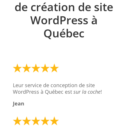
de création de site
WordPress à
Québec
Leur service de conception de site
WordPress à Québec est
sur la coche
!
Jean