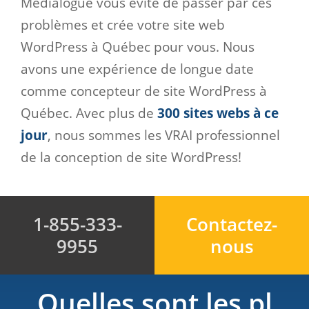
Medialogue vous évite de passer par ces
problèmes et crée votre site web
WordPress à Québec pour vous. Nous
avons une expérience de longue date
comme concepteur de site WordPress à
Québec. Avec plus de
300 sites webs à ce
jour
, nous sommes les VRAI professionnel
de la conception de site WordPress!
1-855-333-
Contactez-
9955
nous
Quelles sont les pl