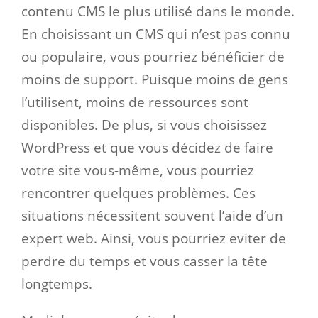
contenu CMS le plus utilisé dans le monde.
En choisissant un CMS qui n’est pas connu
ou populaire, vous pourriez bénéficier de
moins de support. Puisque moins de gens
l’utilisent, moins de ressources sont
disponibles. De plus, si vous choisissez
WordPress et que vous décidez de faire
votre site vous-même, vous pourriez
rencontrer quelques problèmes. Ces
situations nécessitent souvent l’aide d’un
expert web. Ainsi, vous pourriez eviter de
perdre du temps et vous casser la tête
longtemps.