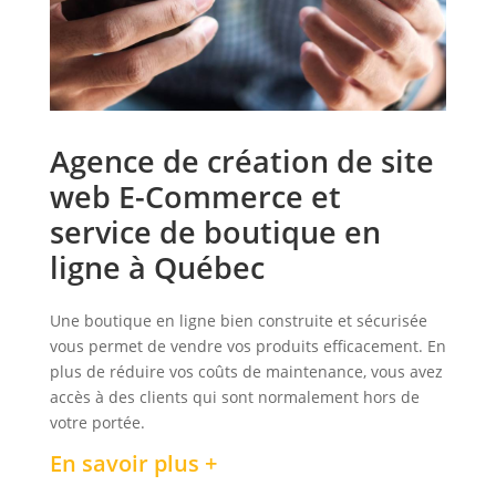
Agence de création de site
web E-Commerce et
service de boutique en
ligne à Québec
Une boutique en ligne bien construite et sécurisée
vous permet de vendre vos produits efficacement. En
plus de réduire vos coûts de maintenance, vous avez
accès à des clients qui sont normalement hors de
votre portée.
En savoir plus +