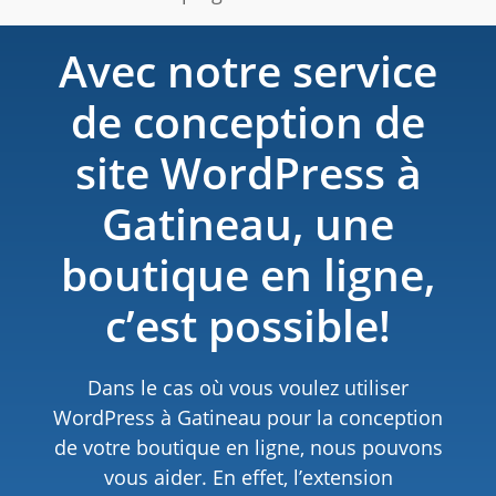
Avec notre service
de conception de
site WordPress à
Gatineau​, une
boutique en ligne,
c’est possible!
Dans le cas où vous voulez utiliser
WordPress à Gatineau pour la conception
de votre boutique en ligne, nous pouvons
vous aider. En effet, l’extension