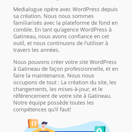
Medialogue opère avec WordPress depuis
sa création. Nous nous sommes
familiarisés avec la plateforme de fond en
comble. En tant qu’agence WordPress à
Gatineau, nous avons confiance en cet
outil, et nous continuons de l’utiliser à
travers les années.
Nous pouvons créer votre site WordPress
à Gatineau de façon professionnelle, et en
faire la maintenance. Nous nous
occupons de tout : La création du site, les
changements, les mises-à-jour, et le
référencement de votre site à Gatineau.
Notre équipe possède toutes les
compétences qu’il faut!