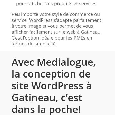
pour afficher vos produits et services
Peu importe votre style de commerce ou
service, WordPress s’adapte parfaitement
à votre image et vous permet de vous
afficher facilement sur le web à Gatineau.
C’est l’option idéale pour les PMEs en
termes de simplicité.
Avec Medialogue,
la conception de
site WordPress à
Gatineau, c’est
dans la poche!