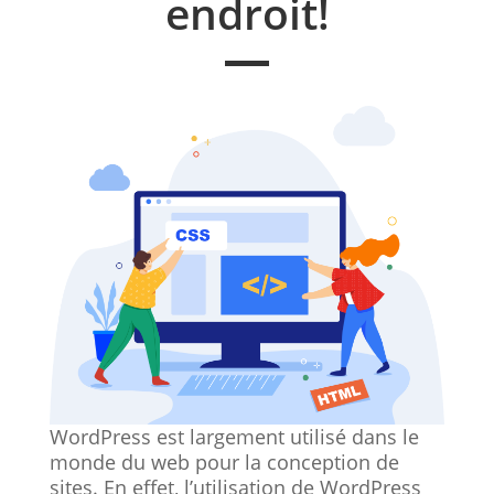
endroit!
WordPress est largement utilisé dans le
monde du web pour la conception de
sites. En effet, l’utilisation de WordPress