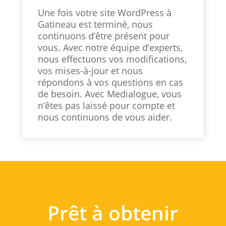
Une fois votre site WordPress à
Gatineau est terminé, nous
continuons d’être présent pour
vous. Avec notre équipe d’experts,
nous effectuons vos modifications,
vos mises-à-jour et nous
répondons à vos questions en cas
de besoin. Avec Medialogue, vous
n’êtes pas laissé pour compte et
nous continuons de vous aider.
Prêt à obtenir