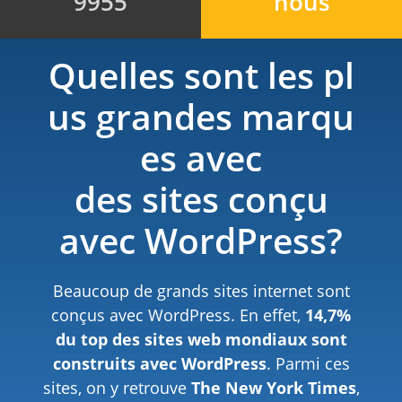
9955
nous
Quelles sont les pl
us grandes marqu
es avec
des sites conçu
avec WordPress?
Beaucoup de grands sites internet sont
conçus avec WordPress. En effet,
14,7%
du top des sites web mondiaux sont
construits avec WordPress
. Parmi ces
sites, on y retrouve
The New York Times
,