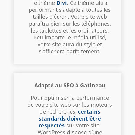
le thème
Divi
. Ce thème ultra
performant s’adapte à toutes les
tailles d’écran. Votre site web
paraîtra bien sur les téléphones,
les tablettes et les ordinateurs.
Peu importe le média utilisé,
votre site aura du style et
s’affichera parfaitement.
Adapté au SEO à Gatineau
Pour optimiser la performance
de votre site web sur les moteurs
de recherches,
certains
standards doivent être
respectés
sur votre site.
WordPress dispose d’une