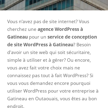
Vous n’avez pas de site internet? Vous
cherchez une
agence WordPress à
Gatineau
pour un
service de conception
de site WordPress à Gatineau
? Besoin
d'avoir un site web qui soit sécuritaire,
simple à utiliser et à gérer? Ou encore,
vous avez fait votre choix mais ne
connaissez pas tout à fait WordPress? Si
vous vous demandez encore pourquoi
utiliser WordPress pour votre entreprise à
Gatineau en Outaouais, vous êtes au bon
endroit.