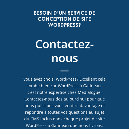
Besoin d’un service de
conception de site
WordPress?
Contactez-
nous
Vous avez choisi WordPress? Excellent cela
tombe bien car WordPress à Gatineau,
c’est notre expertise chez Medialogue.
Contactez-nous dès aujourd’hui pour que
nous puissions vous en dire davantage et
répondre à toutes vos questions au sujet
du CMS inclus dans chaque projet de site
WordPress à Gatineau que nous livrons.