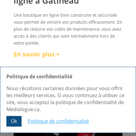
ligne à Gatineau
Une boutique en ligne bien construite et sécurisée
vous permet de vendre vos produits efficacement. En
plus de réduire vos coûts de maintenance, vous avez
accès à des clients qui sont normalement hors de
votre portée.
En savoir plus +
Politique de confidentialité
Nous récoltons certaines données pour vous offrir
les meilleurs services. Si vous continuez à utiliser ce
site, vous acceptez la politique de confidentialité de
Medialogue.ca.
Ok
Politique de confidentialité
Share This