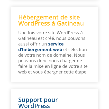
Hébergement de site
WordPress à Gatineau
Une fois votre site WordPress à
Gatineau est créé, nous pouvons
aussi offrir un
service
d’hébergement web
et sélection
de votre nom de domaine. Nous
pouvons donc nous charger de
faire la mise en ligne de votre site
web et vous épargner cette étape.
Support pour
WordPress