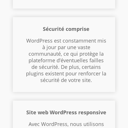
Sécurité comprise
WordPress est constamment mis
à jour par une vaste
communauté, ce qui protège la
plateforme d’éventuelles failles
de sécurité. De plus, certains
plugins existent pour renforcer la
sécurité de votre site.
Site web WordPress responsive
Avec WordPress, nous utilisons