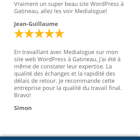
Vraiment un super beau site WordPress à
Gatineau, allez les voir Medialogue!
Jean-Guillaume
En travaillant avec Medialogue sur mon
site web WordPress à Gatineau, j’ai été à
même de constater leur expertise. La
qualité des échanges et la rapidité des
délais de retour. Je recommande cette
entreprise pour la qualité du travail final.
Bravo!
Simon