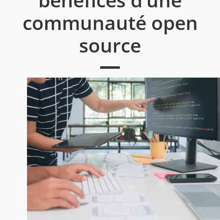
communauté open
source