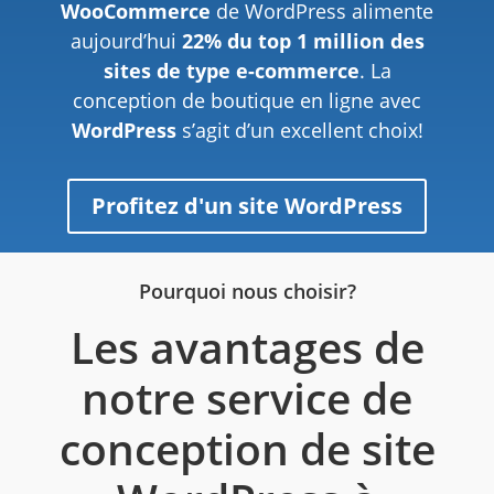
WooCommerce
de WordPress alimente
aujourd’hui
22% du top 1 million des
sites de type e-commerce
. La
conception de boutique en ligne avec
WordPress
s’agit d’un excellent choix!
Profitez d'un site WordPress
Pourquoi nous choisir?
Les avantages de
notre service de
conception de site