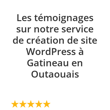
Les témoignages
sur notre service
de création de site
WordPress à
Gatineau en
Outaouais