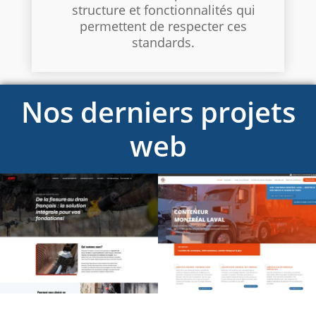
structure et fonctionnalités qui
permettent de respecter ces
standards.
Nos derniers projets
web