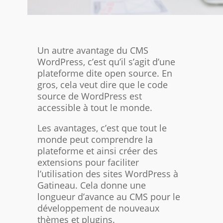
Un autre avantage du CMS
WordPress, c’est qu’il s’agit d’une
plateforme dite open source. En
gros, cela veut dire que le code
source de WordPress est
accessible à tout le monde.
Les avantages, c’est que tout le
monde peut comprendre la
plateforme et ainsi créer des
extensions pour faciliter
l’utilisation des sites WordPress à
Gatineau. Cela donne une
longueur d’avance au CMS pour le
développement de nouveaux
thèmes et plugins.