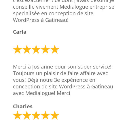
c’est exactement ce dont j’avais besoin! Je
conseille vivement Medialogue entreprise
specialisée en conception de site
WordPress à Gatineau!
Carla
Merci à Josianne pour son super service!
Toujours un plaisir de faire affaire avec
vous! Déjà notre 3e expérience en
conception de site WordPress à Gatineau
avec Medialogue! Merci
Charles