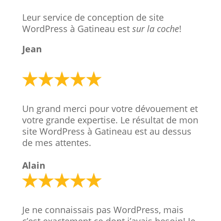
Leur service de conception de site
WordPress à Gatineau est
sur la coche
!
Jean
Un grand merci pour votre dévouement et
votre grande expertise. Le résultat de mon
site WordPress à Gatineau est au dessus
de mes attentes.
Alain
Je ne connaissais pas WordPress, mais