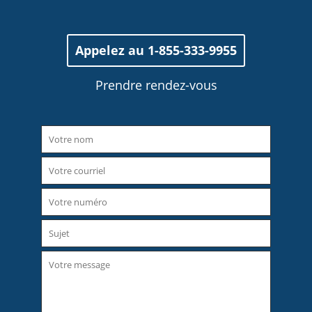
Appelez au 1-855-333-9955
Prendre rendez-vous