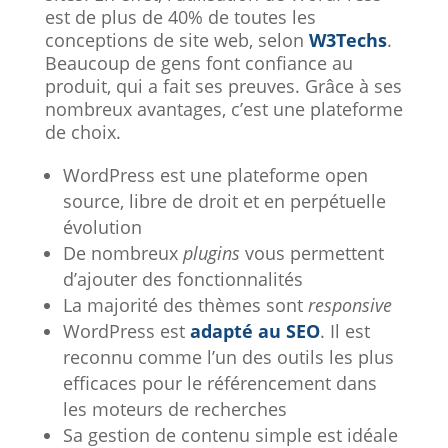
est de plus de 40% de toutes les
conceptions de site web, selon
W3Techs
.
Beaucoup de gens font confiance au
produit, qui a fait ses preuves. Grâce à ses
nombreux avantages, c’est une plateforme
de choix.
WordPress est une plateforme open
source, libre de droit et en perpétuelle
évolution
De nombreux
plugins
vous permettent
d’ajouter des fonctionnalités
La majorité des thèmes sont
responsive
WordPress est
adapté au SEO
. Il est
reconnu comme l’un des outils les plus
efficaces pour le référencement dans
les moteurs de recherches
Sa gestion de contenu simple est idéale