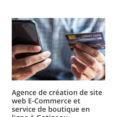
Agence de création de site
web E-Commerce et
service de boutique en