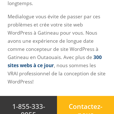
longtemps.
Medialogue vous évite de passer par ces
problèmes et crée votre site web
WordPress à Gatineau pour vous. Nous
avons une expérience de longue date
comme concepteur de site WordPress à
Gatineau en Outaouais. Avec plus de
300
sites webs à ce jour
, nous sommes les
VRAI professionnel de la conception de site
WordPress!
1-855-333-
Contactez-