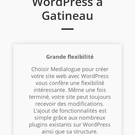
WordPress à
Gatineau
Grande flexibilité
Choisir Medialogue pour créer
votre site web avec WordPress
vous confère une flexibilité
intéressante. Même une fois
terminé, votre site peut toujours
recevoir des modifications.
L’ajout de fonctionnalités est
simple grâce aux nombreux
plugins existants sur WordPress
ainsi que sa structure.