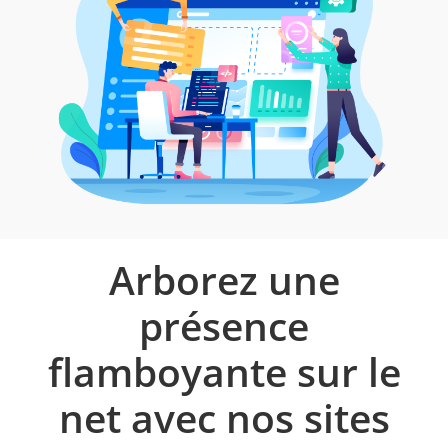
Arborez une
présence
flamboyante sur le
net avec nos sites