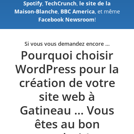
Spotify
,
TechCrunch
,
le site de la
Maison-Blanche
,
BBC America
, et même
Facebook Newsroom
!
Si vous vous demandez encore …
Pourquoi choisir
WordPress pour la
création de votre
site web à
Gatineau … Vous
êtes au bon