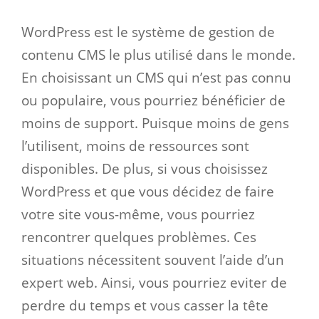
WordPress est le système de gestion de
contenu CMS le plus utilisé dans le monde.
En choisissant un CMS qui n’est pas connu
ou populaire, vous pourriez bénéficier de
moins de support. Puisque moins de gens
l’utilisent, moins de ressources sont
disponibles. De plus, si vous choisissez
WordPress et que vous décidez de faire
votre site vous-même, vous pourriez
rencontrer quelques problèmes. Ces
situations nécessitent souvent l’aide d’un
expert web. Ainsi, vous pourriez eviter de
perdre du temps et vous casser la tête