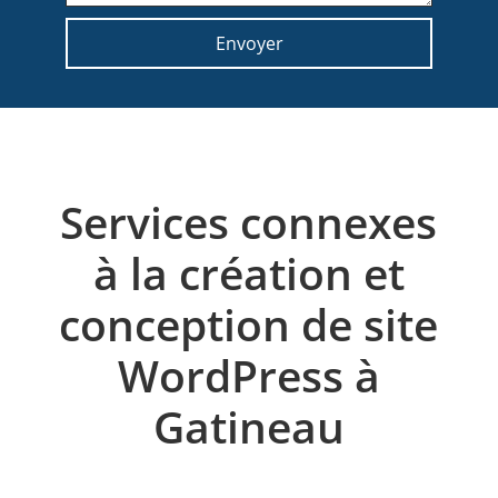
Services connexes
à la création et
conception de site
WordPress à
Gatineau