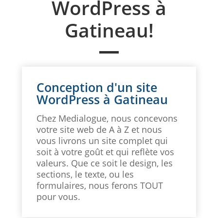
WordPress à
Gatineau!
Conception d'un site
WordPress à Gatineau
Chez Medialogue, nous concevons
votre site web de A à Z et nous
vous livrons un site complet qui
soit à votre goût et qui reflète vos
valeurs. Que ce soit le design, les
sections, le texte, ou les
formulaires, nous ferons TOUT
pour vous.