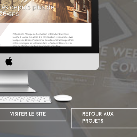
visiter le site
Retour aux
projets