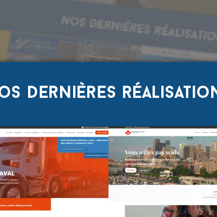
os dernières réalisatio