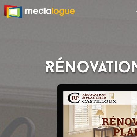
Rénovation