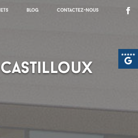
jets
Blog
Contactez-nous
 Castilloux