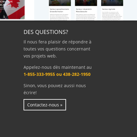
DES QUESTIONS?
Il nous fera plaisir de répondre à
toutes vos questions concernant
vos projets web.
Appelez-nous dès maintenant au
1-855-333-9955 ou 438-282-1950
Sinon, vous pouvez aussi nous
écrire!
Contactez-nous »