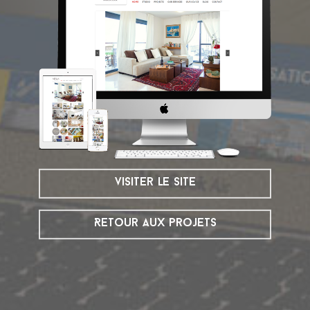
visiter le site
Retour aux projets