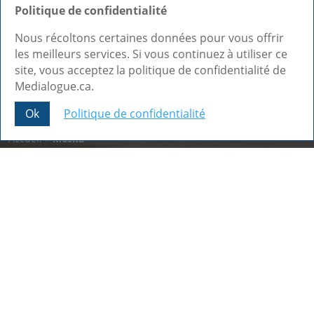
Politique de confidentialité
Nous récoltons certaines données pour vous offrir
les meilleurs services. Si vous continuez à utiliser ce
site, vous acceptez la politique de confidentialité de
Medialogue.ca.
Ok
Politique de confidentialité
Share This
Accueil
»
Meska
Nos dernières réalisations