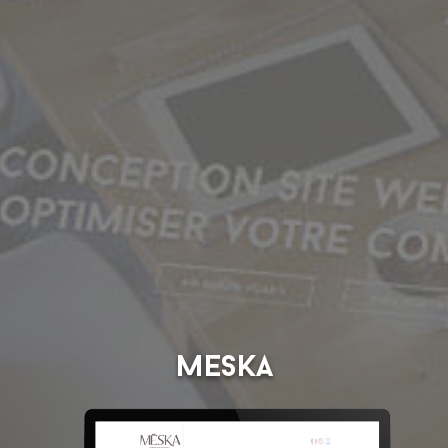
Meska