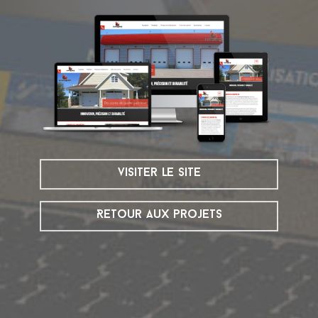
visiter le site
Retour aux projets