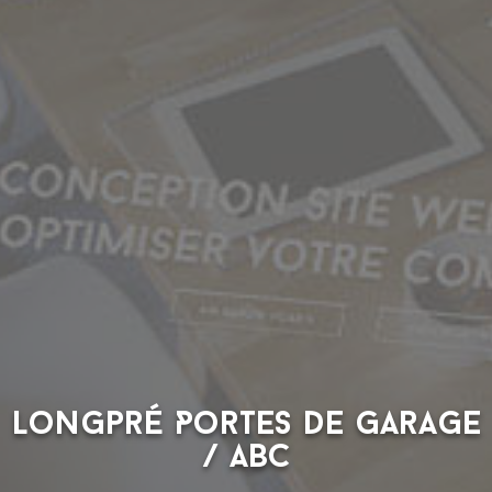
Longpré Portes de garage
/ ABC