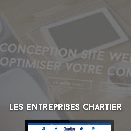
Les Entreprises Chartier