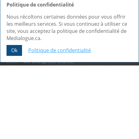
Politique de confidentialité
Nous récoltons certaines données pour vous offrir
les meilleurs services. Si vous continuez à utiliser ce
site, vous acceptez la politique de confidentialité de
Medialogue.ca.
Ok
Politique de confidentialité
Share This
Accueil
»
Les Entreprises Chartier
Nos dernières réalisations