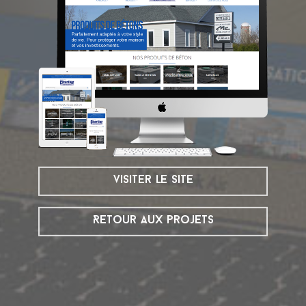
visiter le site
Retour aux projets