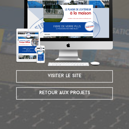
visiter le site
Retour aux projets