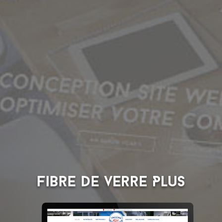
Fibre de verre Plus