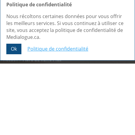
Politique de confidentialité
Nous récoltons certaines données pour vous offrir
les meilleurs services. Si vous continuez à utiliser ce
site, vous acceptez la politique de confidentialité de
Medialogue.ca.
Ok
Politique de confidentialité
Share This
Accueil
»
Fibre de verre Plus
Nos dernières réalisations