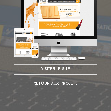
visiter le site
Retour aux projets