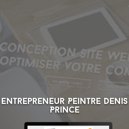
Entrepreneur Peintre Denis
Prince