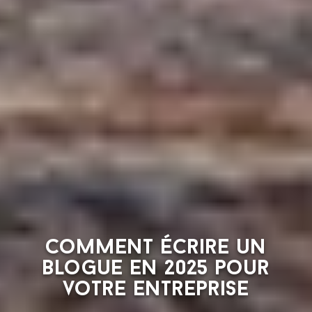
Comment écrire un
blogue en 2025 pour
votre entreprise