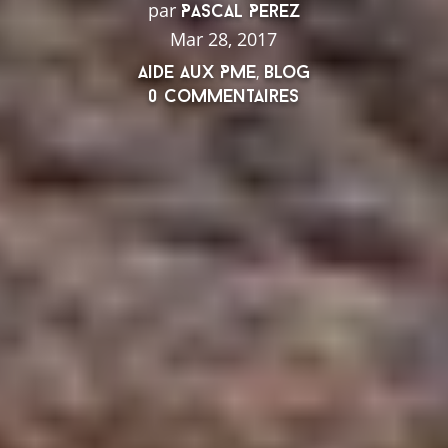
par
Pascal Perez
Mar 28, 2017
,
Aide aux PME
Blog
0 Commentaires