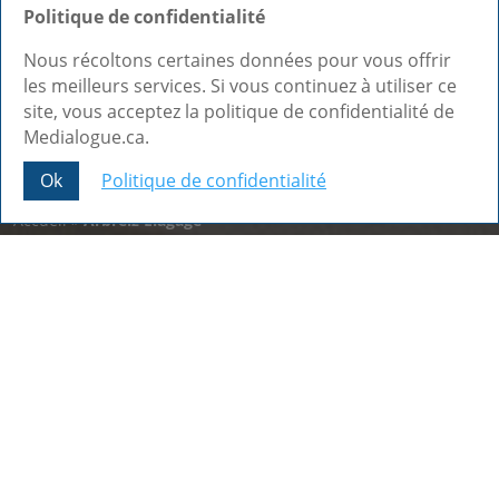
Politique de confidentialité
Nous récoltons certaines données pour vous offrir
les meilleurs services. Si vous continuez à utiliser ce
site, vous acceptez la politique de confidentialité de
Medialogue.ca.
Ok
Politique de confidentialité
Share This
Accueil
»
Arbreiz Élagage
Nos dernières réalisations