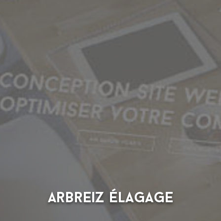
Arbreiz Élagage