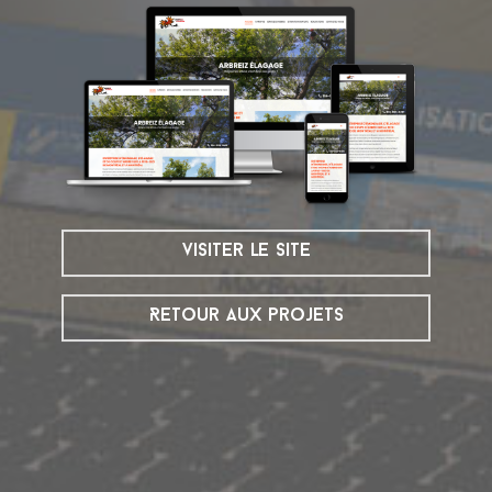
visiter le site
Retour aux projets