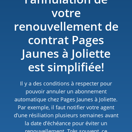
votre
renouvellement de
contrat Pages
Jaunes à Joliette
est simplifiée!
Il y a des conditions à respecter pour
pouvoir annuler un abonnement
automatique chez Pages Jaunes à Joliette.
Par exemple, il faut notifier votre agent
d’une résiliation plusieurs semaines avant
la date d’échéance pour éviter un
renouvellement. Très souvent, ce