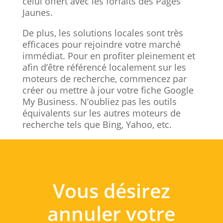
celui offert avec les forfaits des Pages
Jaunes.
De plus, les solutions locales sont très
efficaces pour rejoindre votre marché
immédiat. Pour en profiter pleinement et
afin d’être référencé localement sur les
moteurs de recherche, commencez par
créer ou mettre à jour votre fiche Google
My Business. N’oubliez pas les outils
équivalents sur les autres moteurs de
recherche tels que Bing, Yahoo, etc.
Vous désirez
annuler votre