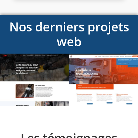
Nos derniers projets
web
Les témoignages