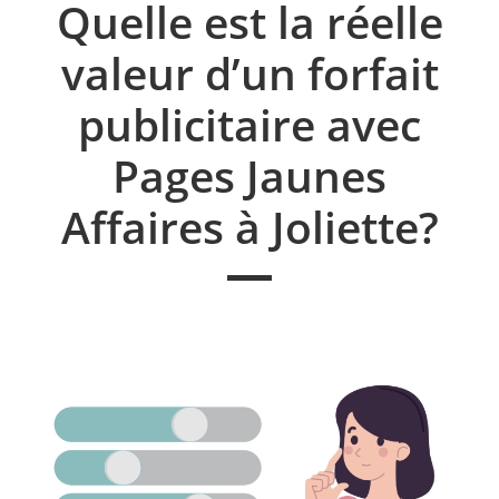
Quelle est la réelle
valeur d’un forfait
publicitaire avec
Pages Jaunes
Affaires à Joliette?