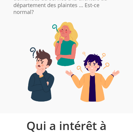
département des plaintes … Est-ce
normal?
Qui a intérêt à