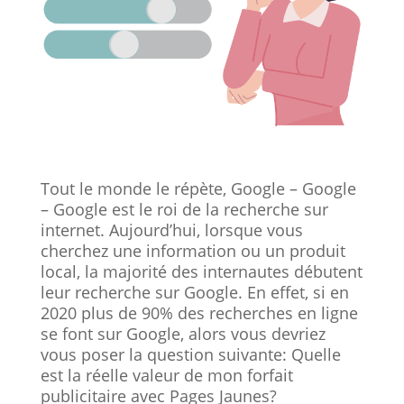
Tout le monde le répète, Google – Google
– Google est le roi de la recherche sur
internet. Aujourd’hui, lorsque vous
cherchez une information ou un produit
local, la majorité des internautes débutent
leur recherche sur Google. En effet, si en
2020 plus de 90% des recherches en ligne
se font sur Google, alors vous devriez
vous poser la question suivante: Quelle
est la réelle valeur de mon forfait
publicitaire avec Pages Jaunes?