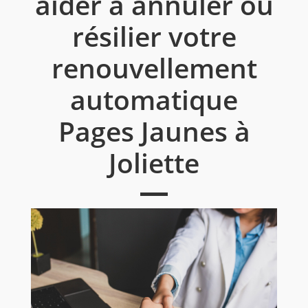
aider à annuler ou
résilier votre
renouvellement
automatique
Pages Jaunes à
Joliette