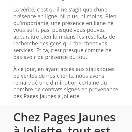
La vérité, c’est qu’il ne s’agit que d’une
présence en ligne. Ni plus, ni moins. Bien
qu’importante, une présence en ligne ne
vous suffit pas, puisque vous pouvez
apparaître bien loin dans les résultats de
recherche des gens qui cherchent vos
services. Et ça, c’est presque comme ne
pas avoir de présence du tout!
À ce jour, en ayant accès aux statistiques
de ventes de nos clients, nous avons
remarqué une diminution certaine du
nombre de contrats signés en provenance
des Pages Jaunes à Joliette.
Chez Pages Jaunes
à Joliette, tout est