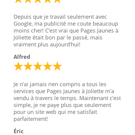
Depuis que je travail seulement avec
Google, ma publicité me coute beaucoup
moins cher! C’est vrai que Pages Jaunes à
Joliette était bon par le passé, mais
vraiment plus aujourd’hui!
Alfred
Je n’ai jamais rien compris a tous les
services que Pages Jaunes à Joliette m’a
vendu à travers le temps. Maintenant c’est
simple, je ne paye plus que seulement
pour un site web qui me satisfait
parfaitement!
Éric