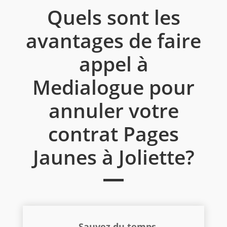
Quels sont les
avantages de faire
appel à
Medialogue pour
annuler votre
contrat Pages
Jaunes à Joliette?
Sauvez du temps