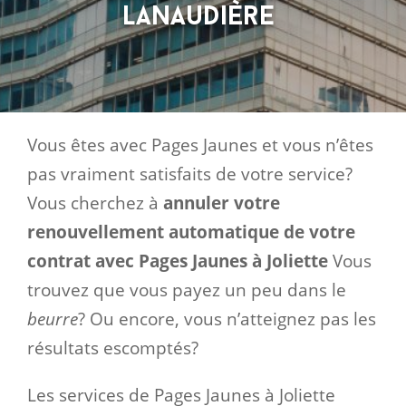
Lanaudière
Vous êtes avec Pages Jaunes et vous n’êtes
pas vraiment satisfaits de votre service?
Vous cherchez à
annuler votre
renouvellement automatique de votre
contrat avec Pages Jaunes à Joliette
Vous
trouvez que vous payez un peu dans le
beurre
? Ou encore, vous n’atteignez pas les
résultats escomptés?
Les services de Pages Jaunes à Joliette