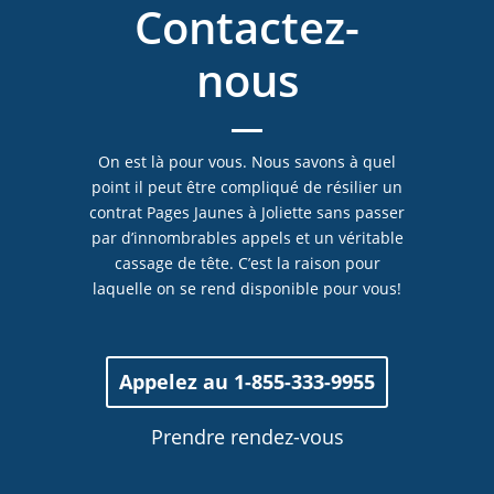
Contactez-
nous
On est là pour vous. Nous savons à quel
point il peut être compliqué de résilier un
contrat Pages Jaunes à Joliette sans passer
par d’innombrables appels et un véritable
cassage de tête. C’est la raison pour
laquelle on se rend disponible pour vous!
Appelez au 1-855-333-9955
Prendre rendez-vous