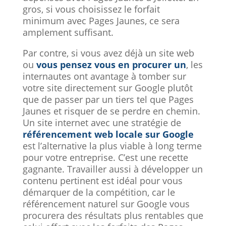
gros, si vous choisissez le forfait
minimum avec Pages Jaunes, ce sera
amplement suffisant.
Par contre, si vous avez déjà un site web
ou
vous pensez vous en procurer un
, les
internautes ont avantage à tomber sur
votre site directement sur Google plutôt
que de passer par un tiers tel que Pages
Jaunes et risquer de se perdre en chemin.
Un site internet avec une stratégie de
référencement web locale sur Google
est l’alternative la plus viable à long terme
pour votre entreprise. C’est une recette
gagnante. Travailler aussi à développer un
contenu pertinent est idéal pour vous
démarquer de la compétition, car le
référencement naturel sur Google vous
procurera des résultats plus rentables que