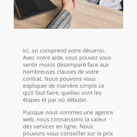
Ici, on comprend votre désarroi.
Avec notre aide, vous pouvez vous
sentir moins désemparé face aux
nombreuses clauses de votre
contrat. Nous pouvons vous
expliquer de manière simple ce
qu’il faut faire, quelles sont les
étapes et par où débuter.
Puisque nous sommes une agence
web, nous connaissons la valeur
des services en ligne. Nous
pouvons vous conseiller sur le prix