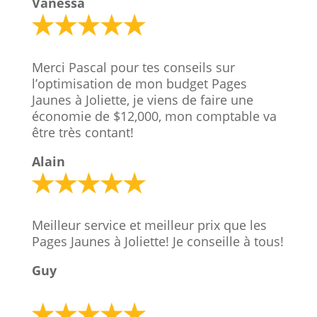
Vanessa
Merci Pascal pour tes conseils sur
l’optimisation de mon budget Pages
Jaunes à Joliette, je viens de faire une
économie de $12,000, mon comptable va
être très contant!
Alain
Meilleur service et meilleur prix que les
Pages Jaunes à Joliette! Je conseille à tous!
Guy