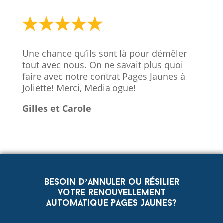
Une chance qu’ils sont là pour démêler
tout avec nous. On ne savait plus quoi
faire avec notre contrat Pages Jaunes à
Joliette! Merci, Medialogue!
Gilles et Carole
Besoin d’annuler ou résilier
votre renouvellement
automatique Pages Jaunes?