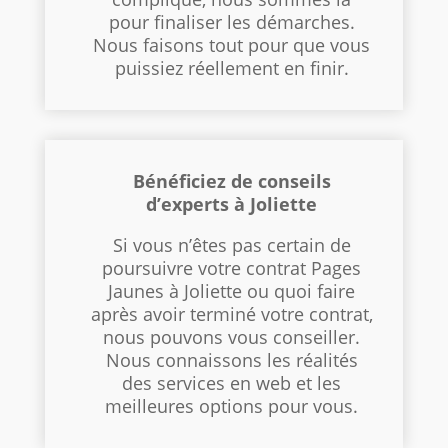
pour finaliser les démarches.
Nous faisons tout pour que vous
puissiez réellement en finir.
Bénéficiez de conseils
d’experts à Joliette
Si vous n’êtes pas certain de
poursuivre votre contrat Pages
Jaunes à Joliette ou quoi faire
après avoir terminé votre contrat,
nous pouvons vous conseiller.
Nous connaissons les réalités
des services en web et les
meilleures options pour vous.