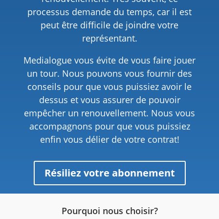
processus demande du temps, car il est
peut être difficile de joindre votre
représentant.
Medialogue vous évite de vous faire jouer
un tour. Nous pouvons vous fournir des
conseils pour que vous puissiez avoir le
dessus et vous assurer de pouvoir
empêcher un renouvellement. Nous vous
accompagnons pour que vous puissiez
enfin vous délier de votre contrat!
Résiliez votre abonnement
Pourquoi nous choisir?