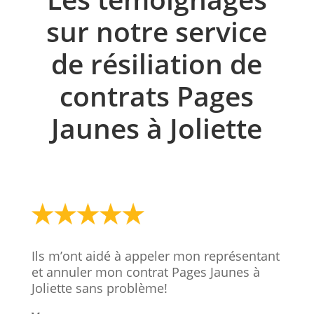
sur notre service
de résiliation de
contrats Pages
Jaunes à Joliette
Ils m’ont aidé à appeler mon représentant
et annuler mon contrat Pages Jaunes à
Joliette sans problème!