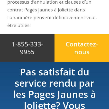
processus d’annulation et clauses d’un
contrat Pages Jaunes à Joliette dans
Lanaudière peuvent définitivement vous
être utiles!
1-855-333-
Contactez-
9955
nous
Pas satisfait du
service rendu par
les Pages Jaunes à
Joliette? Vous