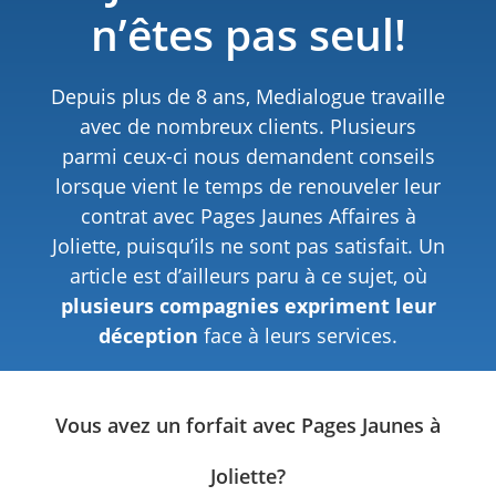
n’êtes pas seul!
Depuis plus de 8 ans, Medialogue travaille
avec de nombreux clients. Plusieurs
parmi ceux-ci nous demandent conseils
lorsque vient le temps de renouveler leur
contrat avec Pages Jaunes Affaires à
Joliette, puisqu’ils ne sont pas satisfait. Un
article est d’ailleurs paru à ce sujet, où
plusieurs compagnies expriment leur
déception
face à leurs services.
Vous avez un forfait avec Pages Jaunes à
Joliette?