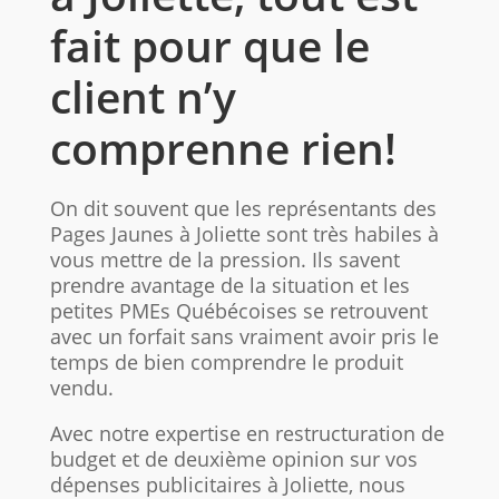
fait pour que le
client n’y
comprenne rien!
On dit souvent que les représentants des
Pages Jaunes à Joliette sont très habiles à
vous mettre de la pression. Ils savent
prendre avantage de la situation et les
petites PMEs Québécoises se retrouvent
avec un forfait sans vraiment avoir pris le
temps de bien comprendre le produit
vendu.
Avec notre expertise en restructuration de
budget et de deuxième opinion sur vos
dépenses publicitaires à Joliette, nous