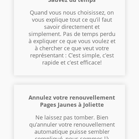
Quand vous nous choisissez, on
vous explique tout ce qu’il faut
savoir directement et
simplement. Pas de temps perdu
à expliquer ce que vous voulez et
à chercher ce que veut votre
représentant : C’est simple, c’est
rapide et c’est efficace!
Annulez votre renouvellement
Pages Jaunes à Joliette
Ne laissez pas tomber. Bien
qu’annuler votre renouvellement
automatique puisse sembler
compliqué, nous sommes là