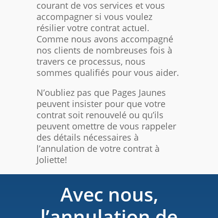
courant de vos services et vous
accompagner si vous voulez
résilier votre contrat actuel.
Comme nous avons accompagné
nos clients de nombreuses fois à
travers ce processus, nous
sommes qualifiés pour vous aider.
N’oubliez pas que Pages Jaunes
peuvent insister pour que votre
contrat soit renouvelé ou qu’ils
peuvent omettre de vous rappeler
des détails nécessaires à
l’annulation de votre contrat à
Joliette!
Avec nous,
l’annulation de