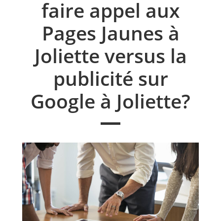
faire appel aux
Pages Jaunes à
Joliette versus la
publicité sur
Google à Joliette?