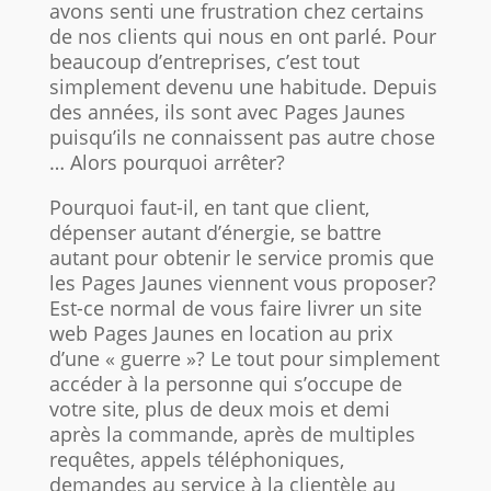
avons senti une frustration chez certains
de nos clients qui nous en ont parlé. Pour
beaucoup d’entreprises, c’est tout
simplement devenu une habitude. Depuis
des années, ils sont avec Pages Jaunes
puisqu’ils ne connaissent pas autre chose
… Alors pourquoi arrêter?
Pourquoi faut-il, en tant que client,
dépenser autant d’énergie, se battre
autant pour obtenir le service promis que
les Pages Jaunes viennent vous proposer?
Est-ce normal de vous faire livrer un site
web Pages Jaunes en location au prix
d’une « guerre »? Le tout pour simplement
accéder à la personne qui s’occupe de
votre site, plus de deux mois et demi
après la commande, après de multiples
requêtes, appels téléphoniques,
demandes au service à la clientèle au