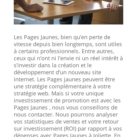
Les Pages Jaunes, bien qu’en perte de
vitesse depuis bien longtemps, sont utiles
à certains professionnels. Entre autres,
ceux qui n’ont ni l’envie ni un réel intérêt à
s’investir dans la création et le
développement d’un nouveau site
internet. Les Pages jaunes peuvent être
une stratégie complémentaire à votre
stratégie web. Mais si votre unique
investissement de promotion est avec les
Pages Jaunes , nous vous conseillons de
nous contacter. Nous pourrons analyser
vos statistiques de ventes et votre retour
sur investissement (ROI) par rapport à vos
dépenses avec Pages Jaunes à Joliette. En