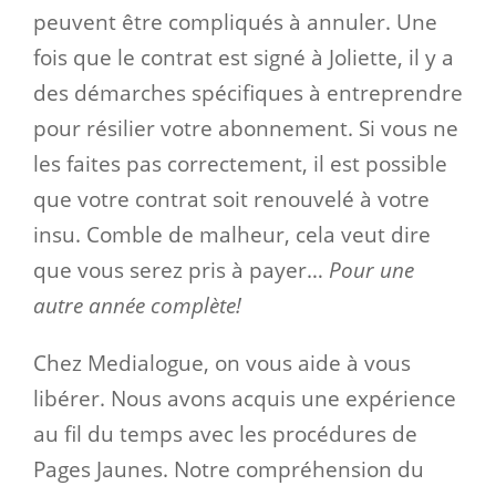
peuvent être compliqués à annuler. Une
fois que le contrat est signé à Joliette, il y a
des démarches spécifiques à entreprendre
pour résilier votre abonnement. Si vous ne
les faites pas correctement, il est possible
que votre contrat soit renouvelé à votre
insu. Comble de malheur, cela veut dire
que vous serez pris à payer…
Pour une
autre année complète!
Chez Medialogue, on vous aide à vous
libérer. Nous avons acquis une expérience
au fil du temps avec les procédures de
Pages Jaunes. Notre compréhension du