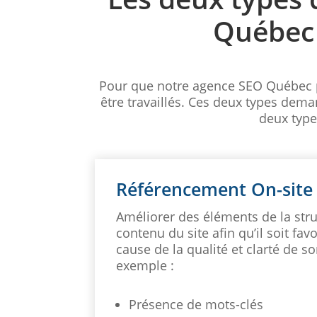
Québec 
Pour que notre agence SEO Québec pu
être travaillés. Ces deux types dem
deux type
Référencement On-site
Améliorer des éléments de la stru
contenu du site afin qu’il soit fav
cause de la qualité et clarté de s
exemple :
Présence de mots-clés