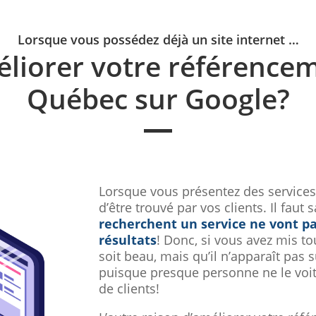
Lorsque vous possédez déjà un site internet …
liorer votre référencem
Québec sur Google?
Lorsque vous présentez des services 
d’être trouvé par vos clients. Il faut
recherchent un service ne vont pa
résultats
! Donc, si vous avez mis to
soit beau, mais qu’il n’apparaît pas 
puisque presque personne ne le voit
de clients!