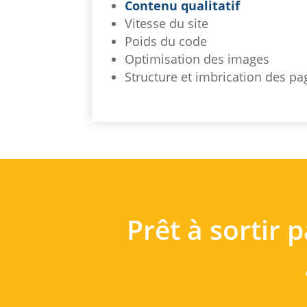
Contenu qualitatif
Vitesse du site
Poids du code
Optimisation des images
Structure et imbrication des pa
Prêt à sortir 