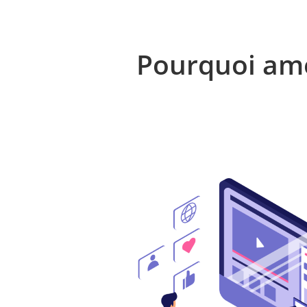
Pourquoi amé