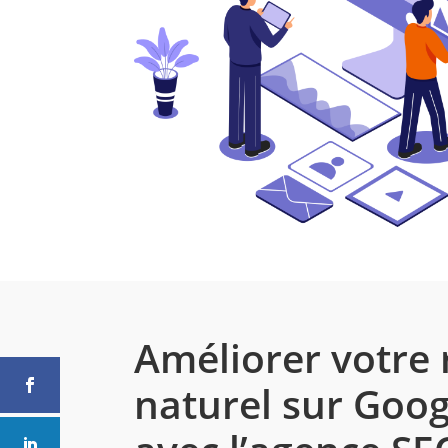
Améliorer votre
naturel sur Goo