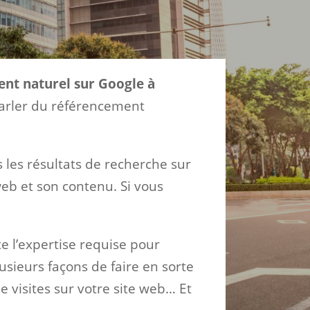
nt naturel sur Google à
 parler du référencement
 les résultats de recherche sur
eb et son contenu. Si vous
e l’expertise requise pour
sieurs façons de faire en sorte
e visites sur votre site web… Et