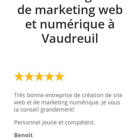
de marketing web
et numérique à
Vaudreuil
Très bonne entreprise de création de site
web et de marketing numérique. Je vous
la conseil grandement!
Personnel jeune et compétent.
Benoit