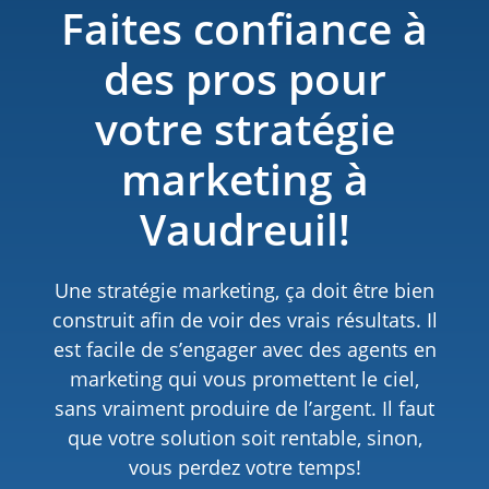
Faites confiance à
des pros pour
votre stratégie
marketing à
Vaudreuil!
Une stratégie marketing, ça doit être bien
construit afin de voir des vrais résultats. Il
est facile de s’engager avec des agents en
marketing qui vous promettent le ciel,
sans vraiment produire de l’argent. Il faut
que votre solution soit rentable, sinon,
vous perdez votre temps!