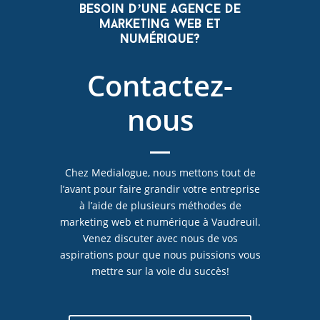
Besoin d’une agence de
marketing web et
numérique?
Contactez-
nous
Chez Medialogue, nous mettons tout de
l’avant pour faire grandir votre entreprise
à l’aide de plusieurs méthodes de
marketing web et numérique à Vaudreuil.
Venez discuter avec nous de vos
aspirations pour que nous puissions vous
mettre sur la voie du succès!