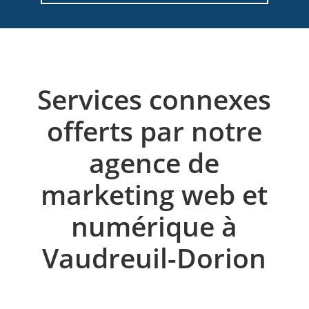
Services connexes
offerts par notre
agence de
marketing web et
numérique à
Vaudreuil-Dorion