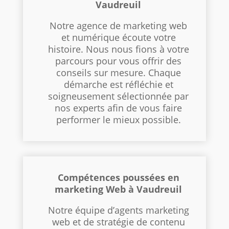
Vaudreuil
Notre agence de marketing web
et numérique écoute votre
histoire. Nous nous fions à votre
parcours pour vous offrir des
conseils sur mesure. Chaque
démarche est réfléchie et
soigneusement sélectionnée par
nos experts afin de vous faire
performer le mieux possible.
Compétences poussées en
marketing Web à Vaudreuil
Notre équipe d’agents marketing
web et de stratégie de contenu