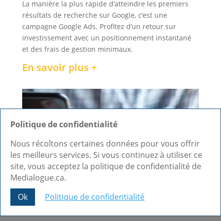
La manière la plus rapide d’atteindre les premiers
résultats de recherche sur Google, c’est une
campagne Google Ads. Profitez d’un retour sur
investissement avec un positionnement instantané
et des frais de gestion minimaux.
En savoir plus +
Politique de confidentialité
Nous récoltons certaines données pour vous offrir
les meilleurs services. Si vous continuez à utiliser ce
site, vous acceptez la politique de confidentialité de
Medialogue.ca.
Ok
Politique de confidentialité
Share This