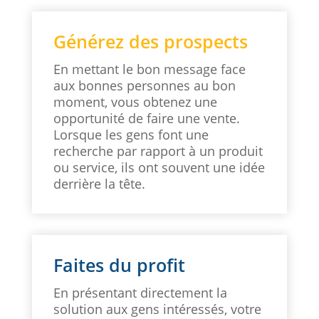
Générez des prospects
En mettant le bon message face
aux bonnes personnes au bon
moment, vous obtenez une
opportunité de faire une vente.
Lorsque les gens font une
recherche par rapport à un produit
ou service, ils ont souvent une idée
derrière la tête.
Faites du profit
En présentant directement la
solution aux gens intéressés, votre