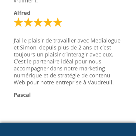
vraiment!
Alfred
J’ai le plaisir de travailler avec Medialogue
et Simon, depuis plus de 2 ans et c’est
toujours un plaisir d’interagir avec eux.
C’est le partenaire idéal pour nous
accompagner dans notre marketing
numérique et de stratégie de contenu
Web pour notre entreprise à Vaudreuil.
Pascal