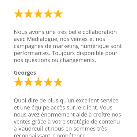
Nous avons une très belle collaboration
avec Medialogue, nos ventes et nos
campagnes de marketing numérique sont
performantes. Toujours disponible pour
nos questions ou changements.
Georges
Quoi dire de plus qu’un excellent service
et une équipe accès sur le client. Vous
nous avez énormément aidé à croître nos
ventes grâce à votre stratégie de contenu
à Vaudreuil et nous en sommes très
reconnaissant. Compétence,