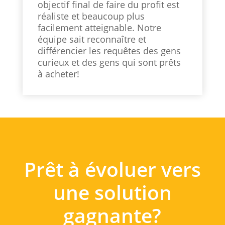
objectif final de faire du profit est
réaliste et beaucoup plus
facilement atteignable. Notre
équipe sait reconnaître et
différencier les requêtes des gens
curieux et des gens qui sont prêts
à acheter!
Prêt à évoluer vers
une solution
gagnante?