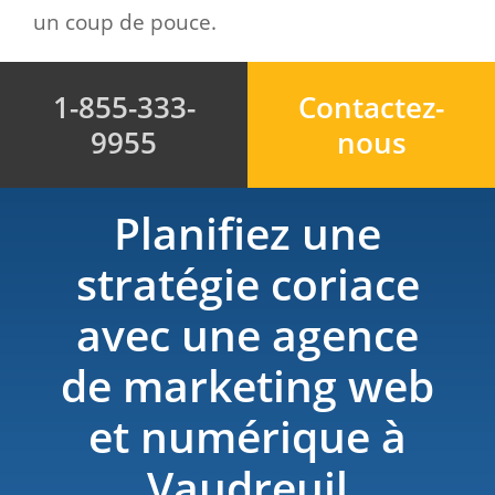
un coup de pouce.
1-855-333-
Contactez-
9955
nous
Planifiez une
stratégie coriace
avec une agence
de marketing web
et numérique à
Vaudreuil