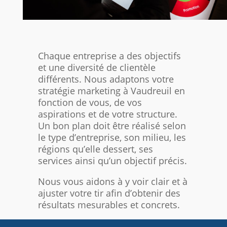
Chaque entreprise a des objectifs
et une diversité de clientèle
différents. Nous adaptons votre
stratégie marketing à Vaudreuil en
fonction de vous, de vos
aspirations et de votre structure.
Un bon plan doit être réalisé selon
le type d’entreprise, son milieu, les
régions qu’elle dessert, ses
services ainsi qu’un objectif précis.
Nous vous aidons à y voir clair et à
ajuster votre tir afin d’obtenir des
résultats mesurables et concrets.