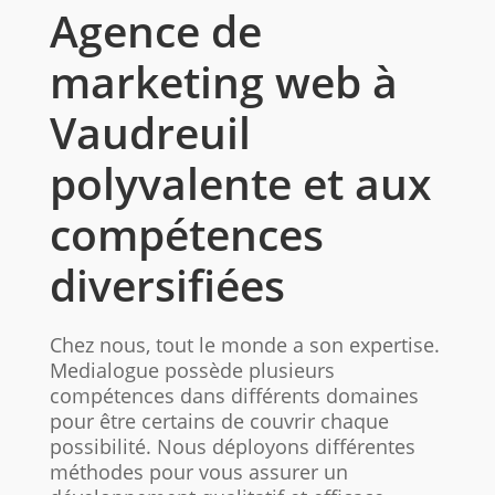
Agence de
marketing web à
Vaudreuil
polyvalente et aux
compétences
diversifiées
Chez nous, tout le monde a son expertise.
Medialogue possède plusieurs
compétences dans différents domaines
pour être certains de couvrir chaque
possibilité. Nous déployons différentes
méthodes pour vous assurer un