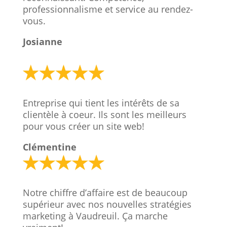
professionnalisme et service au rendez-
vous.
Josianne
Entreprise qui tient les intérêts de sa
clientèle à coeur. Ils sont les meilleurs
pour vous créer un site web!
Clémentine
Notre chiffre d’affaire est de beaucoup
supérieur avec nos nouvelles stratégies
marketing à Vaudreuil. Ça marche