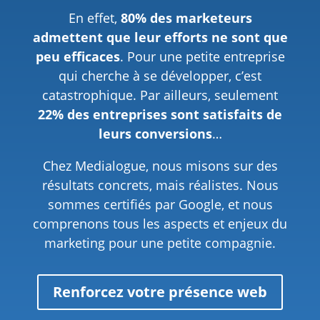
En effet,
80% des marketeurs
admettent que leur efforts ne sont que
peu efficaces
. Pour une petite entreprise
qui cherche à se développer, c’est
catastrophique. Par ailleurs, seulement
22% des entreprises sont satisfaits de
leurs conversions
…
Chez Medialogue, nous misons sur des
résultats concrets, mais réalistes. Nous
sommes certifiés par Google, et nous
comprenons tous les aspects et enjeux du
marketing pour une petite compagnie.
Renforcez votre présence web