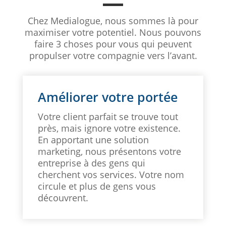
Chez Medialogue, nous sommes là pour
maximiser votre potentiel. Nous pouvons
faire 3 choses pour vous qui peuvent
propulser votre compagnie vers l’avant.
Améliorer votre portée
Votre client parfait se trouve tout
près, mais ignore votre existence.
En apportant une solution
marketing, nous présentons votre
entreprise à des gens qui
cherchent vos services. Votre nom
circule et plus de gens vous
découvrent.