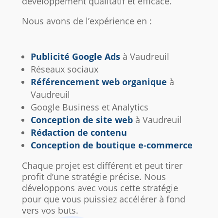
développement qualitatif et efficace.
Nous avons de l’expérience en :
Publicité Google Ads
à Vaudreuil
Réseaux sociaux
Référencement web organique
à
Vaudreuil
Google Business et Analytics
Conception de site web
à Vaudreuil
Rédaction de contenu
Conception de boutique e-commerce
Chaque projet est différent et peut tirer
profit d’une stratégie précise. Nous
développons avec vous cette stratégie
pour que vous puissiez accélérer à fond
vers vos buts.