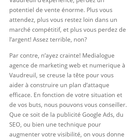
Vaudreuil d’expérience, perdez un
potentiel de vente énorme. Plus vous
attendez, plus vous restez loin dans un
marché compétitif, et plus vous perdez de
l’argent! Assez terrible, non?
Par contre, n’ayez crainte! Medialogue
agence de marketing web et numerique à
Vaudreuil, se creuse la tête pour vous
aider à construire un plan d’attaque
efficace. En fonction de votre situation et
de vos buts, nous pouvons vous conseiller.
Que ce soit de la publicité Google Ads, du
SEO, ou bien une technique pour
augmenter votre visibilité, on vous donne