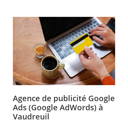
Agence de publicité Google
Ads (Google AdWords) à
Vaudreuil