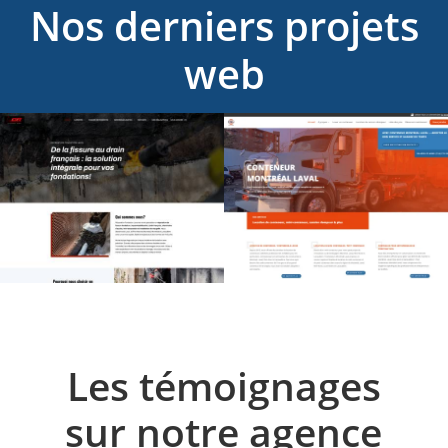
Nos derniers projets
web
Les témoignages
sur notre agence