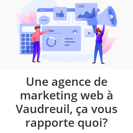
Une agence de
marketing web à
Vaudreuil, ça vous
rapporte quoi?