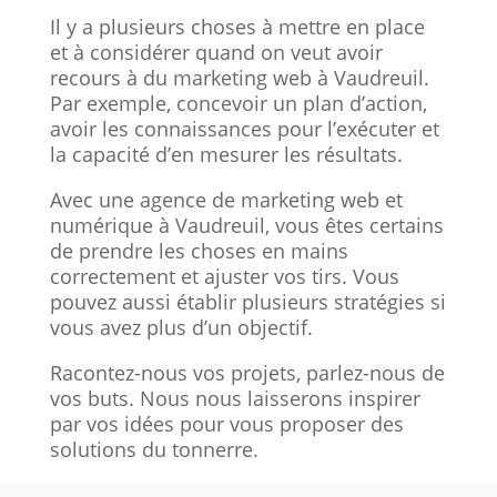
Il y a plusieurs choses à mettre en place
et à considérer quand on veut avoir
recours à du marketing web à Vaudreuil.
Par exemple, concevoir un plan d’action,
avoir les connaissances pour l’exécuter et
la capacité d’en mesurer les résultats.
Avec une agence de marketing web et
numérique à Vaudreuil, vous êtes certains
de prendre les choses en mains
correctement et ajuster vos tirs. Vous
pouvez aussi établir plusieurs stratégies si
vous avez plus d’un objectif.
Racontez-nous vos projets, parlez-nous de
vos buts. Nous nous laisserons inspirer
par vos idées pour vous proposer des
solutions du tonnerre.