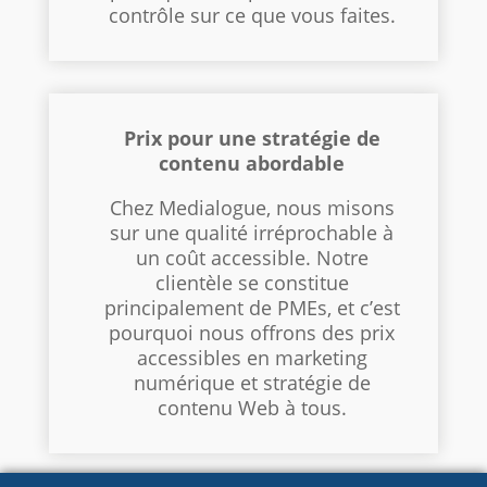
contrôle sur ce que vous faites.
Prix pour une stratégie de
contenu abordable
Chez Medialogue, nous misons
sur une qualité irréprochable à
un coût accessible. Notre
clientèle se constitue
principalement de PMEs, et c’est
pourquoi nous offrons des prix
accessibles en marketing
numérique et stratégie de
contenu Web à tous.