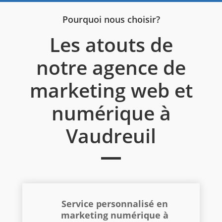
Pourquoi nous choisir?
Les atouts de
notre agence de
marketing web et
numérique à
Vaudreuil
Service personnalisé en
marketing
numérique à