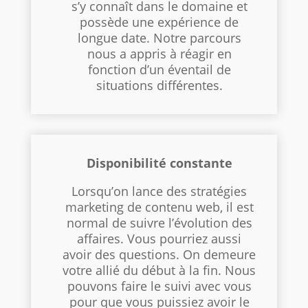
s’y connaît dans le domaine et
possède une expérience de
longue date. Notre parcours
nous a appris à réagir en
fonction d’un éventail de
situations différentes.
Disponibilité constante
Lorsqu’on lance des stratégies
marketing de contenu web, il est
normal de suivre l’évolution des
affaires. Vous pourriez aussi
avoir des questions. On demeure
votre allié du début à la fin. Nous
pouvons faire le suivi avec vous
pour que vous puissiez avoir le