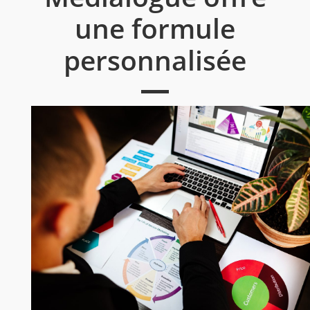
une formule
personnalisée