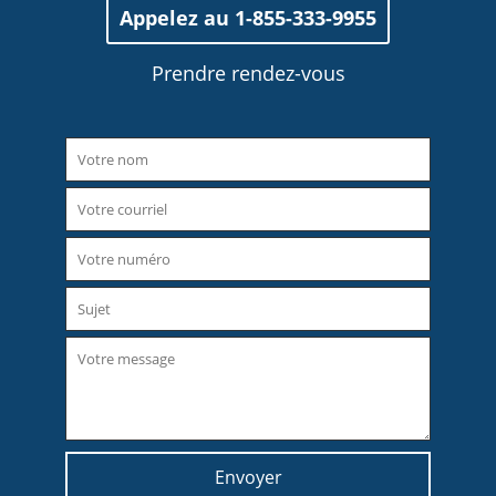
Appelez au 1-855-333-9955
Prendre rendez-vous