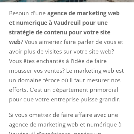
Besoun d'une
agence de marketing web
et numerique à Vaudreuil pour une
stratégie de contenu pour votre site
web
? Vous aimeriez faire parler de vous et
avoir plus de visites sur votre site web?
Vous êtes enchantés à l’idée de faire
mousser vos ventes? Le marketing web est
un domaine féroce où il faut mesurer nos
efforts. C’est un département primordial
pour que votre entreprise puisse grandir.
Si vous omettez de faire affaire avec une
agence de marketing web et numérique à