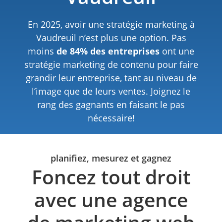
En 2025, avoir une stratégie marketing à
Vaudreuil n’est plus une option. Pas
moins
de 84% des entreprises
ont une
stratégie marketing de contenu pour faire
grandir leur entreprise, tant au niveau de
l’image que de leurs ventes. Joignez le
rang des gagnants en faisant le pas
nécessaire!
planifiez, mesurez et gagnez
Foncez tout droit
avec une agence