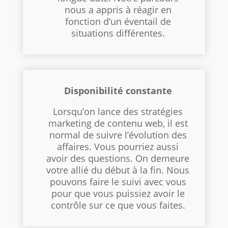
nous a appris à réagir en
fonction d’un éventail de
situations différentes.
Disponibilité constante
Lorsqu’on lance des stratégies
marketing de contenu web, il est
normal de suivre l’évolution des
affaires. Vous pourriez aussi
avoir des questions. On demeure
votre allié du début à la fin. Nous
pouvons faire le suivi avec vous
pour que vous puissiez avoir le
contrôle sur ce que vous faites.