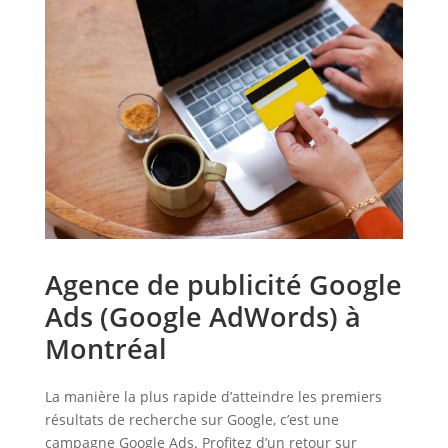
Agence de publicité Google
Ads (Google AdWords) à
Montréal
La manière la plus rapide d’atteindre les premiers
résultats de recherche sur Google, c’est une
campagne Google Ads. Profitez d’un retour sur