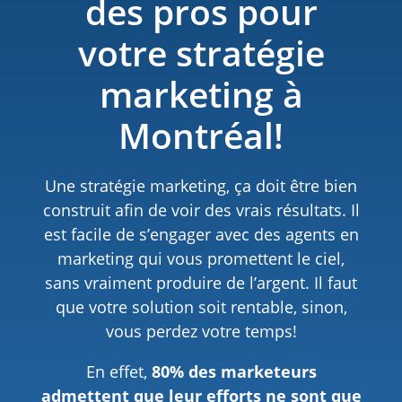
des pros pour
votre stratégie
marketing à
Montréal!
Une stratégie marketing, ça doit être bien
construit afin de voir des vrais résultats. Il
est facile de s’engager avec des agents en
marketing qui vous promettent le ciel,
sans vraiment produire de l’argent. Il faut
que votre solution soit rentable, sinon,
vous perdez votre temps!
En effet,
80% des marketeurs
admettent que leur efforts ne sont que