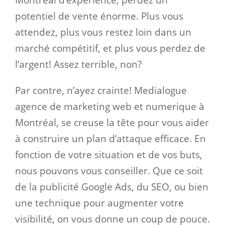
Montréal d’expérience, perdez un
potentiel de vente énorme. Plus vous
attendez, plus vous restez loin dans un
marché compétitif, et plus vous perdez de
l’argent! Assez terrible, non?
Par contre, n’ayez crainte! Medialogue
agence de marketing web et numerique à
Montréal, se creuse la tête pour vous aider
à construire un plan d’attaque efficace. En
fonction de votre situation et de vos buts,
nous pouvons vous conseiller. Que ce soit
de la publicité Google Ads, du SEO, ou bien
une technique pour augmenter votre
visibilité, on vous donne un coup de pouce.