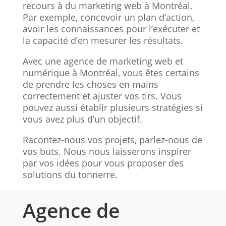
recours à du marketing web à Montréal.
Par exemple, concevoir un plan d’action,
avoir les connaissances pour l’exécuter et
la capacité d’en mesurer les résultats.
Avec une agence de marketing web et
numérique à Montréal, vous êtes certains
de prendre les choses en mains
correctement et ajuster vos tirs. Vous
pouvez aussi établir plusieurs stratégies si
vous avez plus d’un objectif.
Racontez-nous vos projets, parlez-nous de
vos buts. Nous nous laisserons inspirer
par vos idées pour vous proposer des
solutions du tonnerre.
Agence de