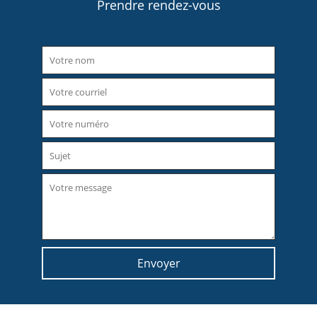
Prendre rendez-vous