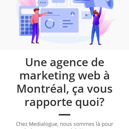
Une agence de
marketing web à
Montréal, ça vous
rapporte quoi?
Chez Medialogue, nous sommes là pour