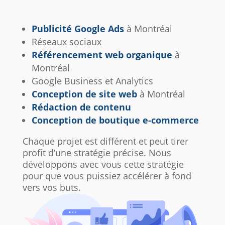
Publicité Google Ads
à Montréal
Réseaux sociaux
Référencement web organique
à
Montréal
Google Business et Analytics
Conception de site web
à Montréal
Rédaction de contenu
Conception de boutique e-commerce
Chaque projet est différent et peut tirer
profit d’une stratégie précise. Nous
développons avec vous cette stratégie
pour que vous puissiez accélérer à fond
vers vos buts.