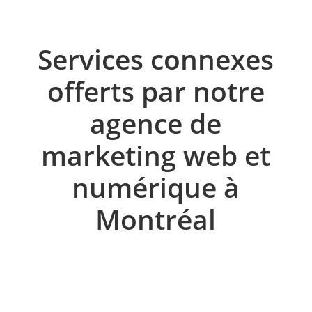
Services connexes
offerts par notre
agence de
marketing web et
numérique à
Montréal