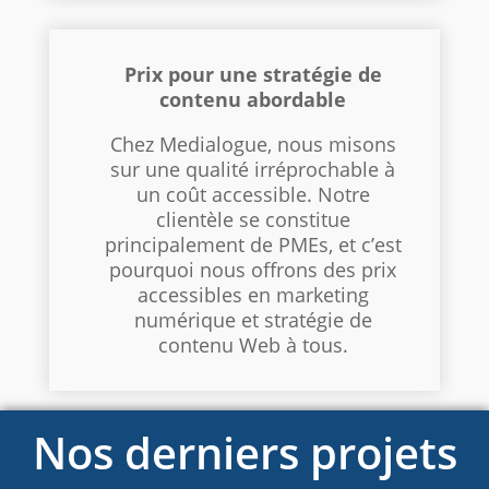
Prix pour une stratégie de
contenu abordable
Chez Medialogue, nous misons
sur une qualité irréprochable à
un coût accessible. Notre
clientèle se constitue
principalement de PMEs, et c’est
pourquoi nous offrons des prix
accessibles en marketing
numérique et stratégie de
contenu Web à tous.
Nos derniers projets