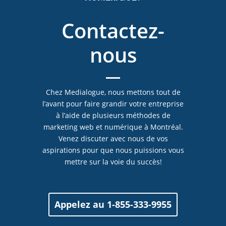
Contactez-
nous
Chez Medialogue, nous mettons tout de
l’avant pour faire grandir votre entreprise
à l’aide de plusieurs méthodes de
marketing web et numérique à Montréal.
Venez discuter avec nous de vos
aspirations pour que nous puissions vous
mettre sur la voie du succès!
Appelez au 1-855-333-9955