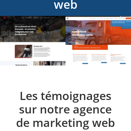
web
Les témoignages
sur notre agence
de marketing web