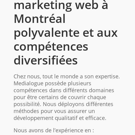
marketing web à
Montréal
polyvalente et aux
compétences
diversifiées
Chez nous, tout le monde a son expertise.
Medialogue possède plusieurs
compétences dans différents domaines
pour être certains de couvrir chaque
possibilité. Nous déployons différentes
méthodes pour vous assurer un
développement qualitatif et efficace.
Nous avons de l’expérience en :