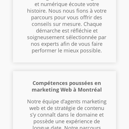
et numérique écoute votre
histoire. Nous nous fions à votre
parcours pour vous offrir des
conseils sur mesure. Chaque
démarche est réfléchie et
soigneusement sélectionnée par
nos experts afin de vous faire
performer le mieux possible.
Compétences poussées en
marketing Web à Montréal
Notre équipe d’agents marketing
web et de stratégie de contenu
s’y connaît dans le domaine et
possède une expérience de
longue date. Notre parcours