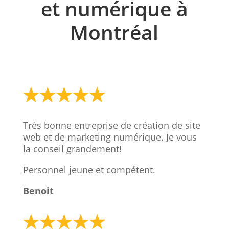
et numérique à
Montréal
Très bonne entreprise de création de site
web et de marketing numérique. Je vous
la conseil grandement!
Personnel jeune et compétent.
Benoit