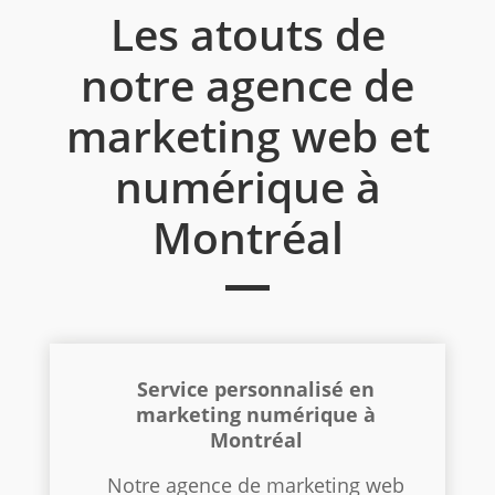
Les atouts de
notre agence de
marketing web et
numérique à
Montréal
Service personnalisé en
marketing
numérique à
Montréal
Notre agence de marketing web