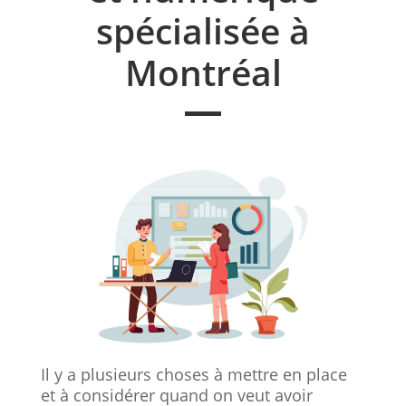
spécialisée à
Montréal
Il y a plusieurs choses à mettre en place
et à considérer quand on veut avoir