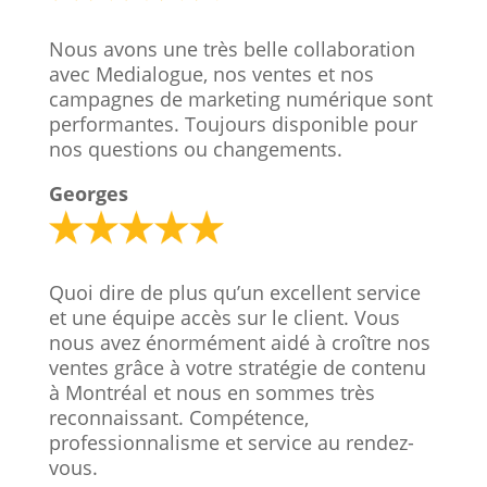
Nous avons une très belle collaboration
avec Medialogue, nos ventes et nos
campagnes de marketing numérique sont
performantes. Toujours disponible pour
nos questions ou changements.
Georges
Quoi dire de plus qu’un excellent service
et une équipe accès sur le client. Vous
nous avez énormément aidé à croître nos
ventes grâce à votre stratégie de contenu
à Montréal et nous en sommes très
reconnaissant. Compétence,
professionnalisme et service au rendez-
vous.