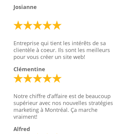
Josianne
Entreprise qui tient les intérêts de sa
clientèle à coeur. Ils sont les meilleurs
pour vous créer un site web!
Clémentine
Notre chiffre d’affaire est de beaucoup
supérieur avec nos nouvelles stratégies
marketing à Montréal. Ça marche
vraiment!
Alfred