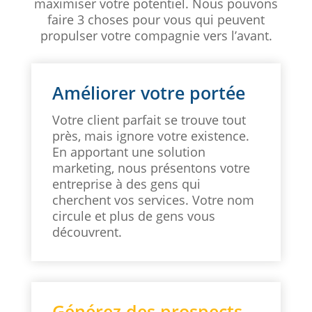
maximiser votre potentiel. Nous pouvons
faire 3 choses pour vous qui peuvent
propulser votre compagnie vers l’avant.
Améliorer votre portée
Votre client parfait se trouve tout
près, mais ignore votre existence.
En apportant une solution
marketing, nous présentons votre
entreprise à des gens qui
cherchent vos services. Votre nom
circule et plus de gens vous
découvrent.
Générez des prospects