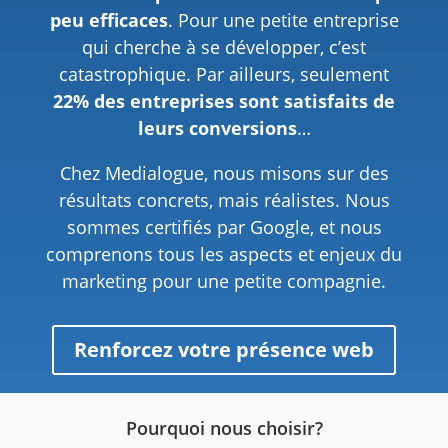
peu efficaces
. Pour une petite entreprise
qui cherche à se développer, c’est
catastrophique. Par ailleurs, seulement
22% des entreprises sont satisfaits de
leurs conversions
…
Chez Medialogue, nous misons sur des
résultats concrets, mais réalistes. Nous
sommes certifiés par Google, et nous
comprenons tous les aspects et enjeux du
marketing pour une petite compagnie.
Renforcez votre présence web
Pourquoi nous choisir?