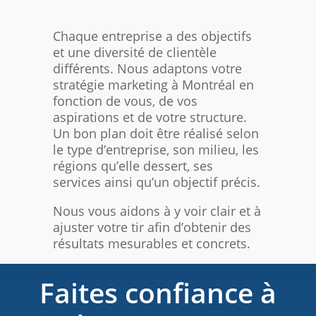
Chaque entreprise a des objectifs
et une diversité de clientèle
différents. Nous adaptons votre
stratégie marketing à Montréal en
fonction de vous, de vos
aspirations et de votre structure.
Un bon plan doit être réalisé selon
le type d’entreprise, son milieu, les
régions qu’elle dessert, ses
services ainsi qu’un objectif précis.
Nous vous aidons à y voir clair et à
ajuster votre tir afin d’obtenir des
résultats mesurables et concrets.
Faites confiance à