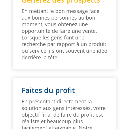
En mettant le bon message face
aux bonnes personnes au bon
moment, vous obtenez une
opportunité de faire une vente.
Lorsque les gens font une
recherche par rapport à un produit
ou service, ils ont souvent une idée
derrière la tête.
Faites du profit
En présentant directement la
solution aux gens intéressés, votre
objectif final de faire du profit est
réaliste et beaucoup plus
facilement atteignable. Notre