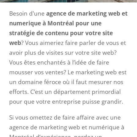
Besoin d'une
agence de marketing web et
numerique à Montréal pour une
stratégie de contenu pour votre site
web
? Vous aimeriez faire parler de vous et
avoir plus de visites sur votre site web?
Vous êtes enchantés à l’idée de faire
mousser vos ventes? Le marketing web est
un domaine féroce où il faut mesurer nos
efforts. C’est un département primordial
pour que votre entreprise puisse grandir.
Si vous omettez de faire affaire avec une
agence de marketing web et numérique à