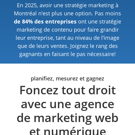
En 2025, avoir une stratégie marketing à
Montréal n’est plus une option. Pas moins
de 84% des entreprises
ont une stratégie
marketing de contenu pour faire grandir
leur entreprise, tant au niveau de l’image
que de leurs ventes. Joignez le rang des
gagnants en faisant le pas nécessaire!
planifiez, mesurez et gagnez
Foncez tout droit
avec une agence
de marketing web
et numérique