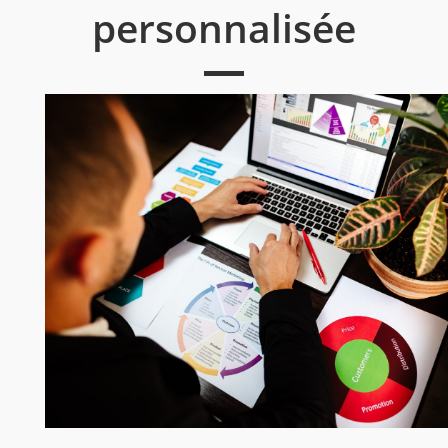
personnalisée