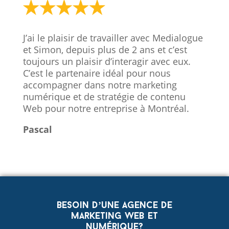
J’ai le plaisir de travailler avec Medialogue
et Simon, depuis plus de 2 ans et c’est
toujours un plaisir d’interagir avec eux.
C’est le partenaire idéal pour nous
accompagner dans notre marketing
numérique et de stratégie de contenu
Web pour notre entreprise à Montréal.
Pascal
Besoin d’une agence de
marketing web et
numérique?