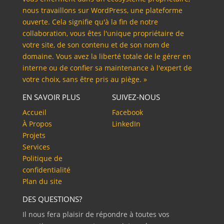
nous travaillons sur WordPress, une plateforme
ouverte. Cela signifie qu'à la fin de notre
collaboration, vous êtes l'unique propriétaire de
votre site, de son contenu et de son nom de
domaine. Vous avez la liberté totale de le gérer en
interne ou de confier sa maintenance à l'expert de
votre choix, sans être pris au piège. »
EN SAVOIR PLUS
SUIVEZ-NOUS
Accueil
Facebook
À Propos
LinkedIn
Projets
Services
Politique de
confidentialité
Plan du site
DES QUESTIONS?
Il nous fera plaisir de répondre à toutes vos