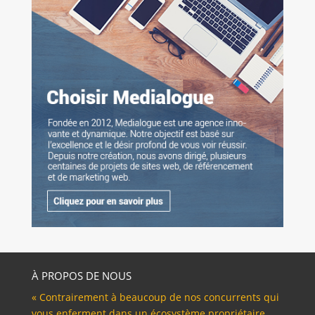
À PROPOS DE NOUS
« Contrairement à beaucoup de nos concurrents qui
vous enferment dans un écosystème propriétaire,