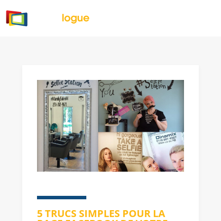
5 TRUCS SIMPLES POUR LA