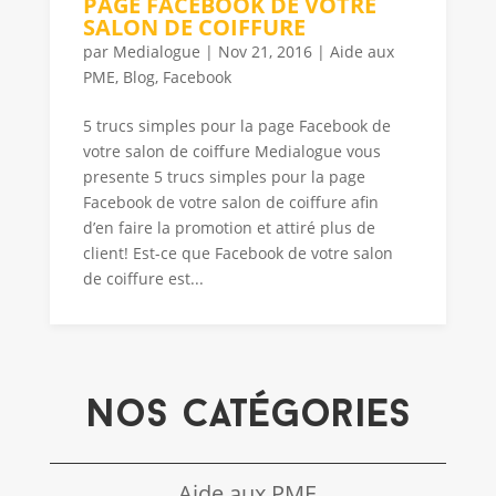
PAGE FACEBOOK DE VOTRE
SALON DE COIFFURE
par
Medialogue
|
Nov 21, 2016
|
Aide aux
PME
,
Blog
,
Facebook
5 trucs simples pour la page Facebook de
votre salon de coiffure Medialogue vous
presente 5 trucs simples pour la page
Facebook de votre salon de coiffure afin
d’en faire la promotion et attiré plus de
client! Est-ce que Facebook de votre salon
de coiffure est...
Nos catégories
Aide aux PME