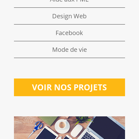
Design Web
Facebook
Mode de vie
VOIR NOS PROJETS