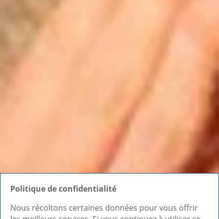
Politique de confidentialité
Nous récoltons certaines données pour vous offrir