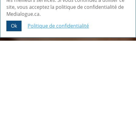
les meilleurs services. Si vous continuez à utiliser ce
site, vous acceptez la politique de confidentialité de
Medialogue.ca.
Ok
Politique de confidentialité
Share This