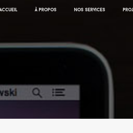
Accueil
À Propos
Nos services
Pro