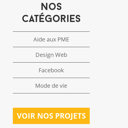
Nos
catégories
Aide aux PME
Design Web
Facebook
Mode de vie
VOIR NOS PROJETS