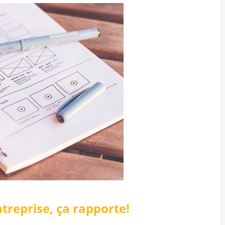
treprise, ça rapporte!