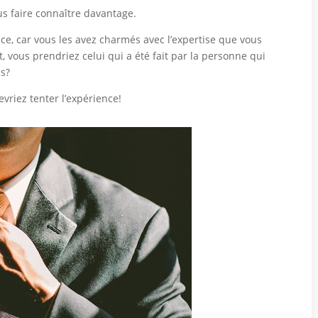
ous faire connaître davantage.
ce, car vous les avez charmés avec l’expertise que vous
, vous prendriez celui qui a été fait par la personne qui
as?
vriez tenter l’expérience!