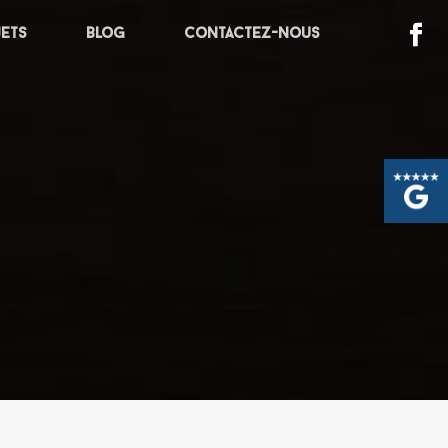
jets
Blog
Contactez-nous