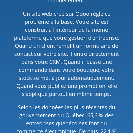
manuellement.
Un site web créé sur Odoo règle ce
problème à la base. Votre site est
construit à l’intérieur de la même
plateforme que votre gestion d’entreprise.
Quand un client remplit un formulaire de
contact sur votre site, il entre directement
dans votre CRM. Quand il passe une
commande dans votre boutique, votre
stock se met à jour automatiquement.
Quand vous publiez une promotion, elle
s’applique partout en même temps.
Selon les données les plus récentes du
gouvernement du Québec, 65,6 % des
entreprises québécoises font du
commerce électronique. De plus, 22,1 %