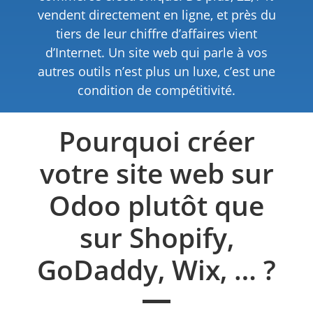
vendent directement en ligne, et près du
tiers de leur chiffre d’affaires vient
d’Internet. Un site web qui parle à vos
autres outils n’est plus un luxe, c’est une
condition de compétitivité.
Pourquoi créer
votre site web sur
Odoo plutôt que
sur Shopify,
GoDaddy, Wix, … ?