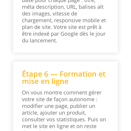
base pour chaque page : titre,
méta description, URL, balises alt
des images, vitesse de
chargement, responsive mobile et
plan de site. Votre site est prêt à
être indexé par Google dès le jour
du lancement.
Étape 6 — Formation et
mise en ligne
On vous montre comment gérer
votre site de façon autonome :
modifier une page, publier un
article, ajouter un produit,
consulter vos statistiques. Puis on
met le site en ligne et on reste