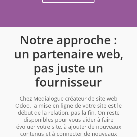
Notre approche :
un partenaire web,
pas juste un
fournisseur
Chez Medialogue créateur de site web
Odoo, la mise en ligne de votre site est le
début de la relation, pas la fin. On reste
disponibles pour vous aider à faire
évoluer votre site, à ajouter de nouveaux
contenus et à connecter de nouveaux