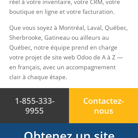
réel à votre inventaire, votre CRM, votre
boutique en ligne et votre facturation.
Que vous soyez à Montréal, Laval, Québec,
Sherbrooke, Gatineau ou ailleurs au
Québec, notre équipe prend en charge
votre projet de site web Odoo de A à Z —
en français, avec un accompagnement
clair à chaque étape.
1-855-333-
Contactez-
9955
nous
Obtenez un site