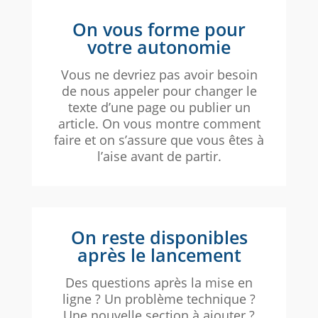
On vous forme pour
votre autonomie
Vous ne devriez pas avoir besoin
de nous appeler pour changer le
texte d’une page ou publier un
article. On vous montre comment
faire et on s’assure que vous êtes à
l’aise avant de partir.
On reste disponibles
après le lancement
Des questions après la mise en
ligne ? Un problème technique ?
Une nouvelle section à ajouter ?