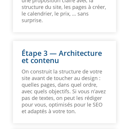
une proposition claire avec la
structure du site, les pages à créer,
le calendrier, le prix, … sans
surprise.
Étape 3 — Architecture
et contenu
On construit la structure de votre
site avant de toucher au design :
quelles pages, dans quel ordre,
avec quels objectifs. Si vous n’avez
pas de textes, on peut les rédiger
pour vous, optimisés pour le SEO
et adaptés à votre ton.