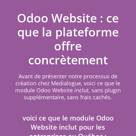
Odoo Website : ce
que la plateforme
offre
concrètement
Avant de présenter notre processus de
création chez Medialogue, voici ce que le
module Odoo Website inclut, sans plugin
supplémentaire, sans frais cachés.
voici ce que le module Odoo
Website inclut pour les
entreprises au Québec :