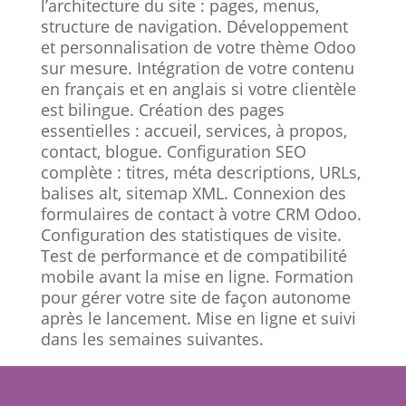
l’architecture du site : pages, menus,
structure de navigation. Développement
et personnalisation de votre thème Odoo
sur mesure. Intégration de votre contenu
en français et en anglais si votre clientèle
est bilingue. Création des pages
essentielles : accueil, services, à propos,
contact, blogue. Configuration SEO
complète : titres, méta descriptions, URLs,
balises alt, sitemap XML. Connexion des
formulaires de contact à votre CRM Odoo.
Configuration des statistiques de visite.
Test de performance et de compatibilité
mobile avant la mise en ligne. Formation
pour gérer votre site de façon autonome
après le lancement. Mise en ligne et suivi
dans les semaines suivantes.