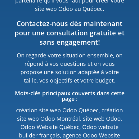
partenaire qu’il vous faut pour créer votre
site web Odoo au Québec.
Contactez-nous dès maintenant
pour une consultation gratuite et
sans engagement!
On regarde votre situation ensemble, on
répond à vos questions et on vous
propose une solution adaptée à votre
taille, vos objectifs et votre budget.
Mots-clés principaux couverts dans cette
page :
création site web Odoo Québec, création
site web Odoo Montréal, site web Odoo,
Odoo Website Québec, Odoo website
builder français, agence Odoo Website