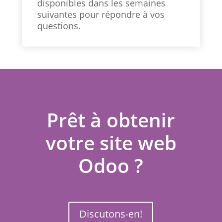
disponibles dans les semaines
suivantes pour répondre à vos
questions.
Prêt à obtenir
votre site web
Odoo ?
Discutons-en!