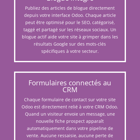
Publiez des articles de blogue directement
depuis votre interface Odoo. Chaque article
peut être optimisé pour le SEO, catégorisé,
taggé et partagé sur les réseaux sociaux. Un
blogue actif aide votre site à grimper dans les
résultats Google sur des mots-clés
spécifiques à votre secteur.
Formulaires connectés au
CRM
Chaque formulaire de contact sur votre site
Odoo est directement relié à votre CRM Odoo.
Quand un visiteur envoie un message, une
nouvelle fiche prospect apparaît
automatiquement dans votre pipeline de
vente. Aucune ressaisie, aucune perte de