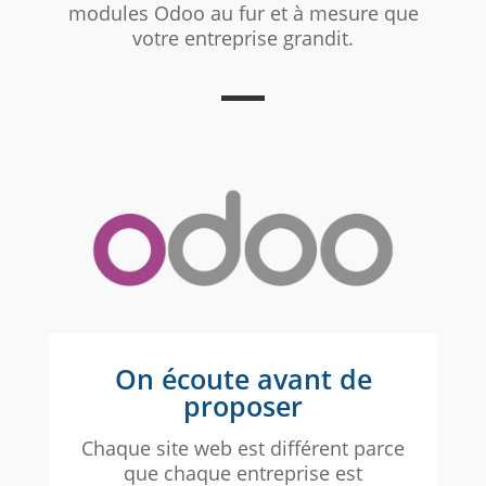
modules Odoo au fur et à mesure que
votre entreprise grandit.
On écoute avant de
proposer
Chaque site web est différent parce
que chaque entreprise est