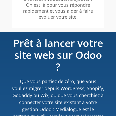
On est là pour vous répondre
rapidement et vous aider à faire
évoluer votre site.
Prêt à lancer votre
site web sur Odoo
?
Que vous partiez de zéro, que vous
vouliez migrer depuis WordPress, Shopify,
Godaddy ou Wix, ou que vous cherchiez à
connecter votre site existant à votre
gestion Odoo ; Medialogue est le