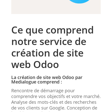
Ce que comprend
notre service de
création de site
web Odoo
La création de site web Odoo par
Medialogue comprend :
Rencontre de démarrage pour
comprendre vos objectifs et votre marché.
Analyse des mots-clés et des recherches
de vos clients sur Google. Conception de