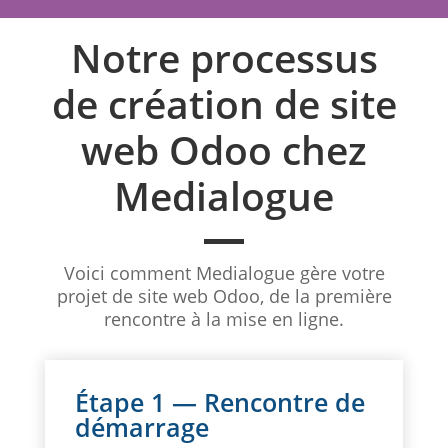
Notre processus
de création de site
web Odoo chez
Medialogue
Voici comment Medialogue gère votre
projet de site web Odoo, de la première
rencontre à la mise en ligne.
Étape 1 — Rencontre de
démarrage