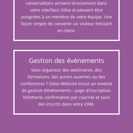
conversations arrivent directement dans
votre interface Odoo et peuvent être
assignées à un membre de votre équipe. Une
façon simple de convertir un visiteur hésitant
en client.
Gestion des événements
Vous organisez des webinaires, des
formations, des portes ouvertes ou des
conférences ? Odoo Website inclut un module
de gestion d’événements : page d’inscription,
billetterie, confirmation par courriel et suivi
des inscrits dans votre CRM.