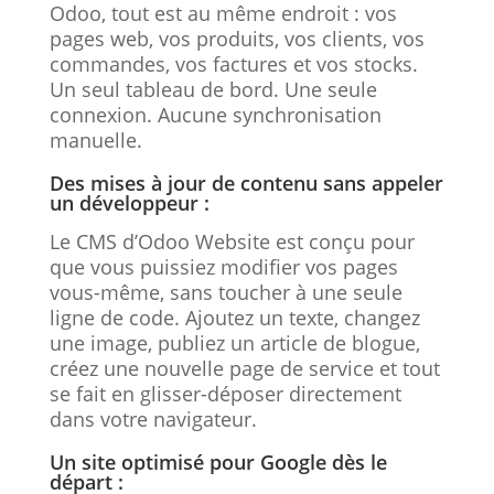
Odoo, tout est au même endroit : vos
pages web, vos produits, vos clients, vos
commandes, vos factures et vos stocks.
Un seul tableau de bord. Une seule
connexion. Aucune synchronisation
manuelle.
Des mises à jour de contenu sans appeler
un développeur :
Le CMS d’Odoo Website est conçu pour
que vous puissiez modifier vos pages
vous-même, sans toucher à une seule
ligne de code. Ajoutez un texte, changez
une image, publiez un article de blogue,
créez une nouvelle page de service et tout
se fait en glisser-déposer directement
dans votre navigateur.
Un site optimisé pour Google dès le
départ :