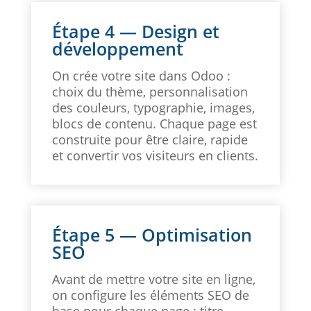
Étape 4 — Design et
développement
On crée votre site dans Odoo :
choix du thème, personnalisation
des couleurs, typographie, images,
blocs de contenu. Chaque page est
construite pour être claire, rapide
et convertir vos visiteurs en clients.
Étape 5 — Optimisation
SEO
Avant de mettre votre site en ligne,
on configure les éléments SEO de