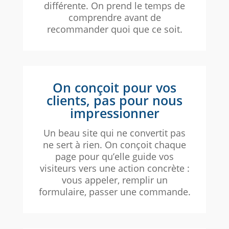
différente. On prend le temps de
comprendre avant de
recommander quoi que ce soit.
On conçoit pour vos
clients, pas pour nous
impressionner
Un beau site qui ne convertit pas
ne sert à rien. On conçoit chaque
page pour qu’elle guide vos
visiteurs vers une action concrète :
vous appeler, remplir un
formulaire, passer une commande.