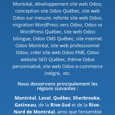
Montréal, développement site web Odoo,
conception site Odoo Québec, site web
Odoo sur mesure, refonte site web Odoo,
migration WordPress vers Odoo, Odoo vs
WordPress Québec, site web Odoo
bilingue, Odoo CMS Québec, site internet
Odoo Montréal, site web professionnel
Odoo, créer site web Odoo PME, Odoo
website SEO Québec, thème Odoo
personnalisé, site web Odoo e-commerce
intégré, etc.
Nous desservons principalement les
régions suivantes :
Montréal
,
Laval
,
Québec
,
Sherbrooke
,
Gatineau
, de la
Rive-Sud
et de la
Rive-
Nord de Montréal
, ainsi que l’ensemble