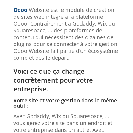
Odoo
Website est le module de création
de sites web intégré à la plateforme
Odoo. Contrairement à Godaddy, Wix ou
Squarespace, … des plateformes de
contenu qui nécessitent des dizaines de
plugins pour se connecter à votre gestion.
Odoo Website fait partie d’un écosystème
complet dès le départ.
Voici ce que ça change
concrètement pour votre
entreprise.
Votre site et votre gestion dans le même
outil :
Avec Godaddy, Wix ou Squarespace, …
vous gérez votre site dans un endroit et
votre entreprise dans un autre. Avec