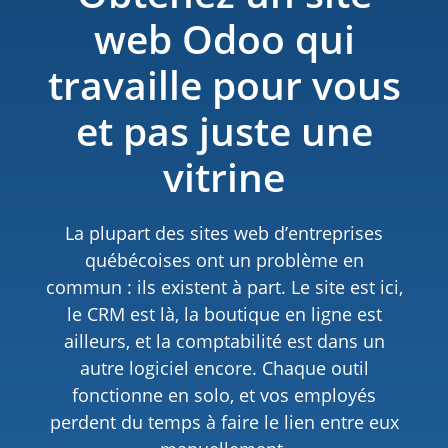
web Odoo qui
travaille pour vous
et pas juste une
vitrine
La plupart des sites web d’entreprises
québécoises ont un problème en
commun : ils existent à part. Le site est ici,
le CRM est là, la boutique en ligne est
ailleurs, et la comptabilité est dans un
autre logiciel encore. Chaque outil
fonctionne en solo, et vos employés
perdent du temps à faire le lien entre eux