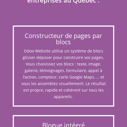
Constructeur de pages par
blocs
Odoo Website utilise un système de blocs
glisser-déposer pour construire vos pages.
Vous choisissez vos blocs : texte, image,
galerie, témoignages, formulaire, appel à
l’action, compteur, carte Google Maps, … et
vous les assemblez visuellement. Le résultat
est propre, rapide et cohérent sur tous les
appareils.
Blogue intégré