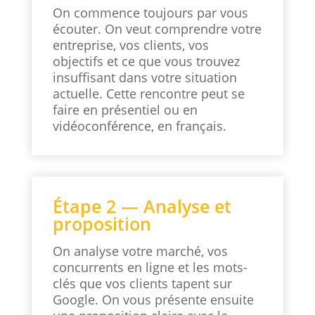
On commence toujours par vous
écouter. On veut comprendre votre
entreprise, vos clients, vos
objectifs et ce que vous trouvez
insuffisant dans votre situation
actuelle. Cette rencontre peut se
faire en présentiel ou en
vidéoconférence, en français.
Étape 2 — Analyse et
proposition
On analyse votre marché, vos
concurrents en ligne et les mots-
clés que vos clients tapent sur
Google. On vous présente ensuite