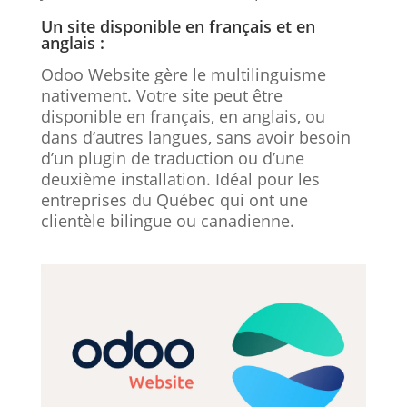
Un site disponible en français et en
anglais :
Odoo Website gère le multilinguisme
nativement. Votre site peut être
disponible en français, en anglais, ou
dans d’autres langues, sans avoir besoin
d’un plugin de traduction ou d’une
deuxième installation. Idéal pour les
entreprises du Québec qui ont une
clientèle bilingue ou canadienne.