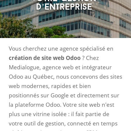
d’entreprise
Vous cherchez une agence spécialisé en
création de site web Odoo
? Chez
Medialogue, agence web et intégrateur
Odoo au Québec, nous concevons des sites
web modernes, rapides et bien
positionnés sur Google et directement sur
la plateforme Odoo. Votre site web n'est
plus une vitrine isolée : il fait partie de
votre outil de gestion, connecté en temps