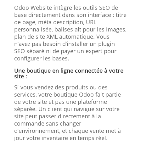
Odoo Website intègre les outils SEO de
base directement dans son interface : titre
de page, méta description, URL
personnalisée, balises alt pour les images,
plan de site XML automatique. Vous
n’avez pas besoin d’installer un plugin
SEO séparé ni de payer un expert pour
configurer les bases.
Une boutique en ligne connectée à votre
site :
Si vous vendez des produits ou des
services, votre boutique Odoo fait partie
de votre site et pas une plateforme
séparée. Un client qui navigue sur votre
site peut passer directement à la
commande sans changer
d’environnement, et chaque vente met à
jour votre inventaire en temps réel.