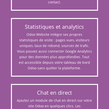
contact.
Statistiques et analytics
Odoo Website intègre ses propres
statistiques de visite : pages vues, visiteurs
uniques, taux de rebond, sources de trafic.
Vous pouvez aussi connecter Google Analytics
pour des données plus approfondies. Tout
est accessible depuis votre tableau de bord
Odoo sans quitter la plateforme.
Chat en direct
Ajoutez un module de chat en direct sur votre
site Odoo en quelques clics. Les