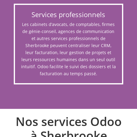
Services professionnels
Les cabinets d’avocats, de comptables, firmes
de génie-conseil, agences de communication
et autres services professionnels de
Sherbrooke peuvent centraliser leur CRM,
leur facturation, leur gestion de projets et
leurs ressources humaines dans un seul outil
intuitif. Odoo facilite le suivi des dossiers et la
facturation au temps passé.
Nos services Odoo
à Sherbrooke