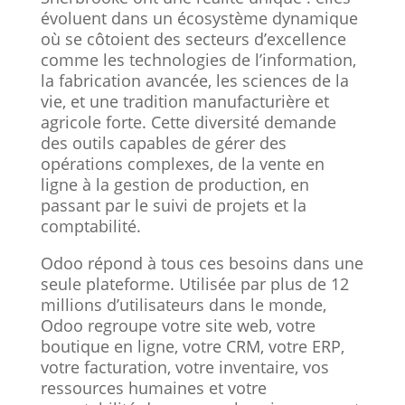
évoluent dans un écosystème dynamique
où se côtoient des secteurs d’excellence
comme les technologies de l’information,
la fabrication avancée, les sciences de la
vie, et une tradition manufacturière et
agricole forte. Cette diversité demande
des outils capables de gérer des
opérations complexes, de la vente en
ligne à la gestion de production, en
passant par le suivi de projets et la
comptabilité.
Odoo répond à tous ces besoins dans une
seule plateforme. Utilisée par plus de 12
millions d’utilisateurs dans le monde,
Odoo regroupe votre site web, votre
boutique en ligne, votre CRM, votre ERP,
votre facturation, votre inventaire, vos
ressources humaines et votre