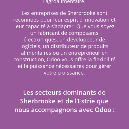
l’agroalimentaire.
Les entreprises de Sherbrooke sont
reconnues pour leur esprit d’innovation et
leur capacité à s’adapter. Que vous soyez
un fabricant de composants
électroniques, un développeur de
logiciels, un distributeur de produits
alimentaires ou un entrepreneur en
construction, Odoo vous offre la flexibilité
et la puissance nécessaires pour gérer
votre croissance.
Les secteurs dominants de
Sherbrooke et de l’Estrie que
nous accompagnons avec Odoo :