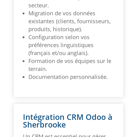
secteur.
Migration de vos données
existantes (clients, fournisseurs,
produits, historique).
Configuration selon vos
préférences linguistiques
(français et/ou anglais).
Formation de vos équipes sur le
terrain.
Documentation personnalisée.
Intégration CRM Odoo à
Sherbrooke
Un CRM est essentiel pour gérer