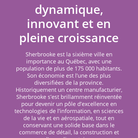
dynamique,
innovant et en
pleine croissance
Sherbrooke est la sixième ville en
importance au Québec, avec une
population de plus de 175 000 habitants.
Son économie est l’une des plus
diversifiées de la province.
Historiquement un centre manufacturier,
Sherbrooke s’est brillamment réinventée
pour devenir un pôle d’excellence en
technologies de l’information, en sciences
de la vie et en aérospatiale, tout en
conservant une solide base dans le
commerce de détail, la construction et