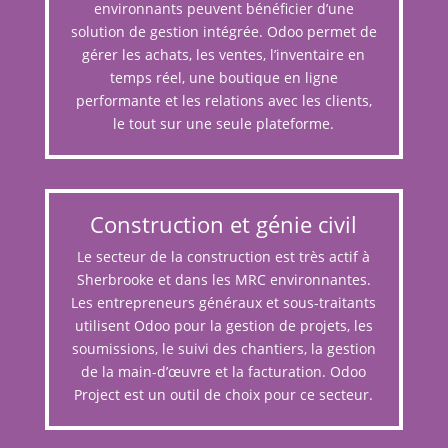
environnants peuvent bénéficier d’une
solution de gestion intégrée. Odoo permet de
gérer les achats, les ventes, l’inventaire en
temps réel, une boutique en ligne
performante et les relations avec les clients,
le tout sur une seule plateforme.
Construction et génie civil
Le secteur de la construction est très actif à
Sherbrooke et dans les MRC environnantes.
Les entrepreneurs généraux et sous-traitants
utilisent Odoo pour la gestion de projets, les
soumissions, le suivi des chantiers, la gestion
de la main-d’œuvre et la facturation. Odoo
Project est un outil de choix pour ce secteur.