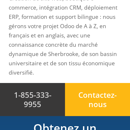
commerce, intégration CRM, déploiement
ERP, formation et support bilingue : nous
gérons votre projet Odoo de A à Z, en
français et en anglais, avec une
connaissance concrète du marché
dynamique de Sherbrooke, de son bassin
universitaire et de son tissu économique
diversifié.
1-855-333-
Contactez-
9955
nous
Obtenez un