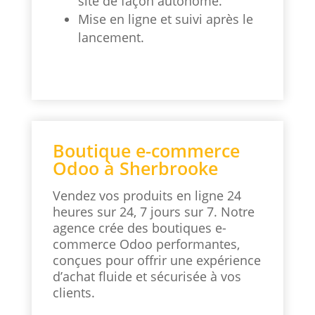
site de façon autonome.
Mise en ligne et suivi après le
lancement.
Boutique e-commerce
Odoo à Sherbrooke
Vendez vos produits en ligne 24
heures sur 24, 7 jours sur 7. Notre
agence crée des boutiques e-
commerce Odoo performantes,
conçues pour offrir une expérience
d’achat fluide et sécurisée à vos
clients.