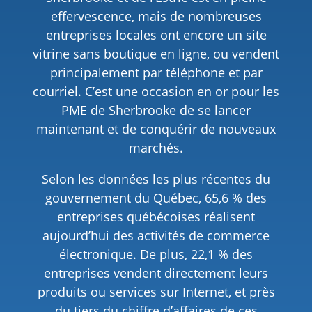
effervescence, mais de nombreuses
entreprises locales ont encore un site
vitrine sans boutique en ligne, ou vendent
principalement par téléphone et par
courriel. C’est une occasion en or pour les
PME de Sherbrooke de se lancer
maintenant et de conquérir de nouveaux
marchés.
Selon les données les plus récentes du
gouvernement du Québec, 65,6 % des
entreprises québécoises réalisent
aujourd’hui des activités de commerce
électronique. De plus, 22,1 % des
entreprises vendent directement leurs
produits ou services sur Internet, et près
du tiers du chiffre d’affaires de ces