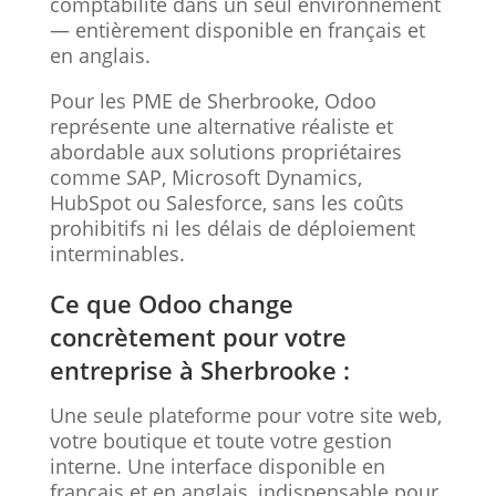
comptabilité dans un seul environnement
— entièrement disponible en français et
en anglais.
Pour les PME de Sherbrooke, Odoo
représente une alternative réaliste et
abordable aux solutions propriétaires
comme SAP, Microsoft Dynamics,
HubSpot ou Salesforce, sans les coûts
prohibitifs ni les délais de déploiement
interminables.
Ce que Odoo change
concrètement pour votre
entreprise à Sherbrooke :
Une seule plateforme pour votre site web,
votre boutique et toute votre gestion
interne. Une interface disponible en
français et en anglais, indispensable pour