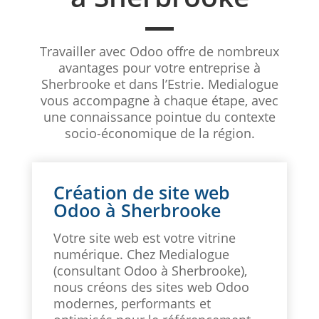
Travailler avec Odoo offre de nombreux
avantages pour votre entreprise à
Sherbrooke et dans l’Estrie. Medialogue
vous accompagne à chaque étape, avec
une connaissance pointue du contexte
socio-économique de la région.
Création de site web
Odoo à Sherbrooke
Votre site web est votre vitrine
numérique. Chez Medialogue
(consultant Odoo à Sherbrooke),
nous créons des sites web Odoo
modernes, performants et