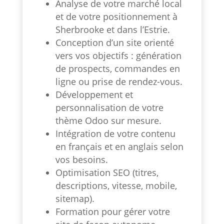
Analyse de votre marché local
et de votre positionnement à
Sherbrooke et dans l’Estrie.
Conception d’un site orienté
vers vos objectifs : génération
de prospects, commandes en
ligne ou prise de rendez-vous.
Développement et
personnalisation de votre
thème Odoo sur mesure.
Intégration de votre contenu
en français et en anglais selon
vos besoins.
Optimisation SEO (titres,
descriptions, vitesse, mobile,
sitemap).
Formation pour gérer votre