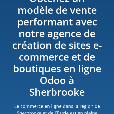
modèle de vente
performant avec
notre agence de
création de sites e-
commerce et de
boutiques en ligne
Odoo à
Sherbrooke
Le commerce en ligne dans la région de
Sherbrooke et de l’Estrie est en pleine