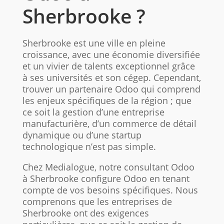
Sherbrooke ?
Sherbrooke est une ville en pleine
croissance, avec une économie diversifiée
et un vivier de talents exceptionnel grâce
à ses universités et son cégep. Cependant,
trouver un partenaire Odoo qui comprend
les enjeux spécifiques de la région ; que
ce soit la gestion d’une entreprise
manufacturière, d’un commerce de détail
dynamique ou d’une startup
technologique n’est pas simple.
Chez Medialogue, notre consultant Odoo
à Sherbrooke configure Odoo en tenant
compte de vos besoins spécifiques. Nous
comprenons que les entreprises de
Sherbrooke ont des exigences