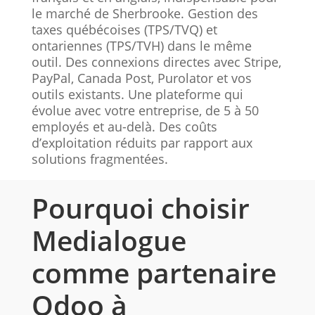
le marché de Sherbrooke. Gestion des
taxes québécoises (TPS/TVQ) et
ontariennes (TPS/TVH) dans le même
outil. Des connexions directes avec Stripe,
PayPal, Canada Post, Purolator et vos
outils existants. Une plateforme qui
évolue avec votre entreprise, de 5 à 50
employés et au-delà. Des coûts
d’exploitation réduits par rapport aux
solutions fragmentées.
Pourquoi choisir
Medialogue
comme partenaire
Odoo à