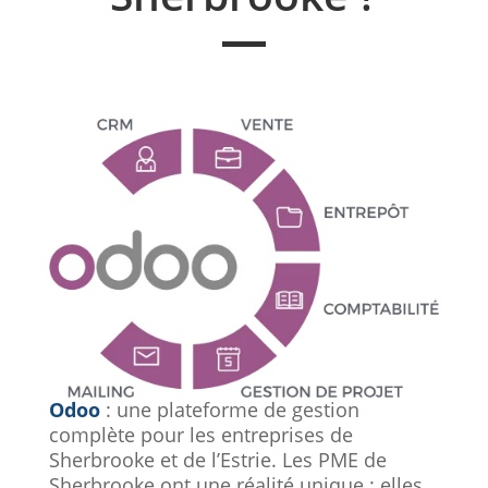
Odoo
: une plateforme de gestion
complète pour les entreprises de
Sherbrooke et de l’Estrie. Les PME de
Sherbrooke ont une réalité unique : elles