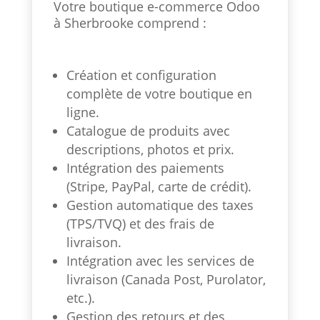
Votre boutique e-commerce Odoo
à Sherbrooke comprend :
Création et configuration
complète de votre boutique en
ligne.
Catalogue de produits avec
descriptions, photos et prix.
Intégration des paiements
(Stripe, PayPal, carte de crédit).
Gestion automatique des taxes
(TPS/TVQ) et des frais de
livraison.
Intégration avec les services de
livraison (Canada Post, Purolator,
etc.).
Gestion des retours et des