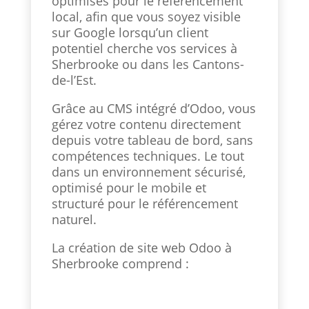
optimisés pour le référencement
local, afin que vous soyez visible
sur Google lorsqu’un client
potentiel cherche vos services à
Sherbrooke ou dans les Cantons-
de-l’Est.
Grâce au CMS intégré d’Odoo, vous
gérez votre contenu directement
depuis votre tableau de bord, sans
compétences techniques. Le tout
dans un environnement sécurisé,
optimisé pour le mobile et
structuré pour le référencement
naturel.
La création de site web Odoo à
Sherbrooke comprend :