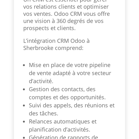
vos relations clients et optimiser
vos ventes. Odoo CRM vous offre
une vision à 360 degrés de vos
prospects et clients.
L’intégration CRM Odoo à
Sherbrooke comprend:
Mise en place de votre pipeline
de vente adapté à votre secteur
d’activité.
Gestion des contacts, des
comptes et des opportunités.
Suivi des appels, des réunions et
des tâches.
Relances automatiques et
planification d’activités.
Génération de rapports de