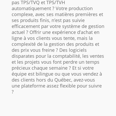
pas TPS/TVQ et TPS/TVH
automatiquement ? Votre production
complexe, avec ses matières premières et
ses produits finis, n’est pas suivie
efficacement par votre système de gestion
actuel ? Offrir une expérience d’achat en
ligne à vos clients vous tente, mais la
complexité de la gestion des produits et
des prix vous freine ? Des logiciels
disparates pour la comptabilité, les ventes
et les projets vous font perdre un temps
précieux chaque semaine ? Et si votre
équipe est bilingue ou que vous vendez à
des clients hors du Québec, avez-vous
une plateforme assez flexible pour suivre
?