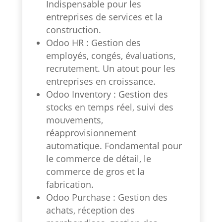
Indispensable pour les
entreprises de services et la
construction.
Odoo HR : Gestion des
employés, congés, évaluations,
recrutement. Un atout pour les
entreprises en croissance.
Odoo Inventory : Gestion des
stocks en temps réel, suivi des
mouvements,
réapprovisionnement
automatique. Fondamental pour
le commerce de détail, le
commerce de gros et la
fabrication.
Odoo Purchase : Gestion des
achats, réception des