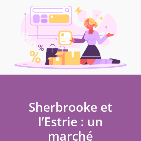
Sherbrooke et
l’Estrie : un
marché