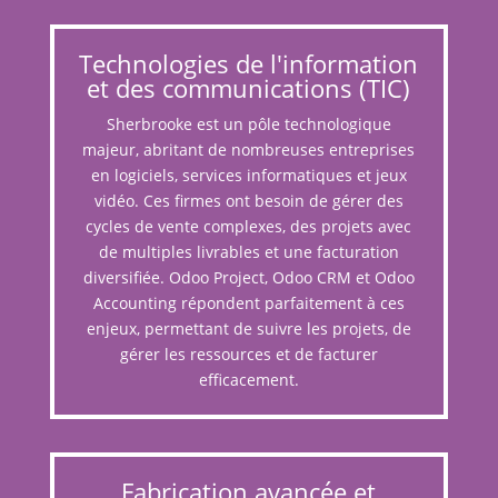
Technologies de l'information
et des communications (TIC)
Sherbrooke est un pôle technologique
majeur, abritant de nombreuses entreprises
en logiciels, services informatiques et jeux
vidéo. Ces firmes ont besoin de gérer des
cycles de vente complexes, des projets avec
de multiples livrables et une facturation
diversifiée. Odoo Project, Odoo CRM et Odoo
Accounting répondent parfaitement à ces
enjeux, permettant de suivre les projets, de
gérer les ressources et de facturer
efficacement.
Fabrication avancée et