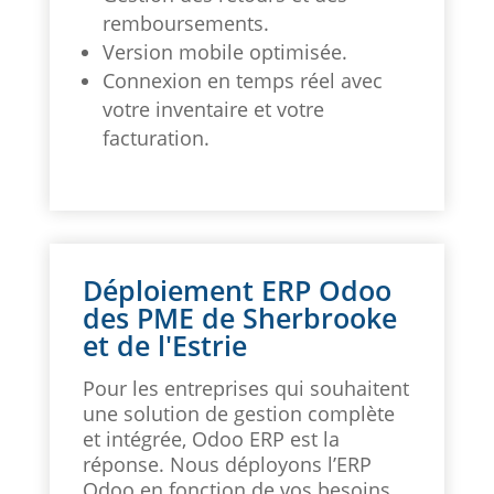
remboursements.
Version mobile optimisée.
Connexion en temps réel avec
votre inventaire et votre
facturation.
Déploiement ERP Odoo
des PME de Sherbrooke
et de l'Estrie
Pour les entreprises qui souhaitent
une solution de gestion complète
et intégrée, Odoo ERP est la
réponse. Nous déployons l’ERP
Odoo en fonction de vos besoins