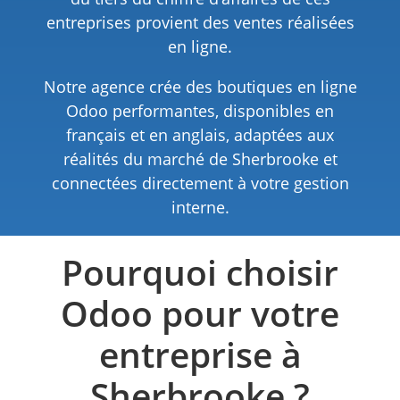
entreprises provient des ventes réalisées
en ligne.
Notre agence crée des boutiques en ligne
Odoo performantes, disponibles en
français et en anglais, adaptées aux
réalités du marché de Sherbrooke et
connectées directement à votre gestion
interne.
Pourquoi choisir
Odoo pour votre
entreprise à
Sherbrooke ?