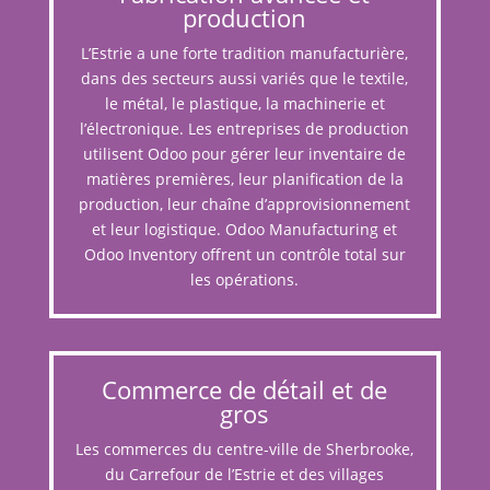
production
L’Estrie a une forte tradition manufacturière,
dans des secteurs aussi variés que le textile,
le métal, le plastique, la machinerie et
l’électronique. Les entreprises de production
utilisent Odoo pour gérer leur inventaire de
matières premières, leur planification de la
production, leur chaîne d’approvisionnement
et leur logistique. Odoo Manufacturing et
Odoo Inventory offrent un contrôle total sur
les opérations.
Commerce de détail et de
gros
Les commerces du centre-ville de Sherbrooke,
du Carrefour de l’Estrie et des villages