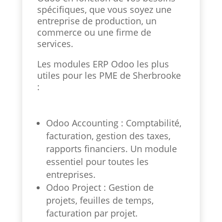
spécifiques, que vous soyez une
entreprise de production, un
commerce ou une firme de
services.
Les modules ERP Odoo les plus
utiles pour les PME de Sherbrooke
:
Odoo Accounting : Comptabilité,
facturation, gestion des taxes,
rapports financiers. Un module
essentiel pour toutes les
entreprises.
Odoo Project : Gestion de
projets, feuilles de temps,
facturation par projet.