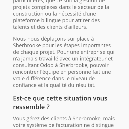
particulières, que ce soit la gestion de
projets complexes dans le secteur de la
construction ou la nécessité d’une
plateforme bilingue pour attirer des
talents et des clients d’ailleurs.
Nous nous déplaçons sur place à
Sherbrooke pour les étapes importantes
de chaque projet. Pour une entreprise qui
n’a jamais travaillé avec un intégrateur et
consultant Odoo à Sherbrooke, pouvoir
rencontrer l’équipe en personne fait une
vraie différence dans le niveau de
confiance et la qualité du résultat.
Est-ce que cette situation vous
ressemble ?
Vous gérez des clients à Sherbrooke, mais
votre système de facturation ne distingue