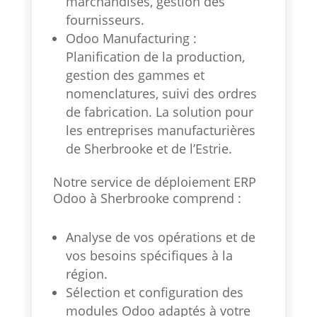
marchandises, gestion des
fournisseurs.
Odoo Manufacturing :
Planification de la production,
gestion des gammes et
nomenclatures, suivi des ordres
de fabrication. La solution pour
les entreprises manufacturières
de Sherbrooke et de l’Estrie.
Notre service de déploiement ERP
Odoo à Sherbrooke comprend :
Analyse de vos opérations et de
vos besoins spécifiques à la
région.
Sélection et configuration des
modules Odoo adaptés à votre