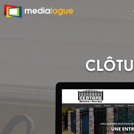
Clôtu