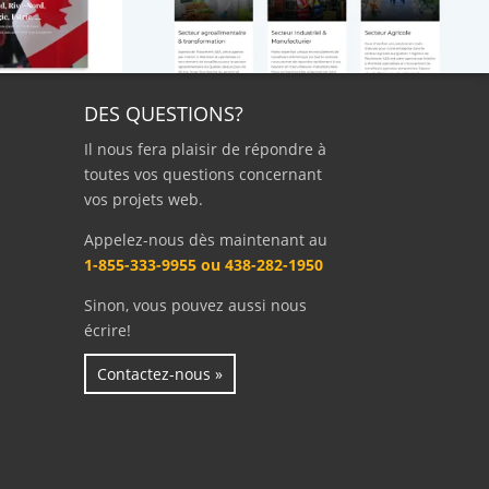
DES QUESTIONS?
Il nous fera plaisir de répondre à
toutes vos questions concernant
vos projets web.
Appelez-nous dès maintenant au
1-855-333-9955 ou 438-282-1950
Sinon, vous pouvez aussi nous
écrire!
Contactez-nous »