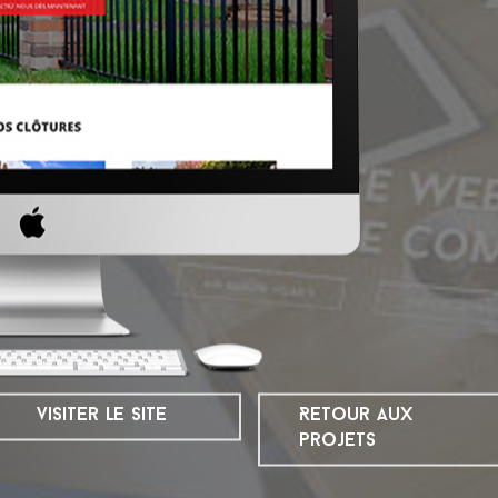
visiter le site
Retour aux
projets