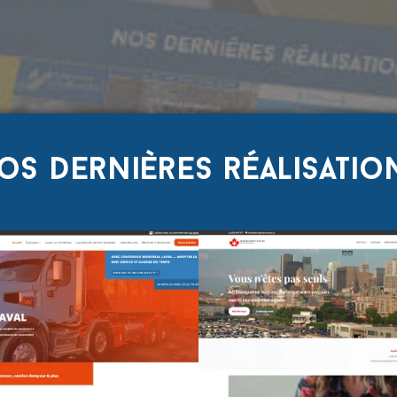
os dernières réalisatio