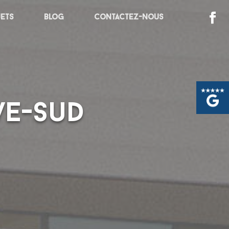
jets
Blog
Contactez-nous
ve-Sud