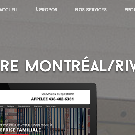
Accueil
À Propos
Nos services
Pro
re Montréal/Ri