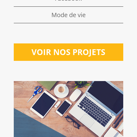
Mode de vie
VOIR NOS PROJETS