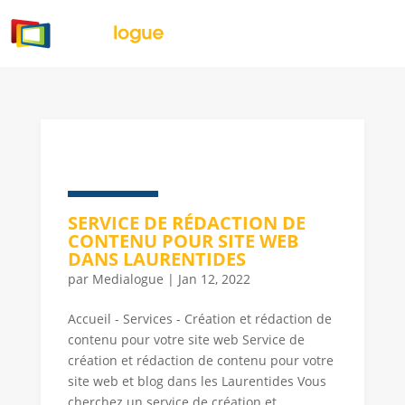
SERVICE DE RÉDACTION DE
CONTENU POUR SITE WEB
DANS LAURENTIDES
par
Medialogue
|
Jan 12, 2022
Accueil - Services - Création et rédaction de
contenu pour votre site web Service de
création et rédaction de contenu pour votre
site web et blog dans les Laurentides Vous
cherchez un service de création et