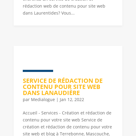
rédaction web de contenu pour site web
dans Laurentides? Vous...
SERVICE DE RÉDACTION DE
CONTENU POUR SITE WEB
DANS LANAUDIÈRE
par
Medialogue
|
Jan 12, 2022
Accueil - Services - Création et rédaction de
contenu pour votre site web Service de
création et rédaction de contenu pour votre
site web et blog à Terrebonne, Mascouche,