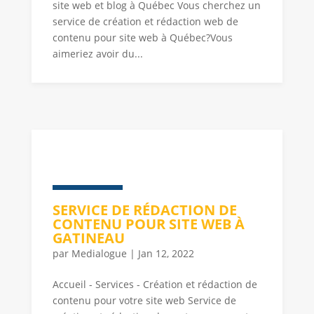
site web et blog à Québec Vous cherchez un
service de création et rédaction web de
contenu pour site web à Québec?Vous
aimeriez avoir du...
SERVICE DE RÉDACTION DE
CONTENU POUR SITE WEB À
GATINEAU
par
Medialogue
|
Jan 12, 2022
Accueil - Services - Création et rédaction de
contenu pour votre site web Service de