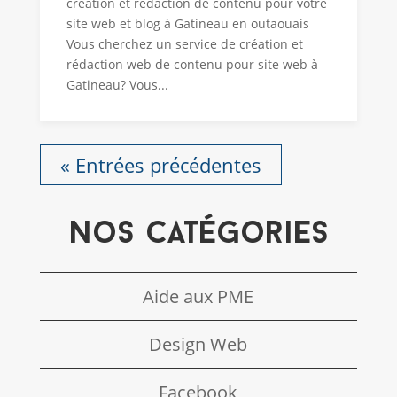
création et rédaction de contenu pour votre
site web et blog à Gatineau en outaouais
Vous cherchez un service de création et
rédaction web de contenu pour site web à
Gatineau? Vous...
« Entrées précédentes
Nos catégories
Aide aux PME
Design Web
Facebook