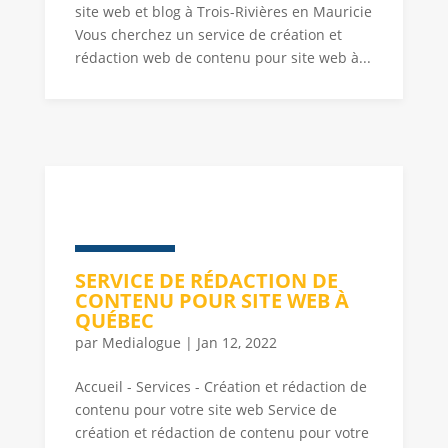
site web et blog à Trois-Rivières en Mauricie
Vous cherchez un service de création et
rédaction web de contenu pour site web à...
SERVICE DE RÉDACTION DE
CONTENU POUR SITE WEB À
QUÉBEC
par
Medialogue
|
Jan 12, 2022
Accueil - Services - Création et rédaction de
contenu pour votre site web Service de
création et rédaction de contenu pour votre