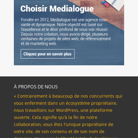
À PROPOS DE NOUS
« Contrairement à beaucoup de nos concurrents qui
vous enferment dans un écosystème propriétaire,
nous travaillons sur WordPress, une plateforme
ouverte. Cela signifie qu'à la fin de notre
collaboration, vous êtes l'unique propriétaire de
votre site, de son contenu et de son nom de