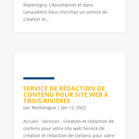
Repentigny, L’Assomption et dans
Lanaudière Vous cherchez un service de
création et...
SERVICE DE RÉDACTION DE
CONTENU POUR SITE WEB À
TROIS-RIVIÈRES
par
Medialogue
|
Jan 12, 2022
Accueil - Services - Création et rédaction de
contenu pour votre site web Service de
création et rédaction de contenu pour votre