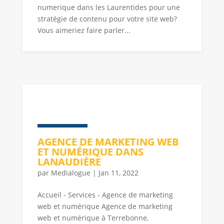
numerique dans les Laurentides pour une
stratégie de contenu pour votre site web?
Vous aimeriez faire parler...
AGENCE DE MARKETING WEB
ET NUMÉRIQUE DANS
LANAUDIÈRE
par
Medialogue
|
Jan 11, 2022
Accueil - Services - Agence de marketing
web et numérique Agence de marketing
web et numérique à Terrebonne,