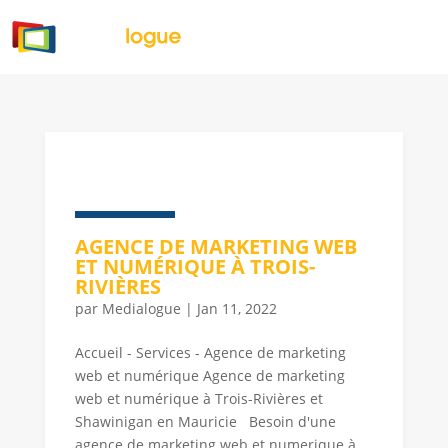
AGENCE DE MARKETING WEB
ET NUMÉRIQUE À TROIS-
RIVIÈRES
par
Medialogue
|
Jan 11, 2022
Accueil - Services - Agence de marketing
web et numérique Agence de marketing
web et numérique à Trois-Rivières et
Shawinigan en Mauricie Besoin d'une
agence de marketing web et numerique à