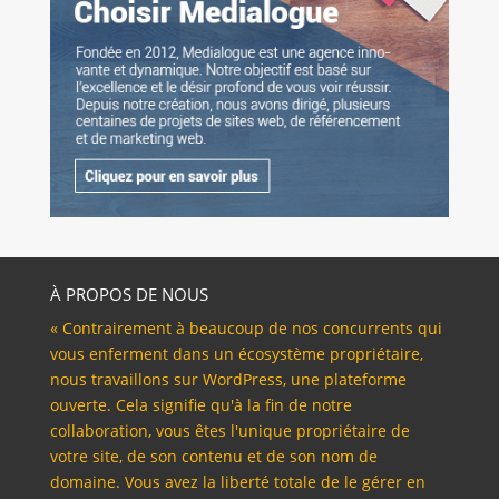
À PROPOS DE NOUS
« Contrairement à beaucoup de nos concurrents qui
vous enferment dans un écosystème propriétaire,
nous travaillons sur WordPress, une plateforme
ouverte. Cela signifie qu'à la fin de notre
collaboration, vous êtes l'unique propriétaire de
votre site, de son contenu et de son nom de
domaine. Vous avez la liberté totale de le gérer en