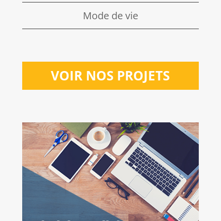
Mode de vie
VOIR NOS PROJETS