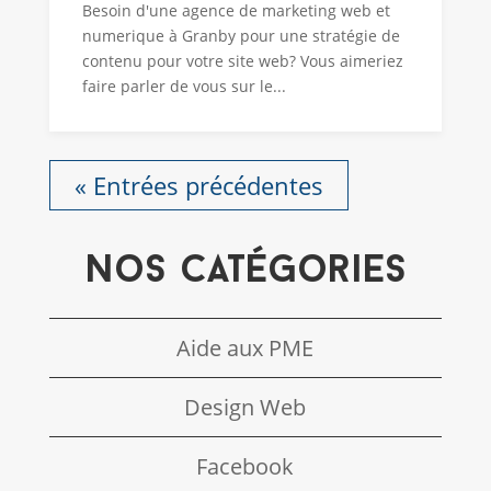
Besoin d'une agence de marketing web et
numerique à Granby pour une stratégie de
contenu pour votre site web? Vous aimeriez
faire parler de vous sur le...
« Entrées précédentes
Nos catégories
Aide aux PME
Design Web
Facebook