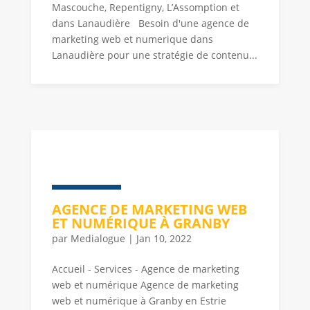
Mascouche, Repentigny, L’Assomption et
dans Lanaudière Besoin d'une agence de
marketing web et numerique dans
Lanaudière pour une stratégie de contenu...
AGENCE DE MARKETING WEB
ET NUMÉRIQUE À GRANBY
par
Medialogue
|
Jan 10, 2022
Accueil - Services - Agence de marketing
web et numérique Agence de marketing
web et numérique à Granby en Estrie