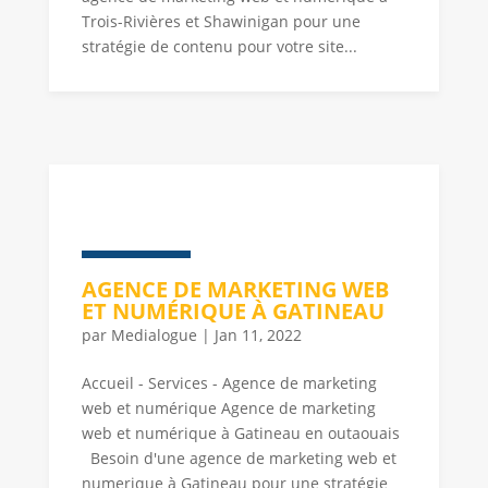
Trois-Rivières et Shawinigan pour une
stratégie de contenu pour votre site...
AGENCE DE MARKETING WEB
ET NUMÉRIQUE À GATINEAU
par
Medialogue
|
Jan 11, 2022
Accueil - Services - Agence de marketing
web et numérique Agence de marketing
web et numérique à Gatineau en outaouais
Besoin d'une agence de marketing web et
numerique à Gatineau pour une stratégie