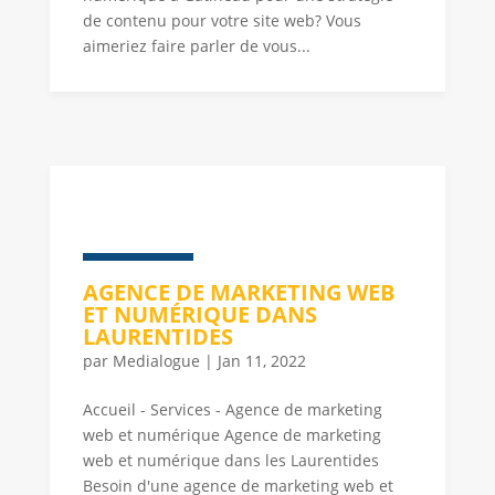
de contenu pour votre site web? Vous
aimeriez faire parler de vous...
AGENCE DE MARKETING WEB
ET NUMÉRIQUE DANS
LAURENTIDES
par
Medialogue
|
Jan 11, 2022
Accueil - Services - Agence de marketing
web et numérique Agence de marketing
web et numérique dans les Laurentides
Besoin d'une agence de marketing web et