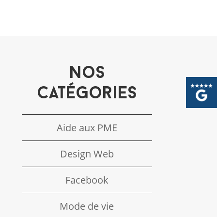
jets
Blog
Contactez-nous
Nos
catégories
Aide aux PME
Design Web
Facebook
Mode de vie