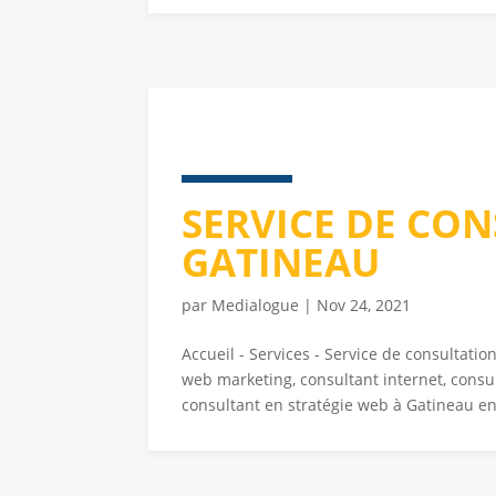
SERVICE DE CO
GATINEAU
par
Medialogue
|
Nov 24, 2021
Accueil - Services - Service de consultati
web marketing, consultant internet, consu
consultant en stratégie web à Gatineau en