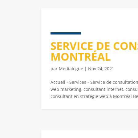
SERVICE DE CO
MONTRÉAL
par
Medialogue
|
Nov 24, 2021
Accueil - Services - Service de consultati
web marketing, consultant internet, consu
consultant en stratégie web à Montréal Bes