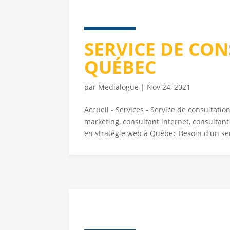
SERVICE DE CO
QUÉBEC
par
Medialogue
|
Nov 24, 2021
Accueil - Services - Service de consultat
marketing, consultant internet, consultan
en stratégie web à Québec Besoin d'un ser