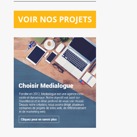
VOIR NOS PROJETS