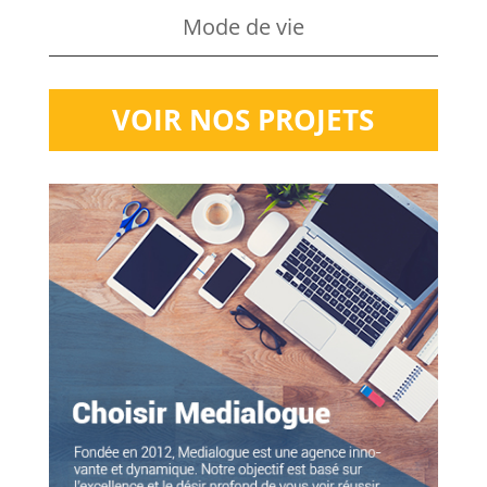
Mode de vie
VOIR NOS PROJETS