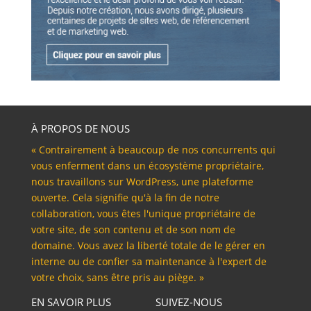
À PROPOS DE NOUS
« Contrairement à beaucoup de nos concurrents qui
vous enferment dans un écosystème propriétaire,
nous travaillons sur WordPress, une plateforme
ouverte. Cela signifie qu'à la fin de notre
collaboration, vous êtes l'unique propriétaire de
votre site, de son contenu et de son nom de
domaine. Vous avez la liberté totale de le gérer en
interne ou de confier sa maintenance à l'expert de
votre choix, sans être pris au piège. »
EN SAVOIR PLUS
SUIVEZ-NOUS