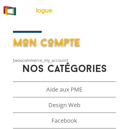
MON COMPTE
[woocommerce_my_account]
Nos catégories
Aide aux PME
Design Web
Facebook