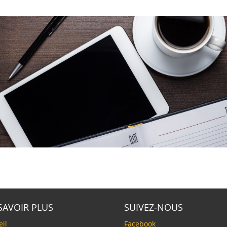
SAVOIR PLUS
SUIVEZ-NOUS
eil
Facebook