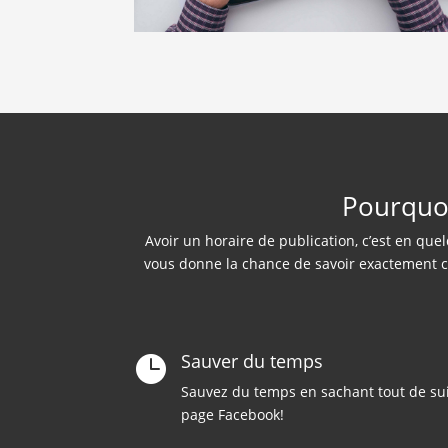
Pourquoi
Avoir un horaire de publication, c’est en que
vous donne la chance de savoir exactemen
Sauver du temps

Sauvez du temps en sachant tout de sui
page Facebook!