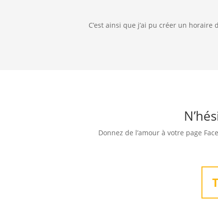
C’est ainsi que j’ai pu créer un horaire 
N’hés
Donnez de l’amour à votre page Face