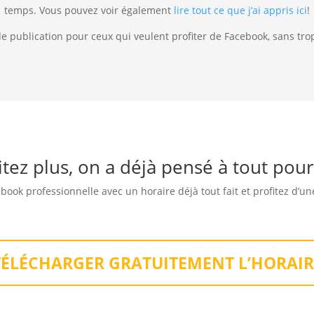
temps. Vous pouvez voir également
lire tout ce que j’ai appris ici
!
de publication pour ceux qui veulent profiter de Facebook, sans trop 
itez plus, on a déjà pensé à tout pour
book professionnelle avec un horaire déjà tout fait et profitez d’
TÉLÉCHARGER GRATUITEMENT L’HORAIR