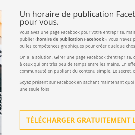
Un horaire de publication Fac
pour vous.
Vous avez une page Facebook pour votre entreprise, mai
publier (
horaire de publication Facebook
)? Vous n’avez
ou les compétences graphiques pour créer quelque chos
On a la solution. Gérer une page Facebook d’entreprise, 
à ceux qui ont très peu de temps entre les mains. En effet
communauté en publiant du contenu simple. Le secret, c’e
Soyez présent sur Facebook en sachant maintenant quoi p
une seule fois!
TÉLÉCHARGER GRATUITEMENT 