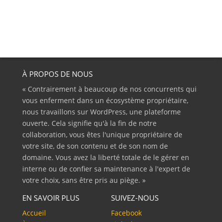
À PROPOS DE NOUS
« Contrairement à beaucoup de nos concurrents qui
vous enferment dans un écosystème propriétaire,
nous travaillons sur WordPress, une plateforme
ouverte. Cela signifie qu'à la fin de notre
collaboration, vous êtes l'unique propriétaire de
votre site, de son contenu et de son nom de
domaine. Vous avez la liberté totale de le gérer en
interne ou de confier sa maintenance à l'expert de
votre choix, sans être pris au piège. »
EN SAVOIR PLUS
SUIVEZ-NOUS
Accueil
Facebook