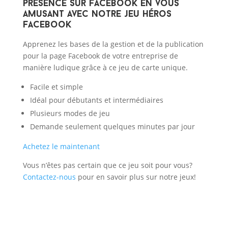
présence sur facebook en vous
amusant avec notre jeu Héros
Facebook
Apprenez les bases de la gestion et de la publication
pour la page Facebook de votre entreprise de
manière ludique grâce à ce jeu de carte unique.
Facile et simple
Idéal pour débutants et intermédiaires
Plusieurs modes de jeu
Demande seulement quelques minutes par jour
Achetez le maintenant
Vous n’êtes pas certain que ce jeu soit pour vous?
Contactez-nous
pour en savoir plus sur notre jeux!