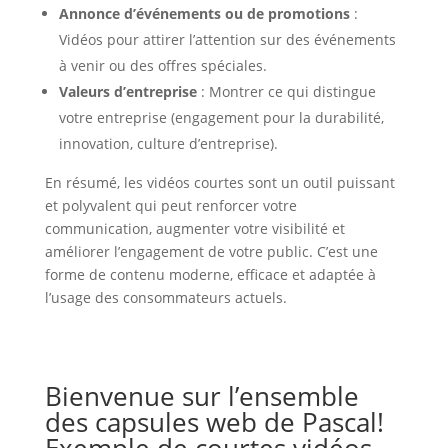
Annonce d’événements ou de promotions
:
Vidéos pour attirer l’attention sur des événements
à venir ou des offres spéciales.
Valeurs d’entreprise
: Montrer ce qui distingue
votre entreprise (engagement pour la durabilité,
innovation, culture d’entreprise).
En résumé, les vidéos courtes sont un outil puissant
et polyvalent qui peut renforcer votre
communication, augmenter votre visibilité et
améliorer l’engagement de votre public. C’est une
forme de contenu moderne, efficace et adaptée à
l’usage des consommateurs actuels.
Bienvenue sur l’ensemble
des capsules web de Pascal!