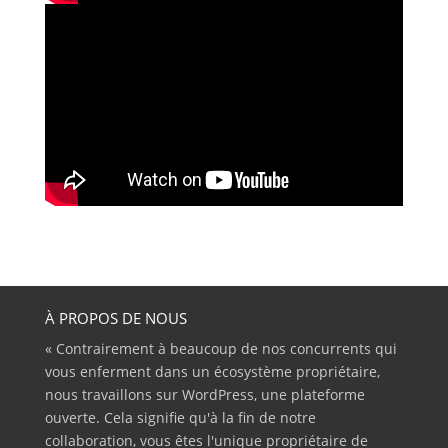
À PROPOS DE NOUS
« Contrairement à beaucoup de nos concurrents qui
vous enferment dans un écosystème propriétaire,
nous travaillons sur WordPress, une plateforme
ouverte. Cela signifie qu'à la fin de notre
collaboration, vous êtes l'unique propriétaire de