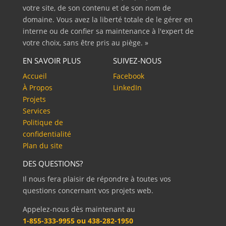
votre site, de son contenu et de son nom de
domaine. Vous avez la liberté totale de le gérer en
interne ou de confier sa maintenance à l'expert de
votre choix, sans être pris au piège. »
EN SAVOIR PLUS
SUIVEZ-NOUS
Accueil
Facebook
À Propos
LinkedIn
Projets
Services
Politique de
confidentialité
Plan du site
DES QUESTIONS?
Il nous fera plaisir de répondre à toutes vos
questions concernant vos projets web.
Appelez-nous dès maintenant au
1-855-333-9955 ou 438-282-1950