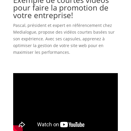
Exemple de courtes vidéos
pour faire la promotion de
votre entreprise!
Pascal, président et expert en référencement chez
Medialogue, propose des vidéos courtes basées sur
son expérience. Avec ses capsules, apprenez à
optimiser la gestion de votre site web pour en
maximiser les performances.