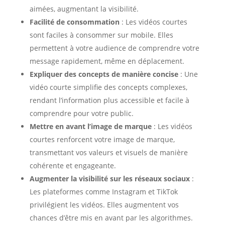
aimées, augmentant la visibilité.
Facilité de consommation
: Les vidéos courtes
sont faciles à consommer sur mobile. Elles
permettent à votre audience de comprendre votre
message rapidement, même en déplacement.
Expliquer des concepts de manière concise
: Une
vidéo courte simplifie des concepts complexes,
rendant l’information plus accessible et facile à
comprendre pour votre public.
Mettre en avant l’image de marque
: Les vidéos
courtes renforcent votre image de marque,
transmettant vos valeurs et visuels de manière
cohérente et engageante.
Augmenter la visibilité sur les réseaux sociaux
:
Les plateformes comme Instagram et TikTok
privilégient les vidéos. Elles augmentent vos
chances d’être mis en avant par les algorithmes.