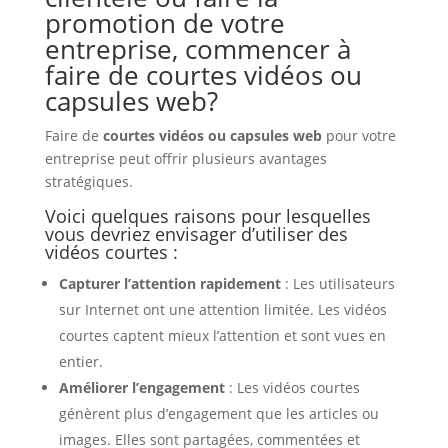
promotion de votre
entreprise, commencer à
faire de courtes vidéos ou
capsules web?
Faire de
courtes vidéos ou capsules web
pour votre
entreprise peut offrir plusieurs avantages
stratégiques.
Voici quelques raisons pour lesquelles
vous devriez envisager d’utiliser des
vidéos courtes :
Capturer l’attention rapidement
: Les utilisateurs
sur Internet ont une attention limitée. Les vidéos
courtes captent mieux l’attention et sont vues en
entier.
Améliorer l’engagement
: Les vidéos courtes
génèrent plus d’engagement que les articles ou
images. Elles sont partagées, commentées et