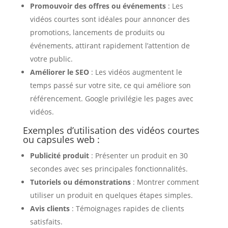
Promouvoir des offres ou événements
: Les
vidéos courtes sont idéales pour annoncer des
promotions, lancements de produits ou
événements, attirant rapidement l’attention de
votre public.
Améliorer le SEO
: Les vidéos augmentent le
temps passé sur votre site, ce qui améliore son
référencement. Google privilégie les pages avec
vidéos.
Exemples d’utilisation des vidéos courtes
ou capsules web :
Publicité produit
: Présenter un produit en 30
secondes avec ses principales fonctionnalités.
Tutoriels ou démonstrations
: Montrer comment
utiliser un produit en quelques étapes simples.
Avis clients
: Témoignages rapides de clients
satisfaits.