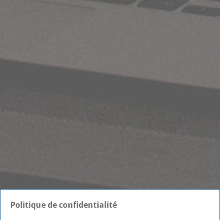
Politique de confidentialité