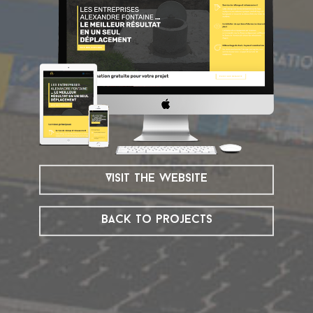
Visit the website
Back to projects