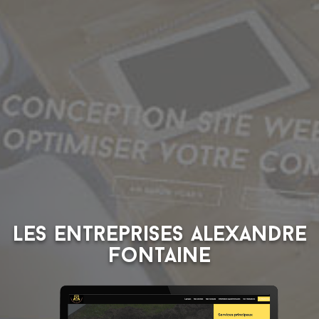
Les entreprises Alexandre
Fontaine