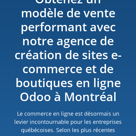
modèle de vente
performant avec
notre agence de
création de sites e-
commerce et de
boutiques en ligne
Odoo à Montréal
Le commerce en ligne est désormais un
levier incontournable pour les entreprises
québécoises. Selon les plus récentes