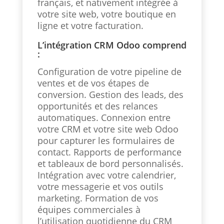
français, et nativement intégrée à
votre site web, votre boutique en
ligne et votre facturation.
L’intégration CRM Odoo comprend
:
Configuration de votre pipeline de
ventes et de vos étapes de
conversion. Gestion des leads, des
opportunités et des relances
automatiques. Connexion entre
votre CRM et votre site web Odoo
pour capturer les formulaires de
contact. Rapports de performance
et tableaux de bord personnalisés.
Intégration avec votre calendrier,
votre messagerie et vos outils
marketing. Formation de vos
équipes commerciales à
l’utilisation quotidienne du CRM