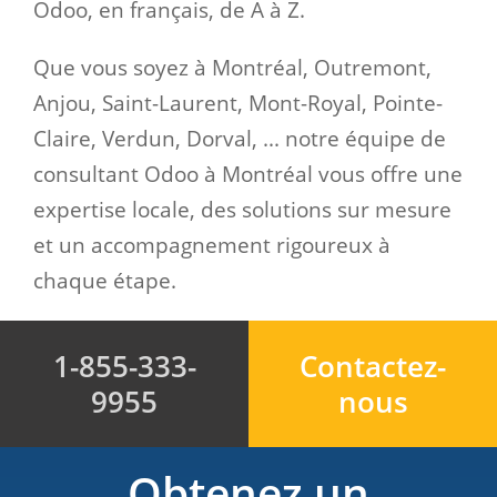
Odoo, en français, de A à Z.
Que vous soyez à Montréal, Outremont,
Anjou, Saint-Laurent, Mont-Royal, Pointe-
Claire, Verdun, Dorval, ... notre équipe de
consultant Odoo à Montréal vous offre une
expertise locale, des solutions sur mesure
et un accompagnement rigoureux à
chaque étape.
1-855-333-
Contactez-
9955
nous
Obtenez un