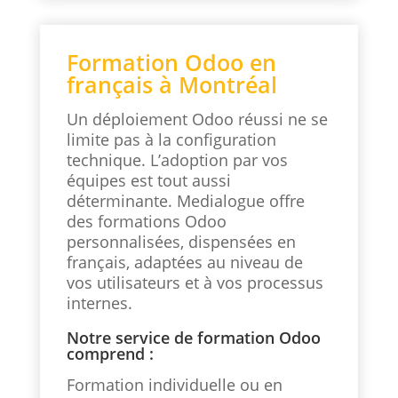
Formation Odoo en
français à Montréal
Un déploiement Odoo réussi ne se
limite pas à la configuration
technique. L’adoption par vos
équipes est tout aussi
déterminante. Medialogue offre
des formations Odoo
personnalisées, dispensées en
français, adaptées au niveau de
vos utilisateurs et à vos processus
internes.
Notre service de formation Odoo
comprend :
Formation individuelle ou en