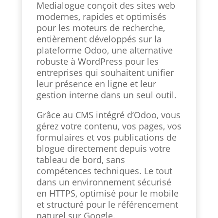
Medialogue conçoit des sites web
modernes, rapides et optimisés
pour les moteurs de recherche,
entièrement développés sur la
plateforme Odoo, une alternative
robuste à WordPress pour les
entreprises qui souhaitent unifier
leur présence en ligne et leur
gestion interne dans un seul outil.
Grâce au CMS intégré d’Odoo, vous
gérez votre contenu, vos pages, vos
formulaires et vos publications de
blogue directement depuis votre
tableau de bord, sans
compétences techniques. Le tout
dans un environnement sécurisé
en HTTPS, optimisé pour le mobile
et structuré pour le référencement
naturel sur Google.