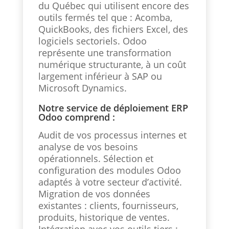
du Québec qui utilisent encore des
outils fermés tel que : Acomba,
QuickBooks, des fichiers Excel, des
logiciels sectoriels. Odoo
représente une transformation
numérique structurante, à un coût
largement inférieur à SAP ou
Microsoft Dynamics.
Notre service de déploiement ERP
Odoo comprend :
Audit de vos processus internes et
analyse de vos besoins
opérationnels. Sélection et
configuration des modules Odoo
adaptés à votre secteur d’activité.
Migration de vos données
existantes : clients, fournisseurs,
produits, historique de ventes.