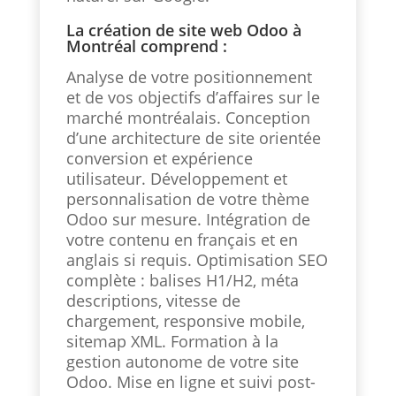
La création de site web Odoo à
Montréal comprend :
Analyse de votre positionnement
et de vos objectifs d’affaires sur le
marché montréalais. Conception
d’une architecture de site orientée
conversion et expérience
utilisateur. Développement et
personnalisation de votre thème
Odoo sur mesure. Intégration de
votre contenu en français et en
anglais si requis. Optimisation SEO
complète : balises H1/H2, méta
descriptions, vitesse de
chargement, responsive mobile,
sitemap XML. Formation à la
gestion autonome de votre site
Odoo. Mise en ligne et suivi post-