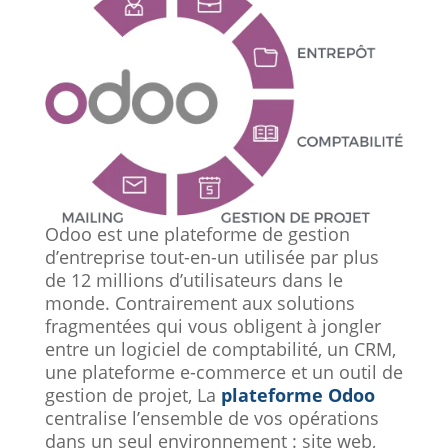
Odoo est une plateforme de gestion
d’entreprise tout-en-un utilisée par plus
de 12 millions d’utilisateurs dans le
monde. Contrairement aux solutions
fragmentées qui vous obligent à jongler
entre un logiciel de comptabilité, un CRM,
une plateforme e-commerce et un outil de
gestion de projet, La
plateforme Odoo
centralise l’ensemble de vos opérations
dans un seul environnement : site web,