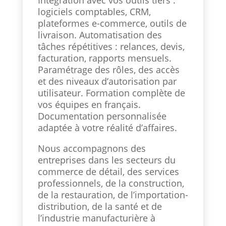
Intégration avec vos outils tiers :
logiciels comptables, CRM,
plateformes e-commerce, outils de
livraison. Automatisation des
tâches répétitives : relances, devis,
facturation, rapports mensuels.
Paramétrage des rôles, des accès
et des niveaux d’autorisation par
utilisateur. Formation complète de
vos équipes en français.
Documentation personnalisée
adaptée à votre réalité d’affaires.
Nous accompagnons des
entreprises dans les secteurs du
commerce de détail, des services
professionnels, de la construction,
de la restauration, de l’importation-
distribution, de la santé et de
l’industrie manufacturière à