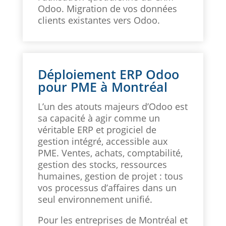
Odoo. Migration de vos données
clients existantes vers Odoo.
Déploiement ERP Odoo
pour PME à Montréal
L’un des atouts majeurs d’Odoo est
sa capacité à agir comme un
véritable ERP et progiciel de
gestion intégré, accessible aux
PME. Ventes, achats, comptabilité,
gestion des stocks, ressources
humaines, gestion de projet : tous
vos processus d’affaires dans un
seul environnement unifié.
Pour les entreprises de Montréal et