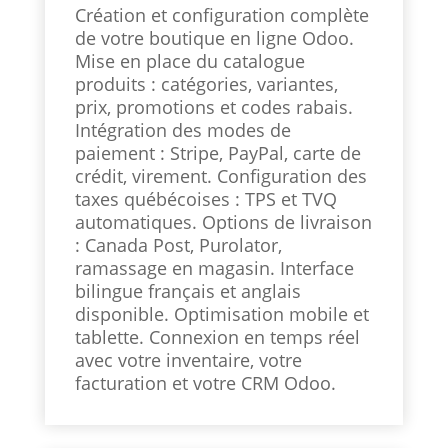
Création et configuration complète
de votre boutique en ligne Odoo.
Mise en place du catalogue
produits : catégories, variantes,
prix, promotions et codes rabais.
Intégration des modes de
paiement : Stripe, PayPal, carte de
crédit, virement. Configuration des
taxes québécoises : TPS et TVQ
automatiques. Options de livraison
: Canada Post, Purolator,
ramassage en magasin. Interface
bilingue français et anglais
disponible. Optimisation mobile et
tablette. Connexion en temps réel
avec votre inventaire, votre
facturation et votre CRM Odoo.