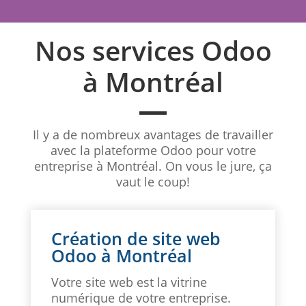
Nos services Odoo
à Montréal
Il y a de nombreux avantages de travailler
avec la plateforme Odoo pour votre
entreprise à Montréal. On vous le jure, ça
vaut le coup!
Création de site web
Odoo à Montréal
Votre site web est la vitrine
numérique de votre entreprise.