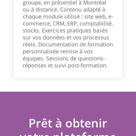
groupe, en présentiel à Montréal
ou à distance. Contenu adapté à
chaque module utilisé : site web, e-
commerce, CRM, ERP, comptabilité,
stocks. Exercices pratiques basés
sur vos données et vos processus
réels. Documentation de formation
personnalisée remise à vos
équipes. Sessions de questions-
réponses et suivi post-formation.
Prêt à obtenir