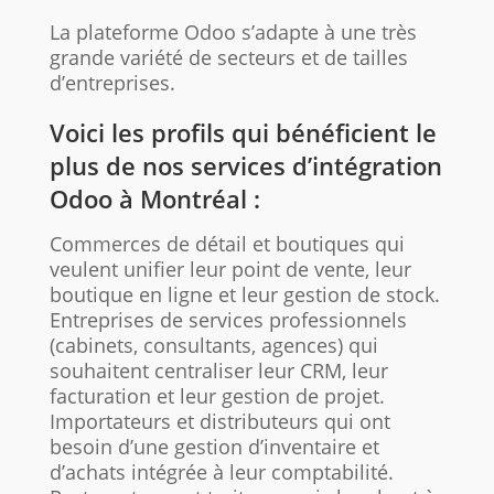
La plateforme Odoo s’adapte à une très
grande variété de secteurs et de tailles
d’entreprises.
Voici les profils qui bénéficient le
plus de nos services d’intégration
Odoo à Montréal :
Commerces de détail et boutiques qui
veulent unifier leur point de vente, leur
boutique en ligne et leur gestion de stock.
Entreprises de services professionnels
(cabinets, consultants, agences) qui
souhaitent centraliser leur CRM, leur
facturation et leur gestion de projet.
Importateurs et distributeurs qui ont
besoin d’une gestion d’inventaire et
d’achats intégrée à leur comptabilité.