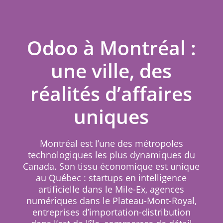
Odoo à Montréal :
une ville, des
réalités d’affaires
uniques
Montréal est l’une des métropoles
technologiques les plus dynamiques du
Canada. Son tissu économique est unique
au Québec : startups en intelligence
artificielle dans le Mile-Ex, agences
numériques dans le Plateau-Mont-Royal,
entreprises d’importation-distribution