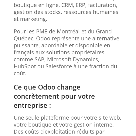
boutique en ligne, CRM, ERP, facturation,
gestion des stocks, ressources humaines
et marketing.
Pour les PME de Montréal et du Grand
Québec, Odoo représente une alternative
puissante, abordable et disponible en
français aux solutions propriétaires
comme SAP, Microsoft Dynamics,
HubSpot ou Salesforce à une fraction du
coût.
Ce que Odoo change
concrètement pour votre
entreprise :
Une seule plateforme pour votre site web,
votre boutique et votre gestion interne.
Des coûts d’exploitation réduits par