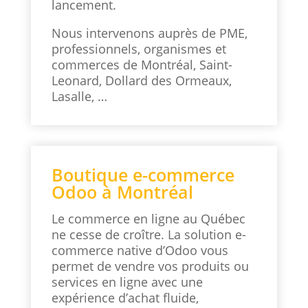
lancement.
Nous intervenons auprès de PME,
professionnels, organismes et
commerces de Montréal, Saint-
Leonard, Dollard des Ormeaux,
Lasalle, …
Boutique e-commerce
Odoo à Montréal
Le commerce en ligne au Québec
ne cesse de croître. La solution e-
commerce native d’Odoo vous
permet de vendre vos produits ou
services en ligne avec une
expérience d’achat fluide,