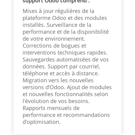
support Odoo comprend :
Mises à jour régulières de la
plateforme Odoo et des modules
installés. Surveillance de la
performance et de la disponibilité
de votre environnement.
Corrections de bogues et
interventions techniques rapides.
Sauvegardes automatisées de vos
données. Support par courriel,
téléphone et accès à distance.
Migration vers les nouvelles
versions d’Odoo. Ajout de modules
et nouvelles fonctionnalités selon
l’évolution de vos besoins.
Rapports mensuels de
performance et recommandations
d’optimisation.