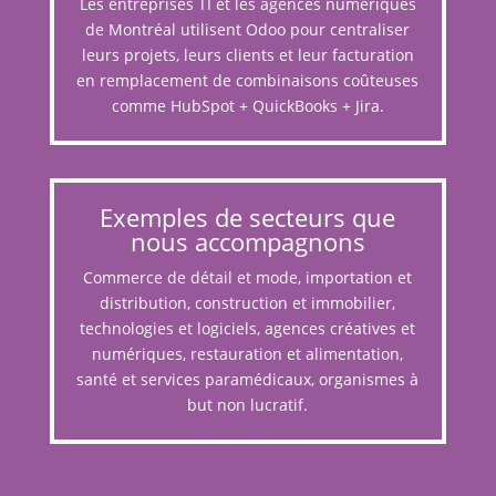
Les entreprises TI et les agences numériques
de Montréal utilisent Odoo pour centraliser
leurs projets, leurs clients et leur facturation
en remplacement de combinaisons coûteuses
comme HubSpot + QuickBooks + Jira.
Exemples de secteurs que
nous accompagnons
Commerce de détail et mode, importation et
distribution, construction et immobilier,
technologies et logiciels, agences créatives et
numériques, restauration et alimentation,
santé et services paramédicaux, organismes à
but non lucratif.