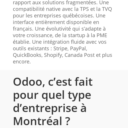
rapport aux solutions fragmentées. Une
compatibilité native avec la TPS et la TVQ
pour les entreprises québécoises. Une
interface entièrement disponible en
français. Une évolutivité qui s’adapte à
votre croissance, de la startup à la PME
établie. Une intégration fluide avec vos
outils existants : Stripe, PayPal,
QuickBooks, Shopify, Canada Post et plus
encore.
Odoo, c’est fait
pour quel type
d’entreprise à
Montréal ?