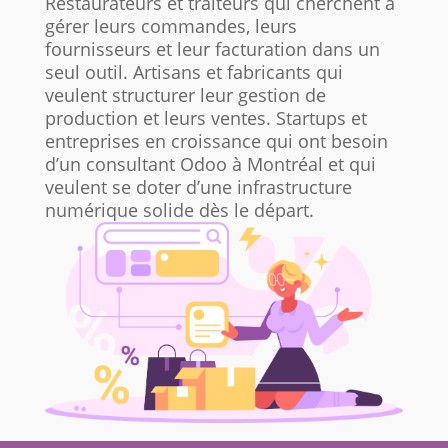
Restaurateurs et traiteurs qui cherchent à
gérer leurs commandes, leurs
fournisseurs et leur facturation dans un
seul outil. Artisans et fabricants qui
veulent structurer leur gestion de
production et leurs ventes. Startups et
entreprises en croissance qui ont besoin
d’un consultant Odoo à Montréal et qui
veulent se doter d’une infrastructure
numérique solide dès le départ.