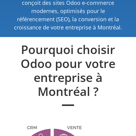
conçoit des sites Odoo e-commerce
modernes, optimisés pour le
référencement (SEO), la conversion et la
croissance de votre entreprise à Montréal.
Pourquoi choisir
Odoo pour votre
entreprise à
Montréal ?