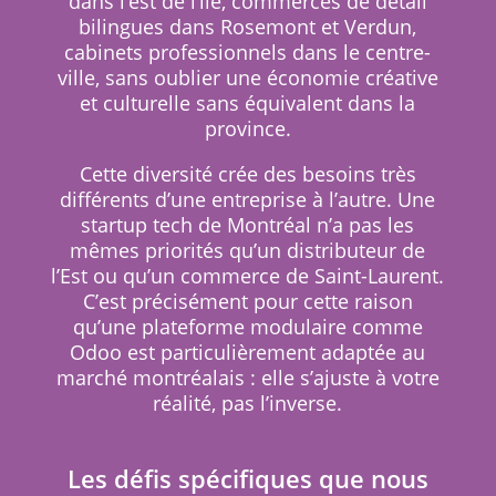
dans l’est de l’île, commerces de détail
bilingues dans Rosemont et Verdun,
cabinets professionnels dans le centre-
ville, sans oublier une économie créative
et culturelle sans équivalent dans la
province.
Cette diversité crée des besoins très
différents d’une entreprise à l’autre. Une
startup tech de Montréal n’a pas les
mêmes priorités qu’un distributeur de
l’Est ou qu’un commerce de Saint-Laurent.
C’est précisément pour cette raison
qu’une plateforme modulaire comme
Odoo est particulièrement adaptée au
marché montréalais : elle s’ajuste à votre
réalité, pas l’inverse.
Les défis spécifiques que nous