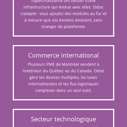
hypercroissance ont besoin d’une
infrastructure qui évolue avec elles. Odoo
s’adapte : vous ajoutez des modules au fur et
à mesure que vos besoins évoluent, sans
changer de plateforme.
Commerce international
Plusieurs PME de Montréal vendent à
l’extérieur du Québec ou du Canada. Odoo
gère les devises multiples, les taxes
internationales et les flux logistiques
complexes dans un seul outil.
Secteur technologique