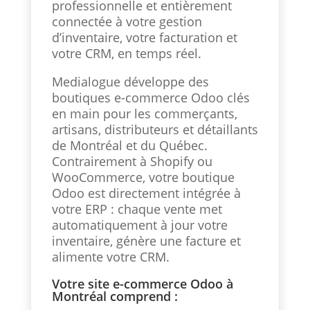
professionnelle et entièrement
connectée à votre gestion
d’inventaire, votre facturation et
votre CRM, en temps réel.
Medialogue développe des
boutiques e-commerce Odoo clés
en main pour les commerçants,
artisans, distributeurs et détaillants
de Montréal et du Québec.
Contrairement à Shopify ou
WooCommerce, votre boutique
Odoo est directement intégrée à
votre ERP : chaque vente met
automatiquement à jour votre
inventaire, génère une facture et
alimente votre CRM.
Votre site e-commerce Odoo à
Montréal comprend :