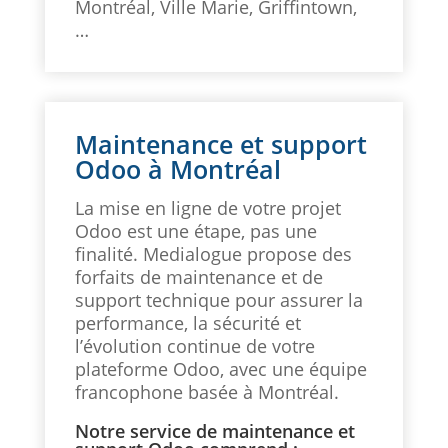
Montréal, Ville Marie, Griffintown,
…
Maintenance et support
Odoo à Montréal
La mise en ligne de votre projet
Odoo est une étape, pas une
finalité. Medialogue propose des
forfaits de maintenance et de
support technique pour assurer la
performance, la sécurité et
l’évolution continue de votre
plateforme Odoo, avec une équipe
francophone basée à Montréal.
Notre service de maintenance et