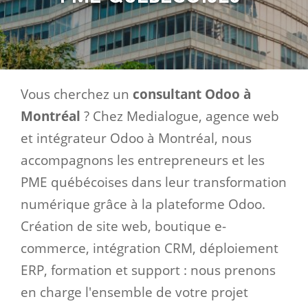
Vous cherchez un
consultant Odoo à
Montréal
? Chez Medialogue, agence web
et intégrateur Odoo à Montréal, nous
accompagnons les entrepreneurs et les
PME québécoises dans leur transformation
numérique grâce à la plateforme Odoo.
Création de site web, boutique e-
commerce, intégration CRM, déploiement
ERP, formation et support : nous prenons
en charge l'ensemble de votre projet