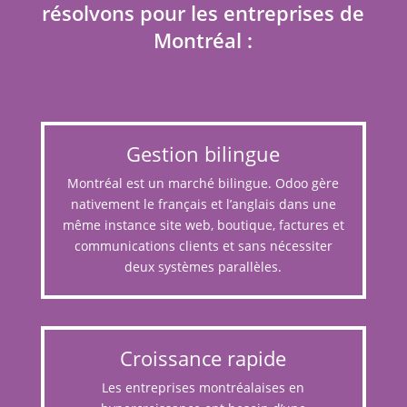
résolvons pour les entreprises de
Montréal :
Gestion bilingue
Montréal est un marché bilingue. Odoo gère
nativement le français et l’anglais dans une
même instance site web, boutique, factures et
communications clients et sans nécessiter
deux systèmes parallèles.
Croissance rapide
Les entreprises montréalaises en