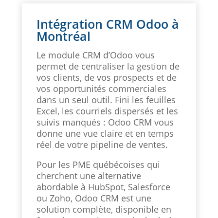
Intégration CRM Odoo à
Montréal
Le module CRM d’Odoo vous
permet de centraliser la gestion de
vos clients, de vos prospects et de
vos opportunités commerciales
dans un seul outil. Fini les feuilles
Excel, les courriels dispersés et les
suivis manqués : Odoo CRM vous
donne une vue claire et en temps
réel de votre pipeline de ventes.
Pour les PME québécoises qui
cherchent une alternative
abordable à HubSpot, Salesforce
ou Zoho, Odoo CRM est une
solution complète, disponible en