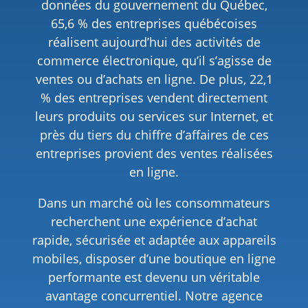
données du gouvernement du Québec,
65,6 % des entreprises québécoises
réalisent aujourd’hui des activités de
commerce électronique, qu’il s’agisse de
ventes ou d’achats en ligne. De plus, 22,1
% des entreprises vendent directement
leurs produits ou services sur Internet, et
près du tiers du chiffre d’affaires de ces
entreprises provient des ventes réalisées
en ligne.
Dans un marché où les consommateurs
recherchent une expérience d’achat
rapide, sécurisée et adaptée aux appareils
mobiles, disposer d’une boutique en ligne
performante est devenu un véritable
avantage concurrentiel. Notre agence