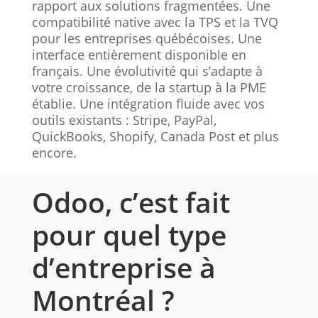
rapport aux solutions fragmentées. Une
compatibilité native avec la TPS et la TVQ
pour les entreprises québécoises. Une
interface entièrement disponible en
français. Une évolutivité qui s’adapte à
votre croissance, de la startup à la PME
établie. Une intégration fluide avec vos
outils existants : Stripe, PayPal,
QuickBooks, Shopify, Canada Post et plus
encore.
Odoo, c’est fait
pour quel type
d’entreprise à
Montréal ?