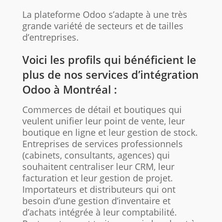
La plateforme Odoo s’adapte à une très
grande variété de secteurs et de tailles
d’entreprises.
Voici les profils qui bénéficient le
plus de nos services d’intégration
Odoo à Montréal :
Commerces de détail et boutiques qui
veulent unifier leur point de vente, leur
boutique en ligne et leur gestion de stock.
Entreprises de services professionnels
(cabinets, consultants, agences) qui
souhaitent centraliser leur CRM, leur
facturation et leur gestion de projet.
Importateurs et distributeurs qui ont
besoin d’une gestion d’inventaire et
d’achats intégrée à leur comptabilité.