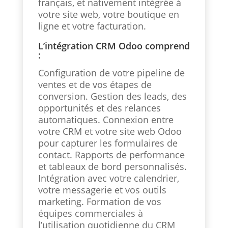
français, et nativement intégrée à
votre site web, votre boutique en
ligne et votre facturation.
L’intégration CRM Odoo comprend
:
Configuration de votre pipeline de
ventes et de vos étapes de
conversion. Gestion des leads, des
opportunités et des relances
automatiques. Connexion entre
votre CRM et votre site web Odoo
pour capturer les formulaires de
contact. Rapports de performance
et tableaux de bord personnalisés.
Intégration avec votre calendrier,
votre messagerie et vos outils
marketing. Formation de vos
équipes commerciales à
l’utilisation quotidienne du CRM