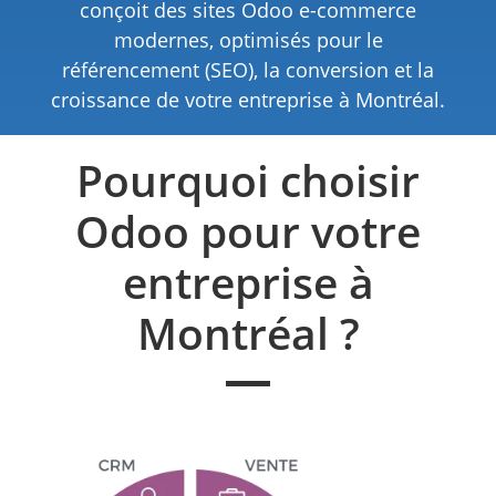
conçoit des sites Odoo e-commerce
modernes, optimisés pour le
référencement (SEO), la conversion et la
croissance de votre entreprise à Montréal.
Pourquoi choisir
Odoo pour votre
entreprise à
Montréal ?