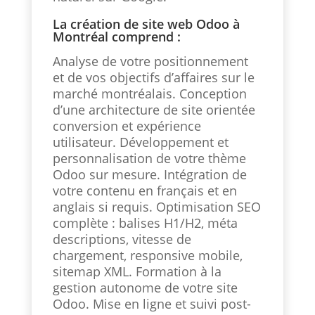
La création de site web Odoo à
Montréal comprend :
Analyse de votre positionnement
et de vos objectifs d’affaires sur le
marché montréalais. Conception
d’une architecture de site orientée
conversion et expérience
utilisateur. Développement et
personnalisation de votre thème
Odoo sur mesure. Intégration de
votre contenu en français et en
anglais si requis. Optimisation SEO
complète : balises H1/H2, méta
descriptions, vitesse de
chargement, responsive mobile,
sitemap XML. Formation à la
gestion autonome de votre site
Odoo. Mise en ligne et suivi post-