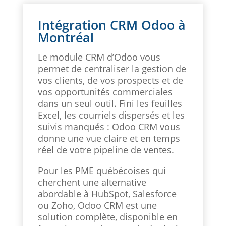
Intégration CRM Odoo à
Montréal
Le module CRM d’Odoo vous
permet de centraliser la gestion de
vos clients, de vos prospects et de
vos opportunités commerciales
dans un seul outil. Fini les feuilles
Excel, les courriels dispersés et les
suivis manqués : Odoo CRM vous
donne une vue claire et en temps
réel de votre pipeline de ventes.
Pour les PME québécoises qui
cherchent une alternative
abordable à HubSpot, Salesforce
ou Zoho, Odoo CRM est une
solution complète, disponible en