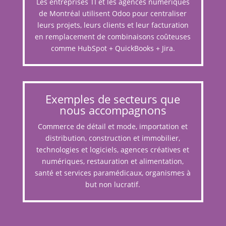
Les entreprises TI et les agences numériques
de Montréal utilisent Odoo pour centraliser
leurs projets, leurs clients et leur facturation
en remplacement de combinaisons coûteuses
comme HubSpot + QuickBooks + Jira.
Exemples de secteurs que
nous accompagnons
Commerce de détail et mode, importation et
distribution, construction et immobilier,
technologies et logiciels, agences créatives et
numériques, restauration et alimentation,
santé et services paramédicaux, organismes à
but non lucratif.