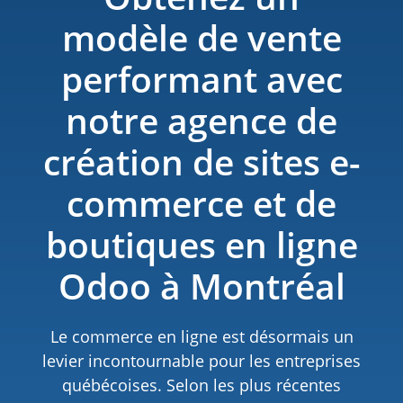
modèle de vente
performant avec
notre agence de
création de sites e-
commerce et de
boutiques en ligne
Odoo à Montréal
Le commerce en ligne est désormais un
levier incontournable pour les entreprises
québécoises. Selon les plus récentes