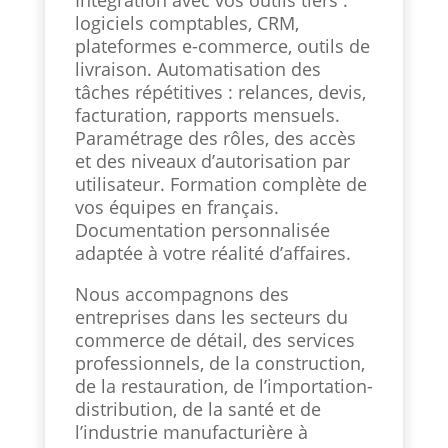
Intégration avec vos outils tiers :
logiciels comptables, CRM,
plateformes e-commerce, outils de
livraison. Automatisation des
tâches répétitives : relances, devis,
facturation, rapports mensuels.
Paramétrage des rôles, des accès
et des niveaux d’autorisation par
utilisateur. Formation complète de
vos équipes en français.
Documentation personnalisée
adaptée à votre réalité d’affaires.
Nous accompagnons des
entreprises dans les secteurs du
commerce de détail, des services
professionnels, de la construction,
de la restauration, de l’importation-
distribution, de la santé et de
l’industrie manufacturière à