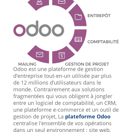
Odoo est une plateforme de gestion
d’entreprise tout-en-un utilisée par plus
de 12 millions d’utilisateurs dans le
monde. Contrairement aux solutions
fragmentées qui vous obligent à jongler
entre un logiciel de comptabilité, un CRM,
une plateforme e-commerce et un outil de
gestion de projet, La
plateforme Odoo
centralise l’ensemble de vos opérations
dans un seul environnement : site web,