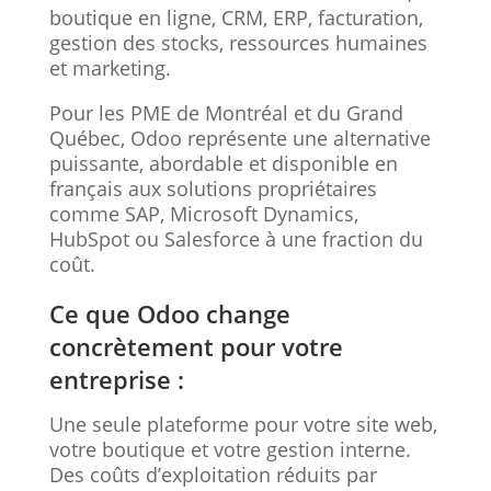
boutique en ligne, CRM, ERP, facturation,
gestion des stocks, ressources humaines
et marketing.
Pour les PME de Montréal et du Grand
Québec, Odoo représente une alternative
puissante, abordable et disponible en
français aux solutions propriétaires
comme SAP, Microsoft Dynamics,
HubSpot ou Salesforce à une fraction du
coût.
Ce que Odoo change
concrètement pour votre
entreprise :
Une seule plateforme pour votre site web,
votre boutique et votre gestion interne.
Des coûts d’exploitation réduits par