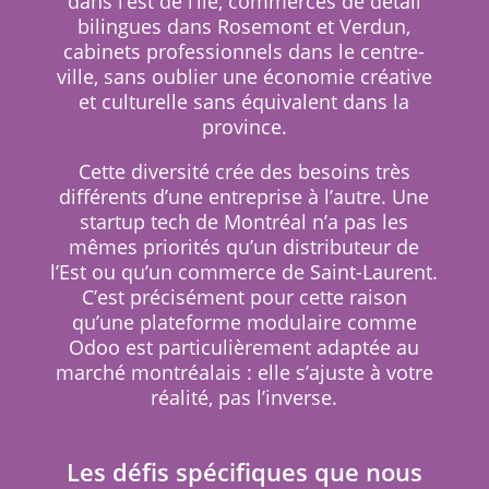
dans l’est de l’île, commerces de détail
bilingues dans Rosemont et Verdun,
cabinets professionnels dans le centre-
ville, sans oublier une économie créative
et culturelle sans équivalent dans la
province.
Cette diversité crée des besoins très
différents d’une entreprise à l’autre. Une
startup tech de Montréal n’a pas les
mêmes priorités qu’un distributeur de
l’Est ou qu’un commerce de Saint-Laurent.
C’est précisément pour cette raison
qu’une plateforme modulaire comme
Odoo est particulièrement adaptée au
marché montréalais : elle s’ajuste à votre
réalité, pas l’inverse.
Les défis spécifiques que nous