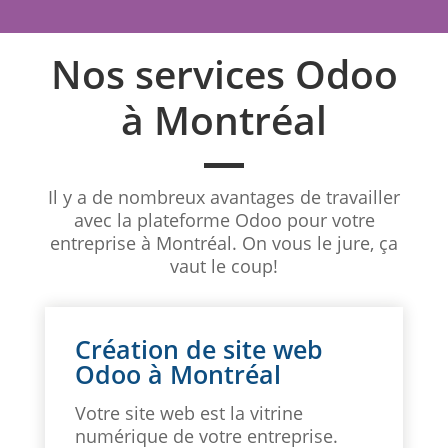
Nos services Odoo
à Montréal
Il y a de nombreux avantages de travailler
avec la plateforme Odoo pour votre
entreprise à Montréal. On vous le jure, ça
vaut le coup!
Création de site web
Odoo à Montréal
Votre site web est la vitrine
numérique de votre entreprise.