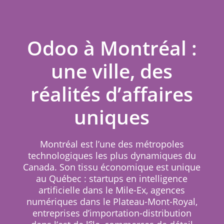
Odoo à Montréal :
une ville, des
réalités d’affaires
uniques
Montréal est l’une des métropoles
technologiques les plus dynamiques du
Canada. Son tissu économique est unique
au Québec : startups en intelligence
artificielle dans le Mile-Ex, agences
numériques dans le Plateau-Mont-Royal,
entreprises d’importation-distribution