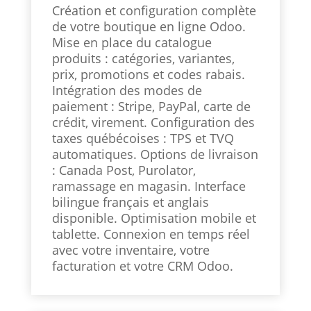
Création et configuration complète
de votre boutique en ligne Odoo.
Mise en place du catalogue
produits : catégories, variantes,
prix, promotions et codes rabais.
Intégration des modes de
paiement : Stripe, PayPal, carte de
crédit, virement. Configuration des
taxes québécoises : TPS et TVQ
automatiques. Options de livraison
: Canada Post, Purolator,
ramassage en magasin. Interface
bilingue français et anglais
disponible. Optimisation mobile et
tablette. Connexion en temps réel
avec votre inventaire, votre
facturation et votre CRM Odoo.