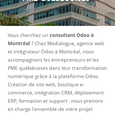
Vous cherchez un
consultant Odoo à
Montréal
? Chez Medialogue, agence web
et intégrateur Odoo à Montréal, nous
accompagnons les entrepreneurs et les
PME québécoises dans leur transformation
numérique grâce à la plateforme Odoo.
Création de site web, boutique e-
commerce, intégration CRM, déploiement
ERP, formation et support : nous prenons
en charge l'ensemble de votre projet