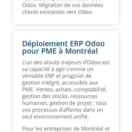
Odoo. Migration de vos données
clients existantes vers Odoo.
Déploiement ERP Odoo
pour PME à Montréal
L’un des atouts majeurs d’Odoo est
sa capacité à agir comme un
véritable ERP et progiciel de
gestion intégré, accessible aux
PME. Ventes, achats, comptabilité,
gestion des stocks, ressources
humaines, gestion de projet : tous
vos processus d’affaires dans un
seul environnement unifié.
Pour les entreprises de Montréal et