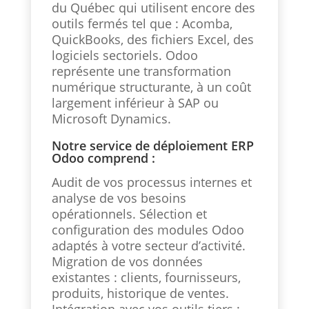
du Québec qui utilisent encore des
outils fermés tel que : Acomba,
QuickBooks, des fichiers Excel, des
logiciels sectoriels. Odoo
représente une transformation
numérique structurante, à un coût
largement inférieur à SAP ou
Microsoft Dynamics.
Notre service de déploiement ERP
Odoo comprend :
Audit de vos processus internes et
analyse de vos besoins
opérationnels. Sélection et
configuration des modules Odoo
adaptés à votre secteur d’activité.
Migration de vos données
existantes : clients, fournisseurs,
produits, historique de ventes.