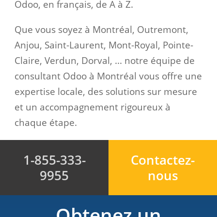
Odoo, en français, de A à Z.
Que vous soyez à Montréal, Outremont,
Anjou, Saint-Laurent, Mont-Royal, Pointe-
Claire, Verdun, Dorval, ... notre équipe de
consultant Odoo à Montréal vous offre une
expertise locale, des solutions sur mesure
et un accompagnement rigoureux à
chaque étape.
1-855-333-
Contactez-
9955
nous
Obtenez un