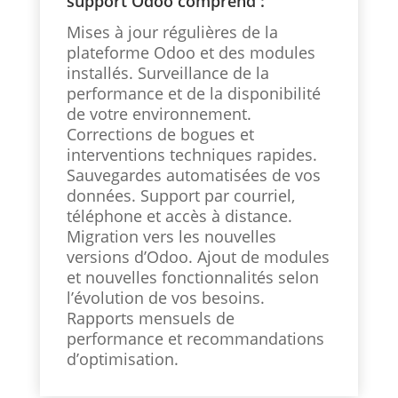
support Odoo comprend :
Mises à jour régulières de la
plateforme Odoo et des modules
installés. Surveillance de la
performance et de la disponibilité
de votre environnement.
Corrections de bogues et
interventions techniques rapides.
Sauvegardes automatisées de vos
données. Support par courriel,
téléphone et accès à distance.
Migration vers les nouvelles
versions d’Odoo. Ajout de modules
et nouvelles fonctionnalités selon
l’évolution de vos besoins.
Rapports mensuels de
performance et recommandations
d’optimisation.