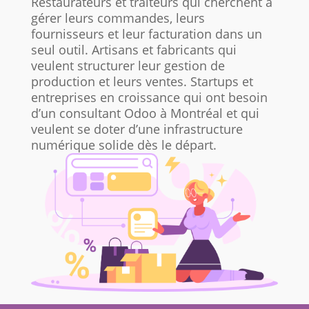
Restaurateurs et traiteurs qui cherchent à
gérer leurs commandes, leurs
fournisseurs et leur facturation dans un
seul outil. Artisans et fabricants qui
veulent structurer leur gestion de
production et leurs ventes. Startups et
entreprises en croissance qui ont besoin
d’un consultant Odoo à Montréal et qui
veulent se doter d’une infrastructure
numérique solide dès le départ.