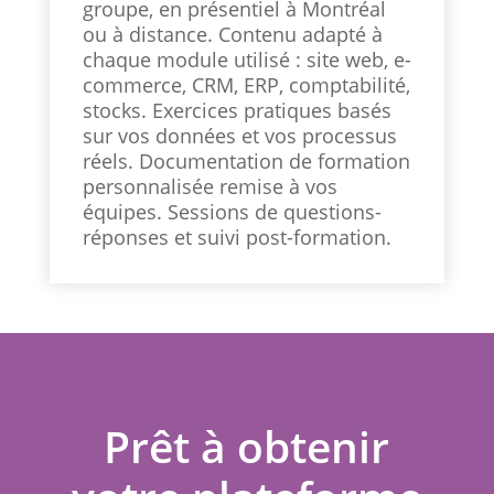
groupe, en présentiel à Montréal
ou à distance. Contenu adapté à
chaque module utilisé : site web, e-
commerce, CRM, ERP, comptabilité,
stocks. Exercices pratiques basés
sur vos données et vos processus
réels. Documentation de formation
personnalisée remise à vos
équipes. Sessions de questions-
réponses et suivi post-formation.
Prêt à obtenir