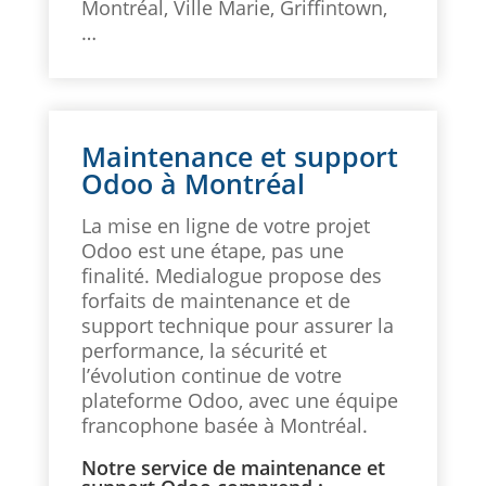
Montréal, Ville Marie, Griffintown,
…
Maintenance et support
Odoo à Montréal
La mise en ligne de votre projet
Odoo est une étape, pas une
finalité. Medialogue propose des
forfaits de maintenance et de
support technique pour assurer la
performance, la sécurité et
l’évolution continue de votre
plateforme Odoo, avec une équipe
francophone basée à Montréal.
Notre service de maintenance et