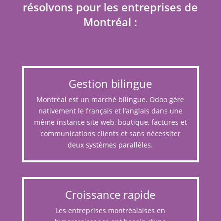
résolvons pour les entreprises de
Montréal :
Gestion bilingue
Montréal est un marché bilingue. Odoo gère
nativement le français et l’anglais dans une
même instance site web, boutique, factures et
communications clients et sans nécessiter
deux systèmes parallèles.
Croissance rapide
Les entreprises montréalaises en