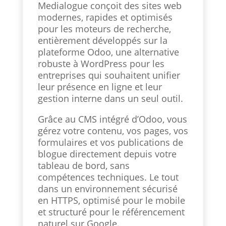
Medialogue conçoit des sites web
modernes, rapides et optimisés
pour les moteurs de recherche,
entièrement développés sur la
plateforme Odoo, une alternative
robuste à WordPress pour les
entreprises qui souhaitent unifier
leur présence en ligne et leur
gestion interne dans un seul outil.
Grâce au CMS intégré d’Odoo, vous
gérez votre contenu, vos pages, vos
formulaires et vos publications de
blogue directement depuis votre
tableau de bord, sans
compétences techniques. Le tout
dans un environnement sécurisé
en HTTPS, optimisé pour le mobile
et structuré pour le référencement
naturel sur Google.