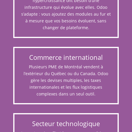
hypercroissance ont besoin d’une
infrastructure qui évolue avec elles. Odoo
s’adapte : vous ajoutez des modules au fur et
à mesure que vos besoins évoluent, sans
changer de plateforme.
Commerce international
Plusieurs PME de Montréal vendent à
l’extérieur du Québec ou du Canada. Odoo
gère les devises multiples, les taxes
internationales et les flux logistiques
complexes dans un seul outil.
Secteur technologique