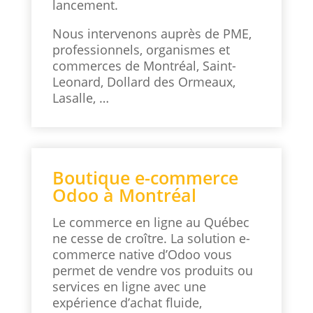
lancement.
Nous intervenons auprès de PME,
professionnels, organismes et
commerces de Montréal, Saint-
Leonard, Dollard des Ormeaux,
Lasalle, …
Boutique e-commerce
Odoo à Montréal
Le commerce en ligne au Québec
ne cesse de croître. La solution e-
commerce native d’Odoo vous
permet de vendre vos produits ou
services en ligne avec une
expérience d’achat fluide,