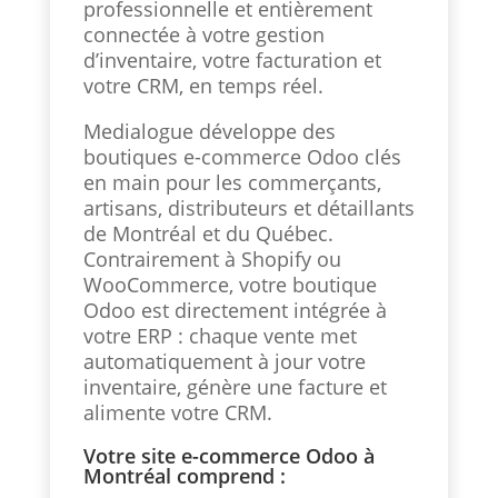
professionnelle et entièrement
connectée à votre gestion
d’inventaire, votre facturation et
votre CRM, en temps réel.
Medialogue développe des
boutiques e-commerce Odoo clés
en main pour les commerçants,
artisans, distributeurs et détaillants
de Montréal et du Québec.
Contrairement à Shopify ou
WooCommerce, votre boutique
Odoo est directement intégrée à
votre ERP : chaque vente met
automatiquement à jour votre
inventaire, génère une facture et
alimente votre CRM.
Votre site e-commerce Odoo à
Montréal comprend :