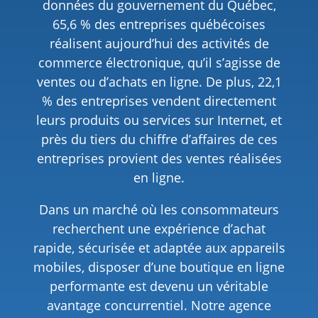
données du gouvernement du Québec,
65,6 % des entreprises québécoises
réalisent aujourd’hui des activités de
commerce électronique, qu’il s’agisse de
ventes ou d’achats en ligne. De plus, 22,1
% des entreprises vendent directement
leurs produits ou services sur Internet, et
près du tiers du chiffre d’affaires de ces
entreprises provient des ventes réalisées
en ligne.
Dans un marché où les consommateurs
recherchent une expérience d’achat
rapide, sécurisée et adaptée aux appareils
mobiles, disposer d’une boutique en ligne
performante est devenu un véritable
avantage concurrentiel. Notre agence