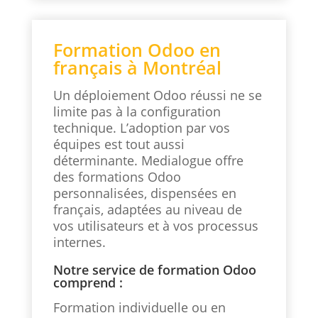
Formation Odoo en
français à Montréal
Un déploiement Odoo réussi ne se
limite pas à la configuration
technique. L’adoption par vos
équipes est tout aussi
déterminante. Medialogue offre
des formations Odoo
personnalisées, dispensées en
français, adaptées au niveau de
vos utilisateurs et à vos processus
internes.
Notre service de formation Odoo
comprend :
Formation individuelle ou en