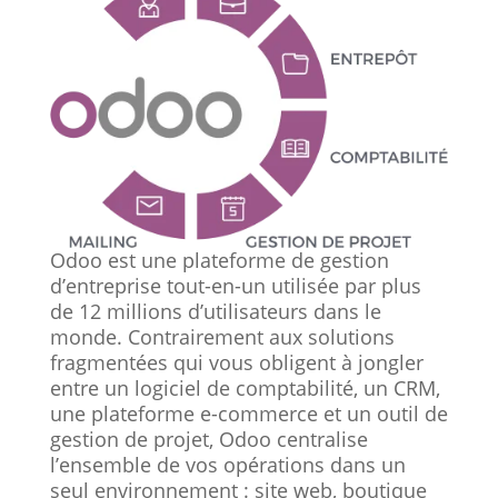
Odoo est une plateforme de gestion
d’entreprise tout-en-un utilisée par plus
de 12 millions d’utilisateurs dans le
monde. Contrairement aux solutions
fragmentées qui vous obligent à jongler
entre un logiciel de comptabilité, un CRM,
une plateforme e-commerce et un outil de
gestion de projet, Odoo centralise
l’ensemble de vos opérations dans un
seul environnement : site web, boutique