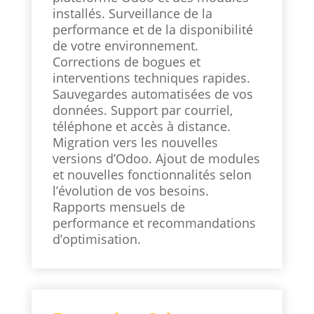
installés. Surveillance de la
performance et de la disponibilité
de votre environnement.
Corrections de bogues et
interventions techniques rapides.
Sauvegardes automatisées de vos
données. Support par courriel,
téléphone et accès à distance.
Migration vers les nouvelles
versions d’Odoo. Ajout de modules
et nouvelles fonctionnalités selon
l’évolution de vos besoins.
Rapports mensuels de
performance et recommandations
d’optimisation.