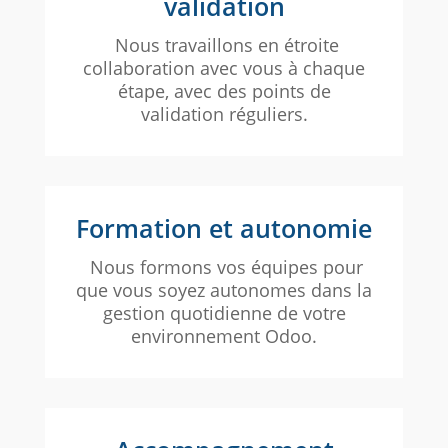
validation
Nous travaillons en étroite
collaboration avec vous à chaque
étape, avec des points de
validation réguliers.
Formation et autonomie
Nous formons vos équipes pour
que vous soyez autonomes dans la
gestion quotidienne de votre
environnement Odoo.