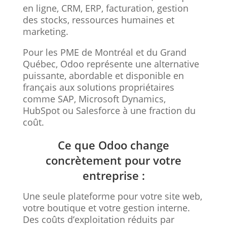
en ligne, CRM, ERP, facturation, gestion
des stocks, ressources humaines et
marketing.
Pour les PME de Montréal et du Grand
Québec, Odoo représente une alternative
puissante, abordable et disponible en
français aux solutions propriétaires
comme SAP, Microsoft Dynamics,
HubSpot ou Salesforce à une fraction du
coût.
Ce que Odoo change
concrètement pour votre
entreprise :
Une seule plateforme pour votre site web,
votre boutique et votre gestion interne.
Des coûts d’exploitation réduits par