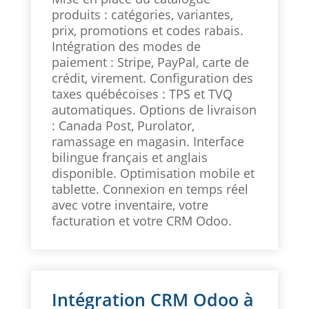
produits : catégories, variantes,
prix, promotions et codes rabais.
Intégration des modes de
paiement : Stripe, PayPal, carte de
crédit, virement. Configuration des
taxes québécoises : TPS et TVQ
automatiques. Options de livraison
: Canada Post, Purolator,
ramassage en magasin. Interface
bilingue français et anglais
disponible. Optimisation mobile et
tablette. Connexion en temps réel
avec votre inventaire, votre
facturation et votre CRM Odoo.
Intégration CRM Odoo à