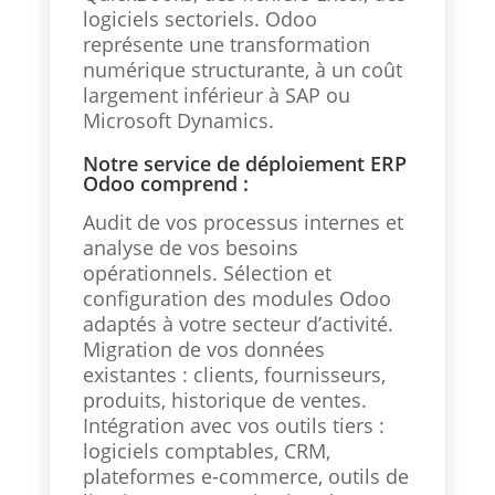
logiciels sectoriels. Odoo
représente une transformation
numérique structurante, à un coût
largement inférieur à SAP ou
Microsoft Dynamics.
Notre service de déploiement ERP
Odoo comprend :
Audit de vos processus internes et
analyse de vos besoins
opérationnels. Sélection et
configuration des modules Odoo
adaptés à votre secteur d’activité.
Migration de vos données
existantes : clients, fournisseurs,
produits, historique de ventes.
Intégration avec vos outils tiers :
logiciels comptables, CRM,
plateformes e-commerce, outils de