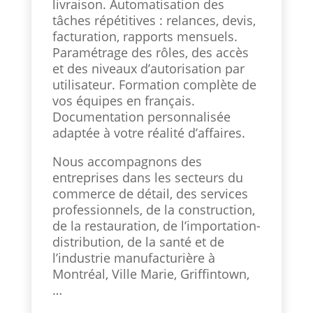
livraison. Automatisation des
tâches répétitives : relances, devis,
facturation, rapports mensuels.
Paramétrage des rôles, des accès
et des niveaux d’autorisation par
utilisateur. Formation complète de
vos équipes en français.
Documentation personnalisée
adaptée à votre réalité d’affaires.
Nous accompagnons des
entreprises dans les secteurs du
commerce de détail, des services
professionnels, de la construction,
de la restauration, de l’importation-
distribution, de la santé et de
l’industrie manufacturière à
Montréal, Ville Marie, Griffintown,
…