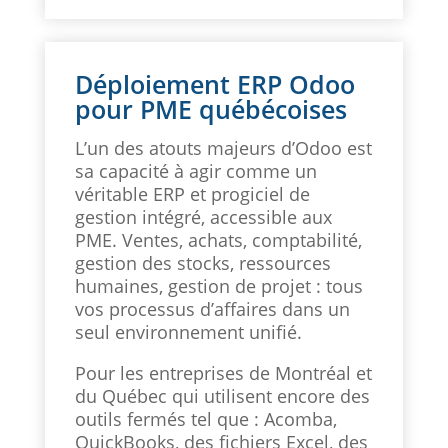
Déploiement ERP Odoo
pour PME québécoises
L’un des atouts majeurs d’Odoo est
sa capacité à agir comme un
véritable ERP et progiciel de
gestion intégré, accessible aux
PME. Ventes, achats, comptabilité,
gestion des stocks, ressources
humaines, gestion de projet : tous
vos processus d’affaires dans un
seul environnement unifié.
Pour les entreprises de Montréal et
du Québec qui utilisent encore des
outils fermés tel que : Acomba,
QuickBooks, des fichiers Excel, des