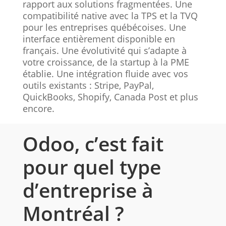
rapport aux solutions fragmentées. Une
compatibilité native avec la TPS et la TVQ
pour les entreprises québécoises. Une
interface entièrement disponible en
français. Une évolutivité qui s’adapte à
votre croissance, de la startup à la PME
établie. Une intégration fluide avec vos
outils existants : Stripe, PayPal,
QuickBooks, Shopify, Canada Post et plus
encore.
Odoo, c’est fait
pour quel type
d’entreprise à
Montréal ?