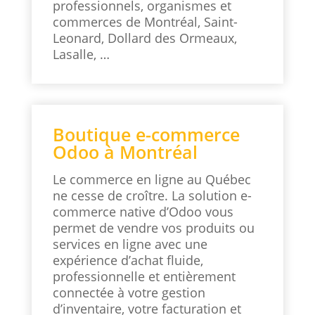
professionnels, organismes et
commerces de Montréal, Saint-
Leonard, Dollard des Ormeaux,
Lasalle, …
Boutique e-commerce
Odoo à Montréal
Le commerce en ligne au Québec
ne cesse de croître. La solution e-
commerce native d’Odoo vous
permet de vendre vos produits ou
services en ligne avec une
expérience d’achat fluide,
professionnelle et entièrement
connectée à votre gestion
d’inventaire, votre facturation et