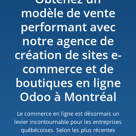
modèle de vente
performant avec
notre agence de
création de sites e-
commerce et de
boutiques en ligne
Odoo à Montréal
Le commerce en ligne est désormais un
levier incontournable pour les entreprises
québécoises. Selon les plus récentes