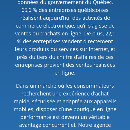
données du gouvernement du Québec,
65,6 % des entreprises québécoises
réalisent aujourd’hui des activités de
commerce électronique, qu’il s’agisse de
ventes ou d’achats en ligne. De plus, 22,1
% des entreprises vendent directement
leurs produits ou services sur Internet, et
près du tiers du chiffre d’affaires de ces
entreprises provient des ventes réalisées
en ligne.
Dans un marché où les consommateurs
recherchent une expérience d’achat
rapide, sécurisée et adaptée aux appareils
mobiles, disposer d’une boutique en ligne
performante est devenu un véritable
avantage concurrentiel. Notre agence