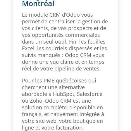
Montréal
Le module CRM d’Odoo vous
permet de centraliser la gestion de
vos clients, de vos prospects et de
vos opportunités commerciales
dans un seul outil. Fini les feuilles
Excel, les courriels dispersés et les
suivis manqués : Odoo CRM vous
donne une vue claire et en temps
réel de votre pipeline de ventes.
Pour les PME québécoises qui
cherchent une alternative
abordable à HubSpot, Salesforce
ou Zoho, Odoo CRM est une
solution complète, disponible en
français, et nativement intégrée à
votre site web, votre boutique en
ligne et votre facturation.