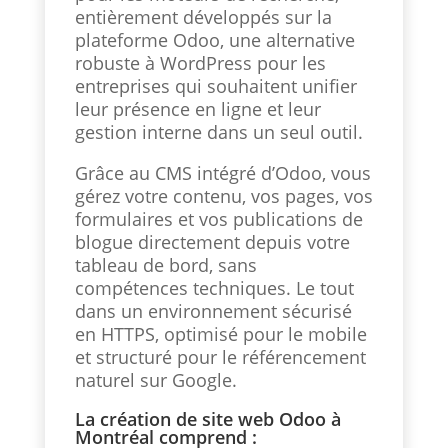
entièrement développés sur la
plateforme Odoo, une alternative
robuste à WordPress pour les
entreprises qui souhaitent unifier
leur présence en ligne et leur
gestion interne dans un seul outil.
Grâce au CMS intégré d’Odoo, vous
gérez votre contenu, vos pages, vos
formulaires et vos publications de
blogue directement depuis votre
tableau de bord, sans
compétences techniques. Le tout
dans un environnement sécurisé
en HTTPS, optimisé pour le mobile
et structuré pour le référencement
naturel sur Google.
La création de site web Odoo à
Montréal comprend :