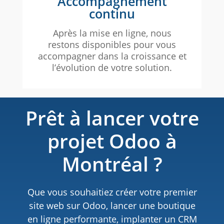
Accompagnement
continu
Après la mise en ligne, nous
restons disponibles pour vous
accompagner dans la croissance et
l’évolution de votre solution.
Prêt à lancer votre
projet Odoo à
Montréal ?
Que vous souhaitiez créer votre premier
site web sur Odoo, lancer une boutique
en ligne performante, implanter un CRM