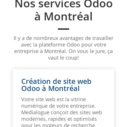
Nos services Odoo
à Montréal
Il y a de nombreux avantages de travailler
avec la plateforme Odoo pour votre
entreprise à Montréal. On vous le jure, ça
vaut le coup!
Création de site web
Odoo à Montréal
Votre site web est la vitrine
numérique de votre entreprise.
Medialogue conçoit des sites web
modernes, rapides et optimisés
pour les moteurs de recherche,