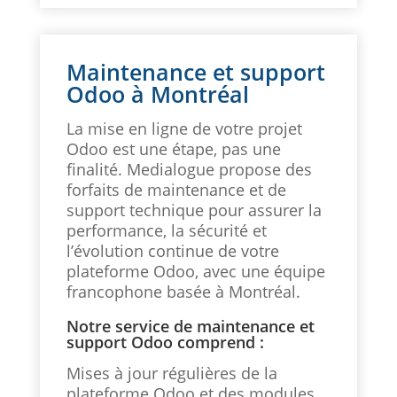
Maintenance et support
Odoo à Montréal
La mise en ligne de votre projet
Odoo est une étape, pas une
finalité. Medialogue propose des
forfaits de maintenance et de
support technique pour assurer la
performance, la sécurité et
l’évolution continue de votre
plateforme Odoo, avec une équipe
francophone basée à Montréal.
Notre service de maintenance et
support Odoo comprend :
Mises à jour régulières de la
plateforme Odoo et des modules