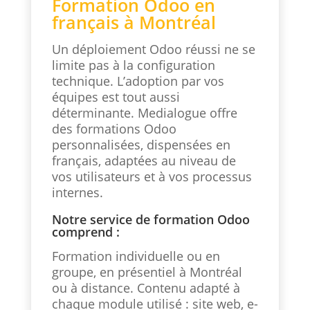
Formation Odoo en
français à Montréal
Un déploiement Odoo réussi ne se
limite pas à la configuration
technique. L’adoption par vos
équipes est tout aussi
déterminante. Medialogue offre
des formations Odoo
personnalisées, dispensées en
français, adaptées au niveau de
vos utilisateurs et à vos processus
internes.
Notre service de formation Odoo
comprend :
Formation individuelle ou en
groupe, en présentiel à Montréal
ou à distance. Contenu adapté à
chaque module utilisé : site web, e-