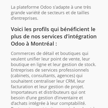
La plateforme Odoo s’adapte à une très
grande variété de secteurs et de tailles
d’entreprises.
Voici les profils qui bénéficient le
plus de nos services d’intégration
Odoo à Montréal :
Commerces de détail et boutiques qui
veulent unifier leur point de vente, leur
boutique en ligne et leur gestion de stock.
Entreprises de services professionnels
(cabinets, consultants, agences) qui
souhaitent centraliser leur CRM, leur
facturation et leur gestion de projet.
Importateurs et distributeurs qui ont
besoin d’une gestion d’inventaire et
d’achats intégrée à leur comptabilité.