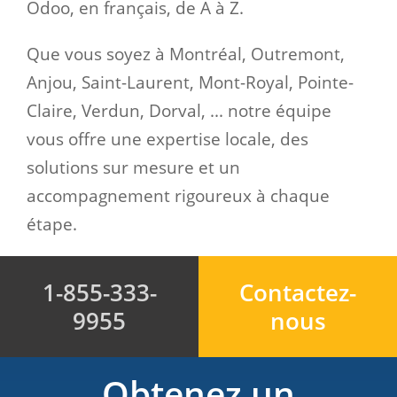
Odoo, en français, de A à Z.
Que vous soyez à Montréal, Outremont,
Anjou, Saint-Laurent, Mont-Royal, Pointe-
Claire, Verdun, Dorval, ... notre équipe
vous offre une expertise locale, des
solutions sur mesure et un
accompagnement rigoureux à chaque
étape.
1-855-333-
Contactez-
9955
nous
Obtenez un