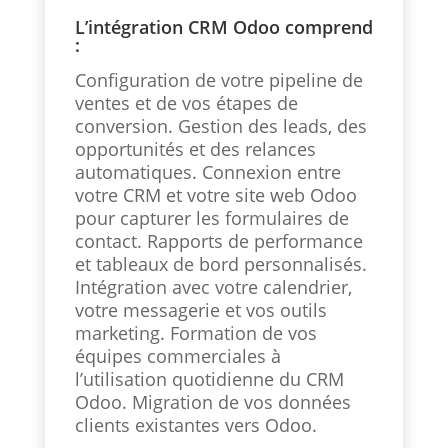
L’intégration CRM Odoo comprend
:
Configuration de votre pipeline de
ventes et de vos étapes de
conversion. Gestion des leads, des
opportunités et des relances
automatiques. Connexion entre
votre CRM et votre site web Odoo
pour capturer les formulaires de
contact. Rapports de performance
et tableaux de bord personnalisés.
Intégration avec votre calendrier,
votre messagerie et vos outils
marketing. Formation de vos
équipes commerciales à
l’utilisation quotidienne du CRM
Odoo. Migration de vos données
clients existantes vers Odoo.