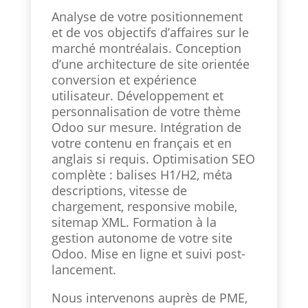
Analyse de votre positionnement
et de vos objectifs d’affaires sur le
marché montréalais. Conception
d’une architecture de site orientée
conversion et expérience
utilisateur. Développement et
personnalisation de votre thème
Odoo sur mesure. Intégration de
votre contenu en français et en
anglais si requis. Optimisation SEO
complète : balises H1/H2, méta
descriptions, vitesse de
chargement, responsive mobile,
sitemap XML. Formation à la
gestion autonome de votre site
Odoo. Mise en ligne et suivi post-
lancement.
Nous intervenons auprès de PME,