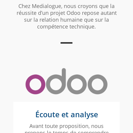
Chez Medialogue, nous croyons que la
réussite d’un projet Odoo repose autant
sur la relation humaine que sur la
compétence technique.
Écoute et analyse
Avant toute proposition, nous
prenons le temps de comprendre