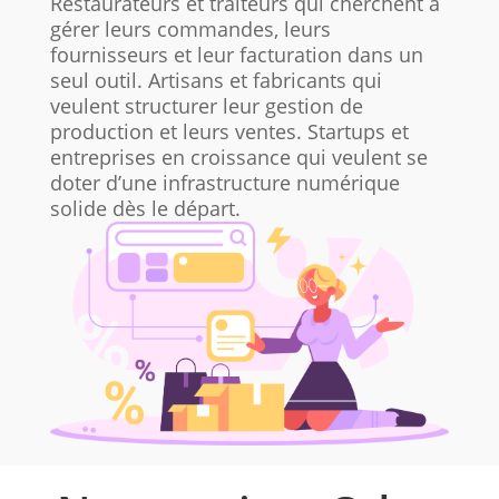
Restaurateurs et traiteurs qui cherchent à
gérer leurs commandes, leurs
fournisseurs et leur facturation dans un
seul outil. Artisans et fabricants qui
veulent structurer leur gestion de
production et leurs ventes. Startups et
entreprises en croissance qui veulent se
doter d’une infrastructure numérique
solide dès le départ.