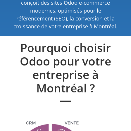
conçoit des sites Odoo e-commerce
modernes, optimisés pour le
référencement (SEO), la conversion et la
croissance de votre entreprise à Montréal.
Pourquoi choisir
Odoo pour votre
entreprise à
Montréal ?