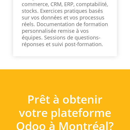
commerce, CRM, ERP, comptabilité,
stocks. Exercices pratiques basés
sur vos données et vos processus
réels. Documentation de formation
personnalisée remise à vos
équipes. Sessions de questions-
réponses et suivi post-formation.
Prêt à obtenir
votre plateforme
Odoo à Montréal?