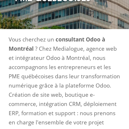
Vous cherchez un
consultant Odoo à
Montréal
? Chez Medialogue, agence web
et intégrateur Odoo à Montréal, nous
accompagnons les entrepreneurs et les
PME québécoises dans leur transformation
numérique grâce à la plateforme Odoo.
Création de site web, boutique e-
commerce, intégration CRM, déploiement
ERP, formation et support : nous prenons
en charge l'ensemble de votre projet