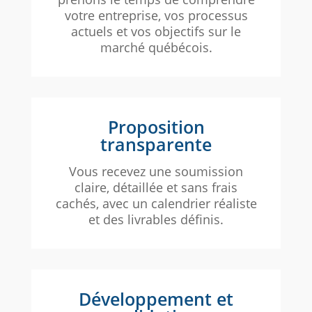
votre entreprise, vos processus
actuels et vos objectifs sur le
marché québécois.
Proposition
transparente
Vous recevez une soumission
claire, détaillée et sans frais
cachés, avec un calendrier réaliste
et des livrables définis.
Développement et