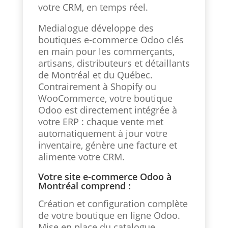
votre CRM, en temps réel.
Medialogue développe des
boutiques e-commerce Odoo clés
en main pour les commerçants,
artisans, distributeurs et détaillants
de Montréal et du Québec.
Contrairement à Shopify ou
WooCommerce, votre boutique
Odoo est directement intégrée à
votre ERP : chaque vente met
automatiquement à jour votre
inventaire, génère une facture et
alimente votre CRM.
Votre site e-commerce Odoo à
Montréal comprend :
Création et configuration complète
de votre boutique en ligne Odoo.
Mise en place du catalogue